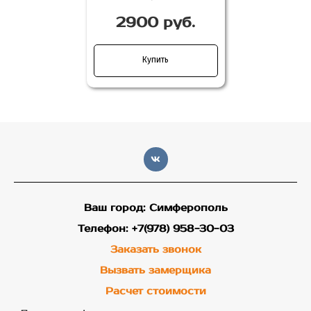
2900 руб.
Купить
Ваш город: Симферополь
Телефон: +7(978) 958-30-03
Заказать звонок
Вызвать замерщика
Расчет стоимости