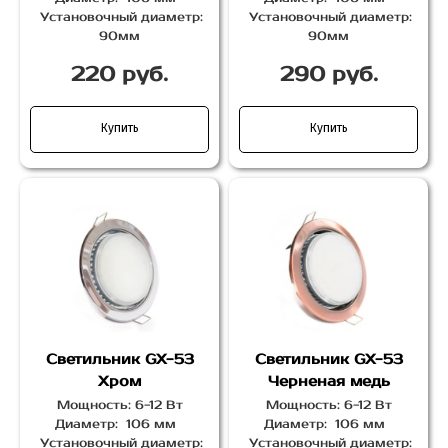
Установочный диаметр:
Установочный диаметр:
90мм
90мм
220 руб.
290 руб.
Купить
Купить
Светильник GX-53
Светильник GX-53
Хром
Черненая медь
Мощность: 6-12 Вт
Мощность: 6-12 Вт
Диаметр: 106 мм
Диаметр: 106 мм
Установочный диаметр:
Установочный диаметр: