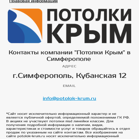
Правовая информация
Контакты компании "Потолки Крым" в
Симферополе
АДРЕС
г.Симферополь, Кубанская 12
EMAIL
info@potolok-krum.ru
*Сайт носит исключительно информационный характер и не
является публичной офертой, определяемой положениями ГК РФ.
В акциях не участвуют потолки msd линейки классик. Для
получения подробной информации о наличии, видах,
характеристиках и стоимости услуг и товаров обращайтесь в отдел
продаж по указанным на сайте контактам. Все изображения на
сайте potolok-krum.ru носят исключительно информационный