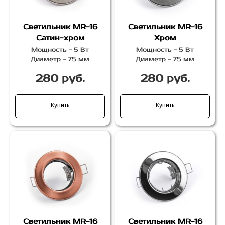
Светильник MR-16
Светильник MR-16
Сатин-хром
Хром
Мощность - 5 Вт
Мощность - 5 Вт
Диаметр - 75 мм
Диаметр - 75 мм
280 руб.
280 руб.
Купить
Купить
Светильник MR-16
Светильник MR-16