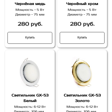
Чернёная медь
Чернёный хром
Мощность - 5 Вт
Мощность - 5 Вт
Диаметр - 75 мм
Диаметр - 75 мм
280 руб.
280 руб.
Купить
Купить
Светильник GX-53
Светильник GX-53
Белый
Золото
Мощность: 6-12 Вт
Мощность: 6-12 Вт
Диаметр: 106 мм
Диаметр: 106 мм