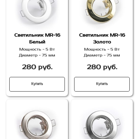
Светильник MR-16
Светильник MR-16
Белый
Золото
Мощность - 5 Вт
Мощность - 5 Вт
Диаметр - 75 мм
Диаметр - 75 мм
280 руб.
280 руб.
Купить
Купить