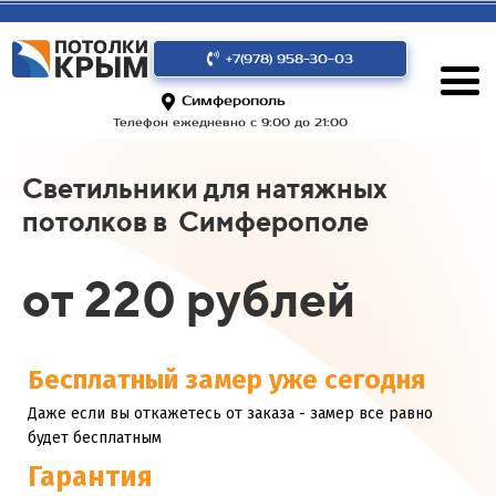
+7(978) 958-30-03
Симферополь
Телефон ежедневно с 9:00 до 21:00
Светильники для натяжных
потолков в Симферополе
от 220 рублей
Бесплатный замер уже сегодня
Даже если вы откажетесь от заказа - замер все равно
будет бесплатным
Гарантия