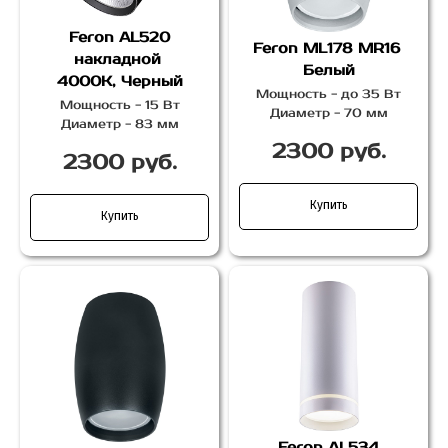
Feron AL520
Feron ML178 MR16
накладной
Белый
4000К, Черный
Мощность - до 35 Вт
Мощность - 15 Вт
Диаметр - 70 мм
Диаметр - 83 мм
2300 руб.
2300 руб.
Купить
Купить
Feron AL534