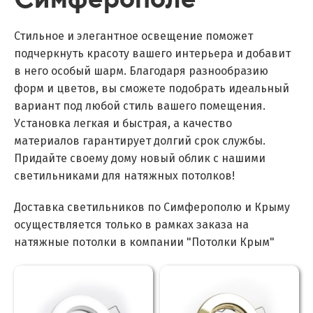
Стильное и элегантное освещение поможет
подчеркнуть красоту вашего интерьера и добавит
в него особый шарм. Благодаря разнообразию
форм и цветов, вы сможете подобрать идеальный
вариант под любой стиль вашего помещения.
Установка легкая и быстрая, а качество
материалов гарантирует долгий срок службы.
Придайте своему дому новый облик с нашими
светильниками для натяжных потолков!
Доставка светильников по Симферополю и Крыму
осуществляется только в рамках заказа на
натяжные потолки в компании "Потолки Крым"