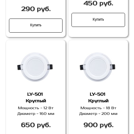
450 руб.
290 руб.
Купить
Купить
LY-501
LY-501
Круглый
Круглый
Мощность - 12 Вт
Мощность - 18 Вт
Диаметр - 160 мм
Диаметр - 200 мм
650 руб.
900 руб.