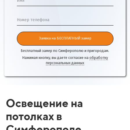
Имя
Номер телефона
Заявка на БЕСПЛАТНЫЙ замер
Бесплатный замер по Симферополю и пригородам.
Нажимая кнопку, вы даете согласие на
обработку
персональных данных
Освещение на
потолках в
Симферополе