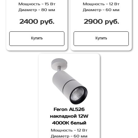
Мощность - 15 Вт
Мощность - 12 Вт
Диаметр - 80 мм
Диаметр - 60 мм
2400 руб.
2900 руб.
Купить
Купить
Feron AL526
накладной 12W
4000K белый
Мощность - 12 Вт
Диаметр - 60 мм