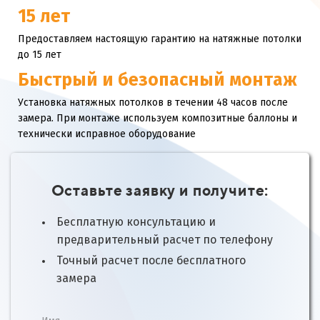
15 лет
Предоставляем настоящую гарантию на натяжные потолки
до 15 лет
Быстрый и безопасный монтаж
Установка натяжных потолков в течении 48 часов после
замера. При монтаже используем композитные баллоны и
технически исправное оборудование
Оставьте заявку и получите:
Бесплатную консультацию и
предварительный расчет по телефону
Точный расчет после бесплатного
замера