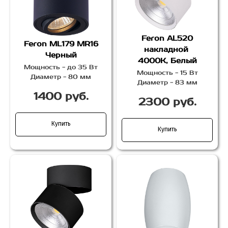
Feron AL520
Feron ML179 MR16
накладной
Черный
4000К, Белый
Мощность - до 35 Вт
Мощность - 15 Вт
Диаметр - 80 мм
Диаметр - 83 мм
1400 руб.
2300 руб.
Купить
Купить