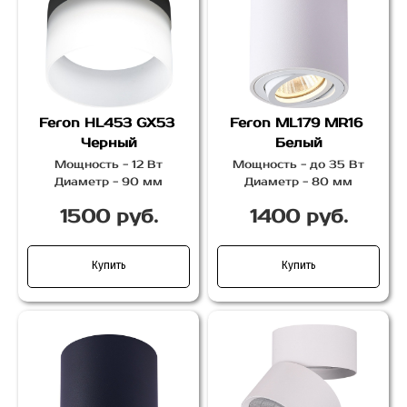
Feron HL453 GX53
Feron ML179 MR16
Черный
Белый
Мощность - 12 Вт
Мощность - до 35 Вт
Диаметр - 90 мм
Диаметр - 80 мм
1500 руб.
1400 руб.
Купить
Купить