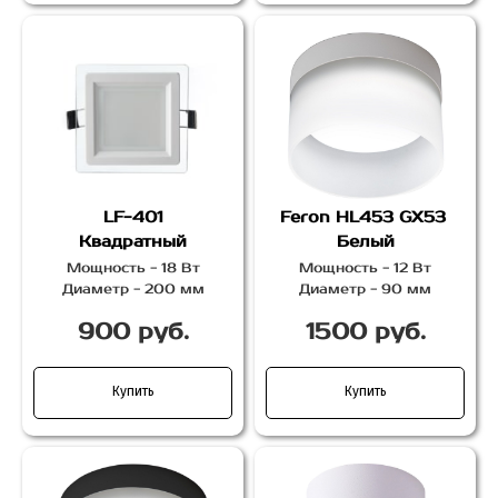
LF-401
Feron HL453 GX53
Квадратный
Белый
Мощность - 18 Вт
Мощность - 12 Вт
Диаметр - 200 мм
Диаметр - 90 мм
900 руб.
1500 руб.
Купить
Купить