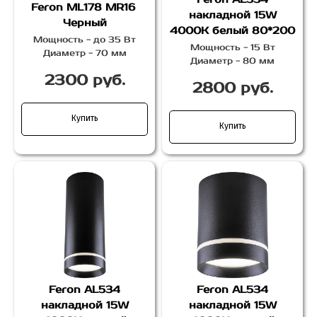
Feron
ML178 MR16
накладной 15W
Черный
4000K белый 80*200
Мощность - до 35 Вт
Мощность - 15 Вт
Диаметр - 70 мм
Диаметр - 80 мм
2300 руб.
2800 руб.
Купить
Купить
Feron AL534
Feron AL534
накладной 15W
накладной 15W