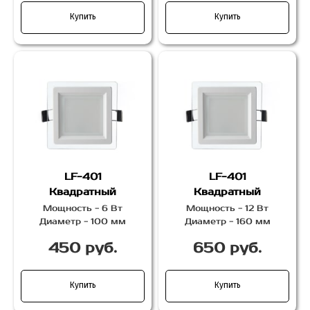
Купить
Купить
LF-401
LF-401
Квадратный
Квадратный
Мощность - 6 Вт
Мощность - 12 Вт
Диаметр - 100 мм
Диаметр - 160 мм
450 руб.
650 руб.
Купить
Купить