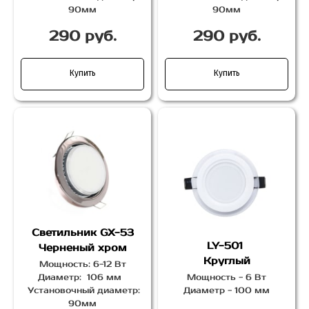
90мм
90мм
290 руб.
290 руб.
Купить
Купить
Светильник GX-53
LY-501
Черненый хром
Круглый
Мощность: 6-12 Вт
Диаметр: 106 мм
Мощность - 6 Вт
Установочный диаметр:
Диаметр - 100 мм
90мм