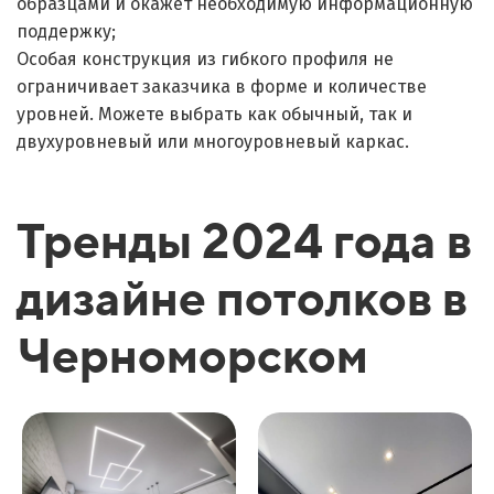
образцами и окажет необходимую информационную
поддержку;
Особая конструкция из гибкого профиля не
ограничивает заказчика в форме и количестве
уровней. Можете выбрать как обычный, так и
двухуровневый или многоуровневый каркас.
Тренды 2024 года в
дизайне потолков в
Черноморском