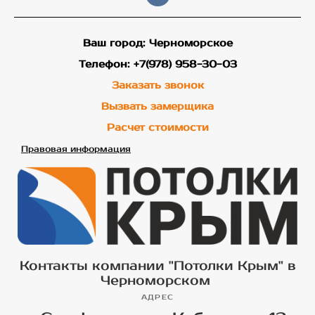
Ваш город: Черноморское
Телефон: +7(978) 958-30-03
Заказать звонок
Вызвать замерщика
Расчет стоимости
Правовая информация
Контакты компании "Потолки Крым" в
Черноморском
АДРЕС