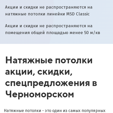
Акции и скидки не распространяются на
натяжные потолки линейки MSD Classic
Акции и скидки не распространяются на
помещения общей площадью менее 50 м/кв
Натяжные потолки
акции, скидки,
спецпредложения в
Черноморском
Натяжные потолки - это один из самых популярных