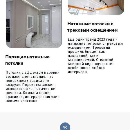
Натяжные потолки с
трековым освещением
Еще один тренд 2023 года -
натяжные потолки с трековым
освещением. Трековый
профиль бывает как
Парящие натяжные
накладной, так и
встраиваемый. Стильный
потолки
внешний вид подчеркнёт
особенность любого
интерьера.
Потолки с эффектом парения
создают впечатление, что
поверхность зависает в
воздухе. Подсветка может
использоваться в качестве
ночника. Комната станет
красивее, интерьер заиграет
новыми красками.