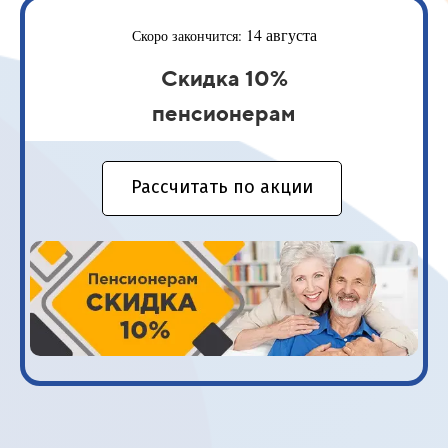
14 августа
Скоро закончится:
Скидка 10%
пенсионерам
Рассчитать по акции