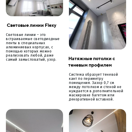
Световые линии Flexy
Световые линии – это
встраиваемые светодиодные
ленты в специальных
алюминиевых корпусах, с
помощью которых можно
реализовать любой, даже
Натяжные потолки с
самый замысловатый, узор.
теневым профилем
Система образует теневой
кант по периметру
помещения. Зазор 0,7 см
между потолком и стеной не
нуждается в дополнительной
маскировке багетом или
декоративной вставкой.