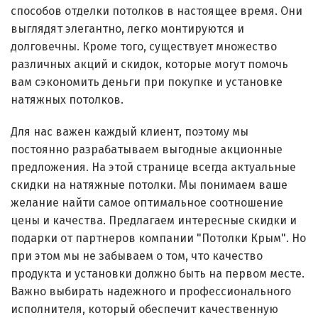
способов отделки потолков в настоящее время. Они
выглядят элегантно, легко монтируются и
долговечны. Кроме того, существует множество
различных акций и скидок, которые могут помочь
вам сэкономить деньги при покупке и установке
натяжных потолков.
Для нас важен каждый клиент, поэтому мы
постоянно разрабатываем выгодные акционные
предложения. На этой странице всегда актуальные
скидки на натяжные потолки. Мы понимаем ваше
желание найти самое оптимальное соотношение
цены и качества. Предлагаем интересные скидки и
подарки от партнеров компании "Потолки Крым". Но
при этом мы не забываем о том, что качество
продукта и установки должно быть на первом месте.
Важно выбирать надежного и профессионального
исполнителя, который обеспечит качественную