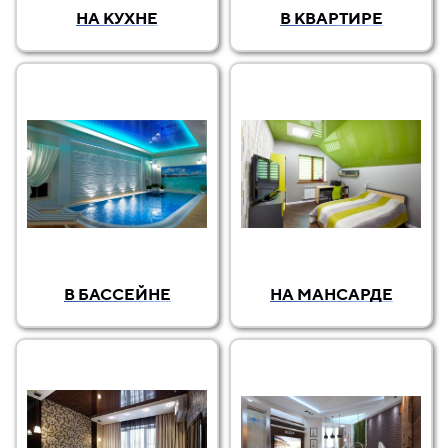
НА КУХНЕ
В КВАРТИРЕ
В БАССЕЙНЕ
НА МАНСАРДЕ