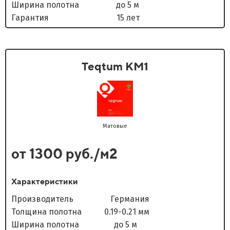
Ширина полотна до 5 м
Гарантия 15 лет
Teqtum KM1
Матовые
от 1300 руб./м2
Характеристики
Производитель Германия
Толщина полотна 0.19-0.21 мм
Ширина полотна до 5 м