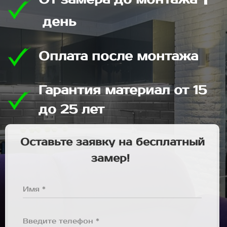
день
Оплата после монтажа
Гарантия материал от 15
до 25 лет
Оставьте заявку на бесплатный
замер!
Имя *
Введите телефон *