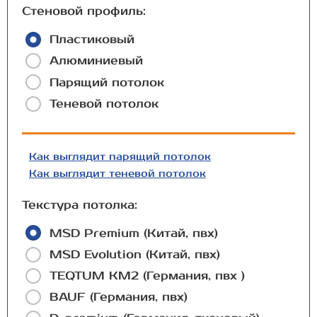
Стеновой профиль:
Пластиковый
Алюминиевый
Парящий потолок
Теневой потолок
Как выглядит парящий потолок
Как выглядит теневой потолок
Текстура потолка:
MSD Premium (Китай, пвх)
MSD Evolution (Китай, пвх)
TEQTUM КМ2 (Германия, пвх )
BAUF (Германия, пвх)