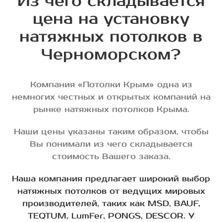
Из чего складывается
цена на установку
натяжных потолков в
Черноморском?
Компания «Потолки Крым» одна из
немногих честных и открытых компаний на
рынке натяжных потолков Крыма.
Наши цены указаны таким образом, чтобы
Вы понимали из чего складывается
стоимость Вашего заказа.
Наша компания предлагает широкий выбор
натяжных потолков от ведущих мировых
производителей, таких как MSD, BAUF,
TEQTUM, LumFer, PONGS, DESCOR. У