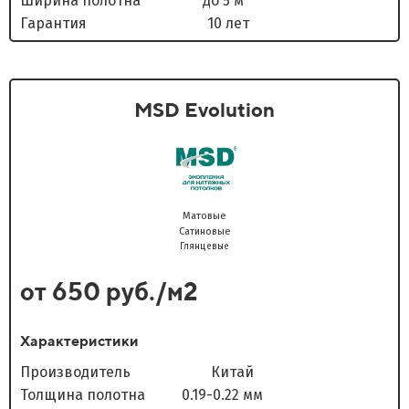
Ширина полотна до 5 м
Гарантия 10 лет
MSD Evolution
Матовые
Сатиновые
Глянцевые
от 650 руб./м2
Характеристики
Производитель Китай
Толщина полотна 0.19-0.22 мм