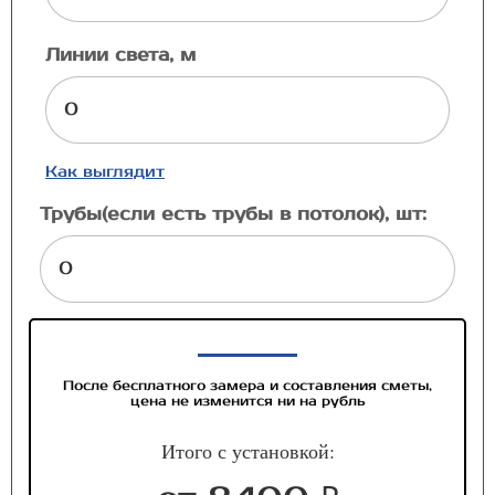
Линии света, м
Как выглядит
Трубы(если есть трубы в потолок), шт:
После бесплатного замера и составления сметы,
цена не изменится ни на рубль
Итого с установкой: