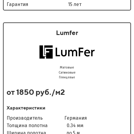
Гарантия 15 лет
Lumfer
Матовые
Сатиновые
Глянцевые
от 1850 руб./м2
Характеристики
Производитель Германия
Толщина полотна 0.34 мм
Ширина полотна до 5 м