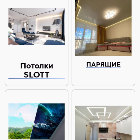
Потолки
ПАРЯЩИЕ
SLOTT