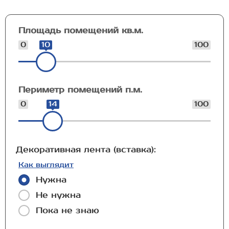
Площадь помещений кв.м.
0
10
100
Периметр помещений п.м.
0
14
100
Декоративная лента (вставка):
Как выглядит
Нужна
Не нужна
Пока не знаю