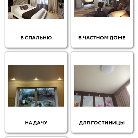
В СПАЛЬНЮ
В ЧАСТНОМ ДОМЕ
НА ДАЧУ
ДЛЯ ГОСТИНИЦЫ