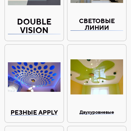
DOUBLE
СВЕТОВЫЕ
ЛИНИИ
VISION
РЕЗНЫЕ APPLY
Двухуровневые