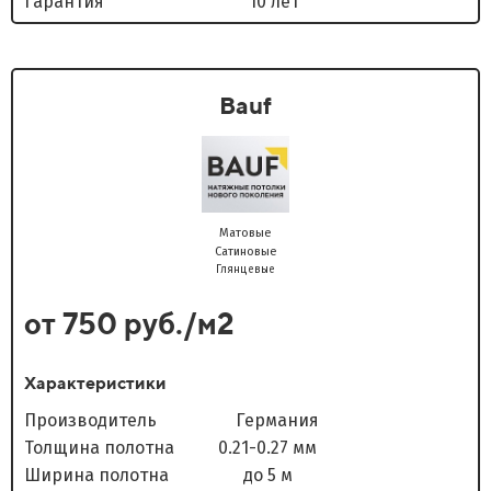
Гарантия 10 лет
Bauf
Матовые
Сатиновые
Глянцевые
от 750 руб./м2
Характеристики
Производитель Германия
Толщина полотна 0.21-0.27 мм
Ширина полотна до 5 м