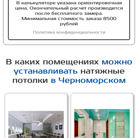
В калькуляторе указана ориентировочная
цена. Окончательный расчет производится
после бесплатного замера.
Минимальная стоимость заказа 8500
рублей
Политика конфиденциальности
В каких помещениях
можно
устанавливать
натяжные
потолки
в Черноморском