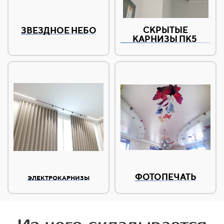
СКРЫТЫЕ
ЗВЕЗДНОЕ НЕБО
КАРНИЗЫ ПК5
ФОТОПЕЧАТЬ
ЭЛЕКТРОКАРНИЗЫ