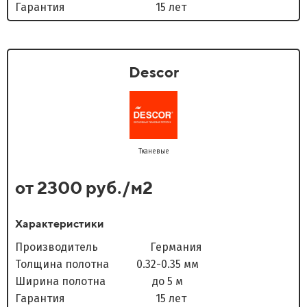
Гарантия 15 лет
Descor
Тканевые
от 2300 руб./м2
Характеристики
Производитель Германия
Толщина полотна 0.32-0.35 мм
Ширина полотна до 5 м
Гарантия 15 лет