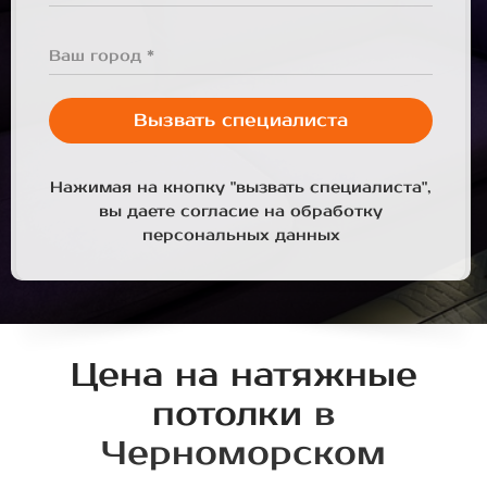
Ваш город *
Вызвать специалиста
Нажимая на кнопку "вызвать специалиста",
вы даете согласие на обработку
персональных данных
Цена на натяжные
потолки
в
Черноморском