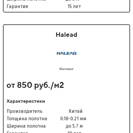
Гарантия 15 лет
Halead
Матовые
от 850 руб./м2
Характеристики
Производитель Китай
Толщина полотна 0.18-0.21 мм
Ширина полотна до 5.7 м