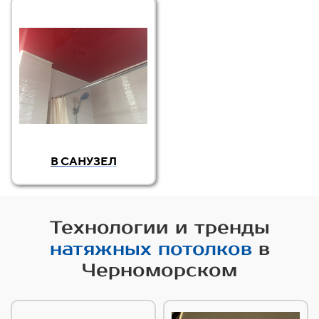
В САНУЗЕЛ
Технологии и тренды
натяжных потолков
в
Черноморском