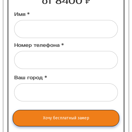
от 8400 ₽
Имя *
Номер телефона *
Ваш город *
Хочу бесплатный замер