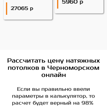
5960 р
27065 р
Рассчитать цену натяжных
потолков в Черноморском
онлайн
Если вы правильно ввели
параметры в калькулятор, то
расчет будет верный на 98%