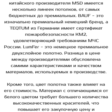
китайского производителя MSD имеется
несколько линеек потолков, от самых
бюджетных до премиальных. BAUF - это
изначально премиальный немецкий бренд, а
TEQTUM из Германии имеет сертификат
пожаробезопасности КМ2,
удовлетворяющий требованиям МЧС
России. LumFer - это немецкое премиальное
двухслойное полотно. Разница в цене
между производителями обусловлена
самими характеристиками и качеством
материалов, используемых в производстве.
Кроме того, цвет полотна также влияет на
его стоимость. Материал с отличающимся от
белого цветом требует большего количества
высококачественных красителей, что
повышает его закупочную цену и