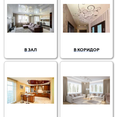
В ЗАЛ
В КОРИДОР