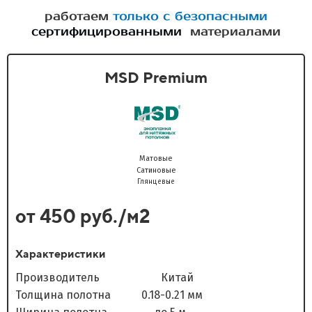
работаем
только с безопасными
сертифицированными
материалами
MSD Premium
Матовые
Сатиновые
Глянцевые
от 450 руб./м2
Характеристики
Производитель Китай
Толщина полотна 0.18-0.21 мм