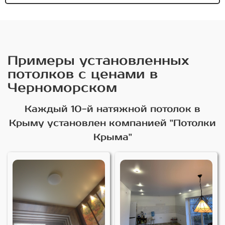
Примеры установленных
потолков с ценами в
Черноморском
Каждый 10-й натяжной потолок в
Крыму установлен компанией "Потолки
Крыма"