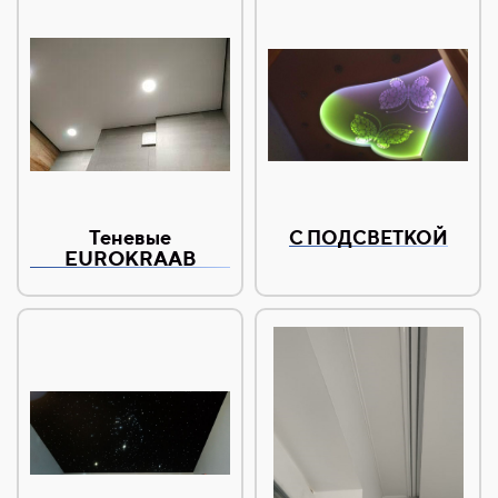
Теневые
С ПОДСВЕТКОЙ
EUROKRAAB