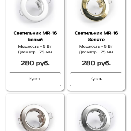
Светильник MR-16
Светильник MR-16
Белый
Золото
Мощность - 5 Вт
Мощность - 5 Вт
Диаметр - 75 мм
Диаметр - 75 мм
280 руб.
280 руб.
Купить
Купить