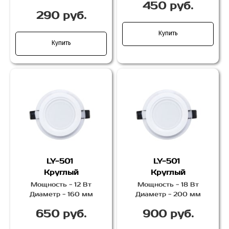
450 руб.
290 руб.
Купить
Купить
LY-501
LY-501
Круглый
Круглый
Мощность - 12 Вт
Мощность - 18 Вт
Диаметр - 160 мм
Диаметр - 200 мм
650 руб.
900 руб.