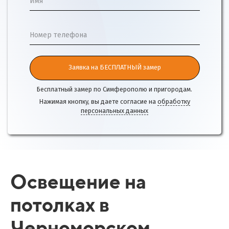
Имя
Номер телефона
Заявка на БЕСПЛАТНЫЙ замер
Бесплатный замер по Симферополю и пригородам.
Нажимая кнопку, вы даете согласие на
обработку
персональных данных
Освещение на
потолках в
Черноморском