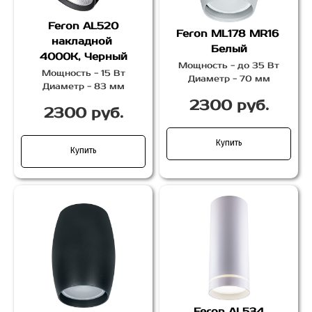
Feron AL520
Feron ML178 MR16
накладной
Белый
4000К, Черный
Мощность - до 35 Вт
Мощность - 15 Вт
Диаметр - 70 мм
Диаметр - 83 мм
2300 руб.
2300 руб.
Купить
Купить
Feron AL534