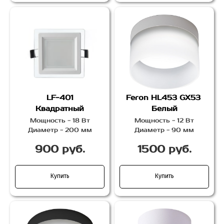
LF-401
Feron HL453 GX53
Квадратный
Белый
Мощность - 18 Вт
Мощность - 12 Вт
Диаметр - 200 мм
Диаметр - 90 мм
900 руб.
1500 руб.
Купить
Купить