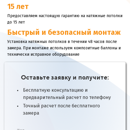
15 лет
Предоставляем настоящую гарантию на натяжные потолки
до 15 лет
Быстрый и безопасный монтаж
Установка натяжных потолков в течении 48 часов после
замера. При монтаже используем композитные баллоны и
технически исправное оборудование
Оставьте заявку и получите:
Бесплатную консультацию и
предварительный расчет по телефону
Точный расчет после бесплатного
замера