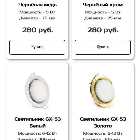
Чернёная медь
Чернёный хром
Мощность - 5 Вт
Мощность - 5 Вт
Диаметр - 75 мм
Диаметр - 75 мм
280 руб.
280 руб.
Купить
Купить
Светильник GX-53
Светильник GX-53
Белый
Золото
Мощность: 6-12 Вт
Мощность: 6-12 Вт
Диаметр: 106 мм
Диаметр: 106 мм