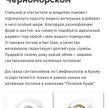
Стильное и элегантное освещение поможет
подчеркнуть красоту вашего интерьера и добавит
в него особый шарм. Благодаря разнообразию
форм и цветов, вы сможете подобрать идеальный
вариант под любой стиль вашего помещения.
Установка легкая и быстрая, а качество
материалов гарантирует долгий срок службы.
Придайте своему дому новый облик с нашими
светильниками для натяжных потолков!
Доставка светильников по Симферополю и Крыму
осуществляется только в рамках заказа на
натяжные потолки в компании "Потолки Крым"