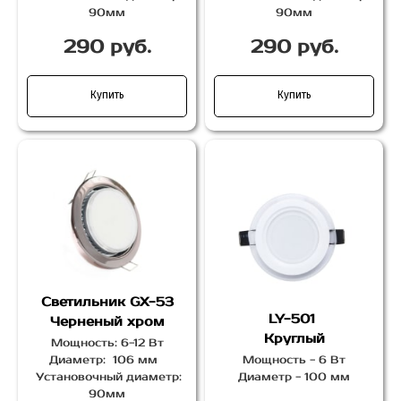
90мм
90мм
290 руб.
290 руб.
Купить
Купить
Светильник GX-53
LY-501
Черненый хром
Круглый
Мощность: 6-12 Вт
Диаметр: 106 мм
Мощность - 6 Вт
Установочный диаметр:
Диаметр - 100 мм
90мм