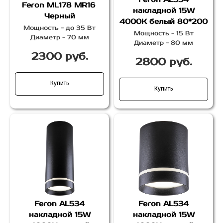
Feron
ML178 MR16
накладной 15W
Черный
4000K белый 80*200
Мощность - до 35 Вт
Мощность - 15 Вт
Диаметр - 70 мм
Диаметр - 80 мм
2300 руб.
2800 руб.
Купить
Купить
Feron AL534
Feron AL534
накладной 15W
накладной 15W