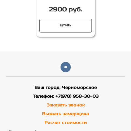
2900 руб.
Купить
Ваш город: Черноморское
Телефон: +7(978) 958-30-03
Заказать звонок
Вызвать замерщика
Расчет стоимости