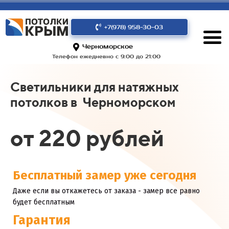
+7(978) 958-30-03
Черноморское
Телефон ежедневно с 9:00 до 21:00
Светильники для натяжных
потолков в Черноморском
от 220 рублей
Бесплатный замер уже сегодня
Даже если вы откажетесь от заказа - замер все равно
будет бесплатным
Гарантия