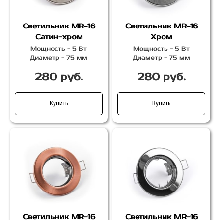
Светильник MR-16
Светильник MR-16
Сатин-хром
Хром
Мощность - 5 Вт
Мощность - 5 Вт
Диаметр - 75 мм
Диаметр - 75 мм
280 руб.
280 руб.
Купить
Купить
Светильник MR-16
Светильник MR-16