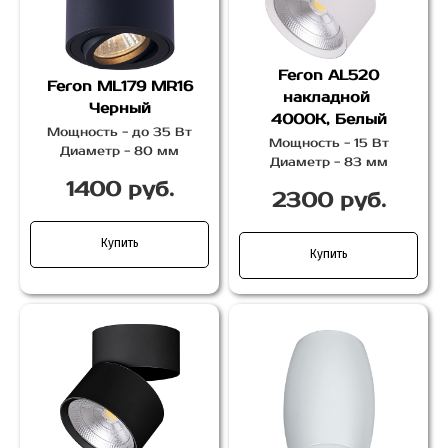
Feron AL520
Feron ML179 MR16
накладной
Черный
4000К, Белый
Мощность - до 35 Вт
Мощность - 15 Вт
Диаметр - 80 мм
Диаметр - 83 мм
1400 руб.
2300 руб.
Купить
Купить