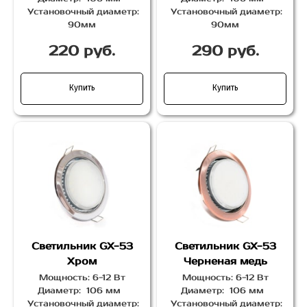
Установочный диаметр:
Установочный диаметр:
90мм
90мм
220 руб.
290 руб.
Купить
Купить
Светильник GX-53
Светильник GX-53
Хром
Черненая медь
Мощность: 6-12 Вт
Мощность: 6-12 Вт
Диаметр: 106 мм
Диаметр: 106 мм
Установочный диаметр:
Установочный диаметр: