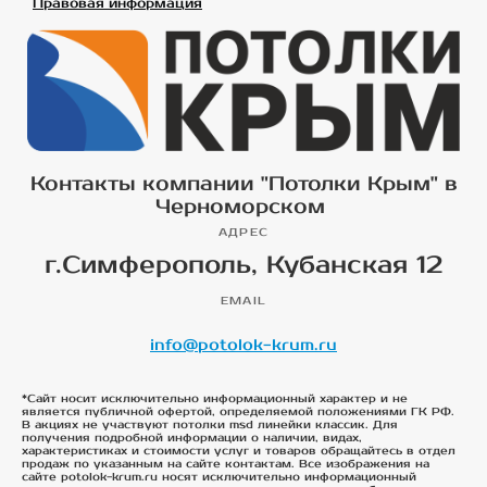
Правовая информация
Контакты компании "Потолки Крым" в
Черноморском
АДРЕС
г.Симферополь, Кубанская 12
EMAIL
info@potolok-krum.ru
*Сайт носит исключительно информационный характер и не
является публичной офертой, определяемой положениями ГК РФ.
В акциях не участвуют потолки msd линейки классик. Для
получения подробной информации о наличии, видах,
характеристиках и стоимости услуг и товаров обращайтесь в отдел
продаж по указанным на сайте контактам. Все изображения на
сайте potolok-krum.ru носят исключительно информационный