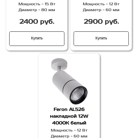
Мощность - 15 Вт
Мощность - 12 Вт
Диаметр - 80 мм
Диаметр - 60 мм
2400 руб.
2900 руб.
Купить
Купить
Feron AL526
накладной 12W
4000K белый
Мощность - 12 Вт
Диаметр - 60 мм