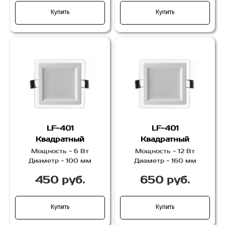
Купить
Купить
LF-401
LF-401
Квадратный
Квадратный
Мощность - 6 Вт
Мощность - 12 Вт
Диаметр - 100 мм
Диаметр - 160 мм
450 руб.
650 руб.
Купить
Купить