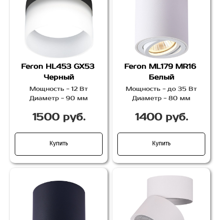
Feron HL453 GX53
Feron ML179 MR16
Черный
Белый
Мощность - 12 Вт
Мощность - до 35 Вт
Диаметр - 90 мм
Диаметр - 80 мм
1500 руб.
1400 руб.
Купить
Купить