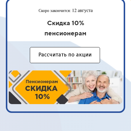
12 августа
Скоро закончится:
Скидка 10%
пенсионерам
Рассчитать по акции