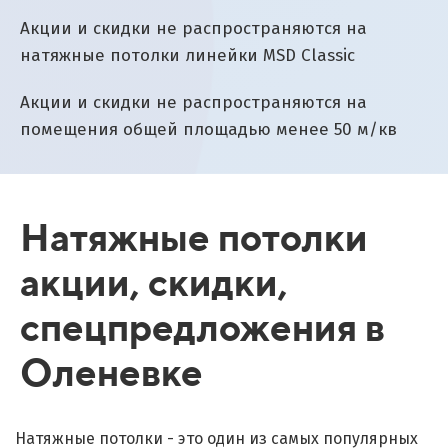
Акции и скидки не распространяются на
натяжные потолки линейки MSD Classic
Акции и скидки не распространяются на
помещения общей площадью менее 50 м/кв
Натяжные потолки
акции, скидки,
спецпредложения в
Оленевке
Натяжные потолки - это один из самых популярных