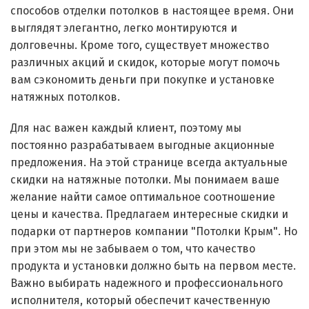
способов отделки потолков в настоящее время. Они
выглядят элегантно, легко монтируются и
долговечны. Кроме того, существует множество
различных акций и скидок, которые могут помочь
вам сэкономить деньги при покупке и установке
натяжных потолков.
Для нас важен каждый клиент, поэтому мы
постоянно разрабатываем выгодные акционные
предложения. На этой странице всегда актуальные
скидки на натяжные потолки. Мы понимаем ваше
желание найти самое оптимальное соотношение
цены и качества. Предлагаем интересные скидки и
подарки от партнеров компании "Потолки Крым". Но
при этом мы не забываем о том, что качество
продукта и установки должно быть на первом месте.
Важно выбирать надежного и профессионального
исполнителя, который обеспечит качественную