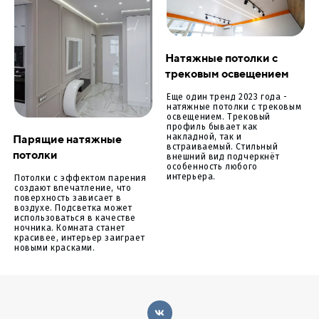
Натяжные потолки с
трековым освещением
Еще один тренд 2023 года -
натяжные потолки с трековым
освещением. Трековый
профиль бывает как
Парящие натяжные
накладной, так и
встраиваемый. Стильный
потолки
внешний вид подчеркнёт
особенность любого
интерьера.
Потолки с эффектом парения
создают впечатление, что
поверхность зависает в
воздухе. Подсветка может
использоваться в качестве
ночника. Комната станет
красивее, интерьер заиграет
новыми красками.