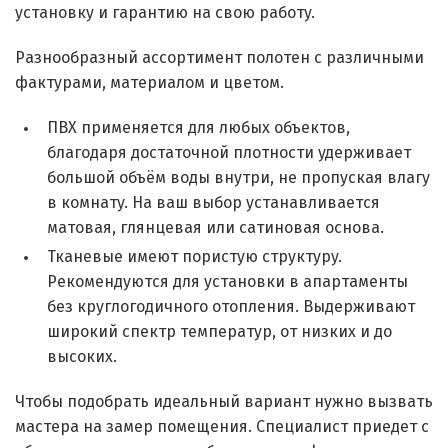
установку и гарантию на свою работу.
Разнообразный ассортимент полотен с различными
фактурами, материалом и цветом.
ПВХ применяется для любых объектов,
благодаря достаточной плотности удерживает
большой объём воды внутри, не пропуская влагу
в комнату. На ваш выбор устанавливается
матовая, глянцевая или сатиновая основа.
Тканевые имеют пористую структуру.
Рекомендуются для установки в апартаменты
без круглогодичного отопления. Выдерживают
широкий спектр температур, от низких и до
высоких.
Чтобы подобрать идеальный вариант нужно вызвать
мастера на замер помещения. Специалист приедет с