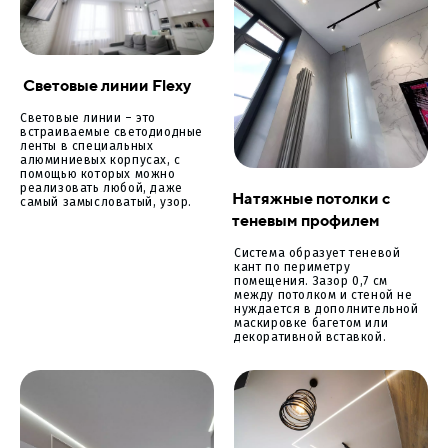
Световые линии Flexy
Световые линии – это
встраиваемые светодиодные
ленты в специальных
алюминиевых корпусах, с
помощью которых можно
реализовать любой, даже
Натяжные потолки с
самый замысловатый, узор.
теневым профилем
Система образует теневой
кант по периметру
помещения. Зазор 0,7 см
между потолком и стеной не
нуждается в дополнительной
маскировке багетом или
декоративной вставкой.