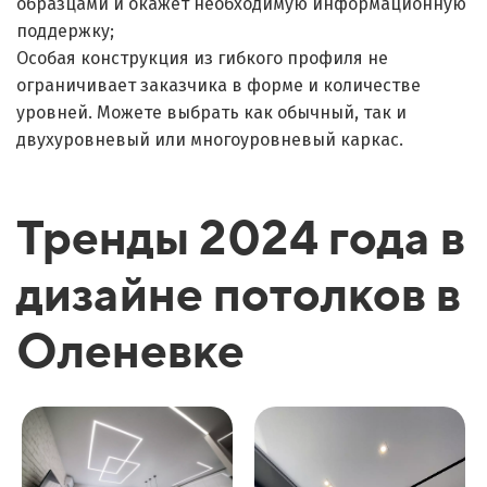
образцами и окажет необходимую информационную
поддержку;
Особая конструкция из гибкого профиля не
ограничивает заказчика в форме и количестве
уровней. Можете выбрать как обычный, так и
двухуровневый или многоуровневый каркас.
Тренды 2024 года в
дизайне потолков в
Оленевке