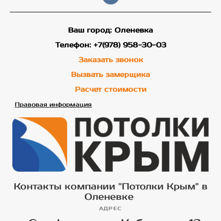
Ваш город: Оленевка
Телефон: +7(978) 958-30-03
Заказать звонок
Вызвать замерщика
Расчет стоимости
Правовая информация
Контакты компании "Потолки Крым" в
Оленевке
АДРЕС