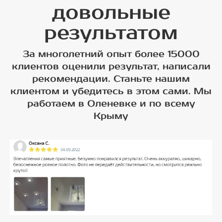
довольные
результатом
За многолетний опыт более 15000
клиентов оценили результат, написали
рекомендации. Станьте нашим
клиентом и убедитесь в этом сами. Мы
работаем в Оленевке и по всему
Крыму