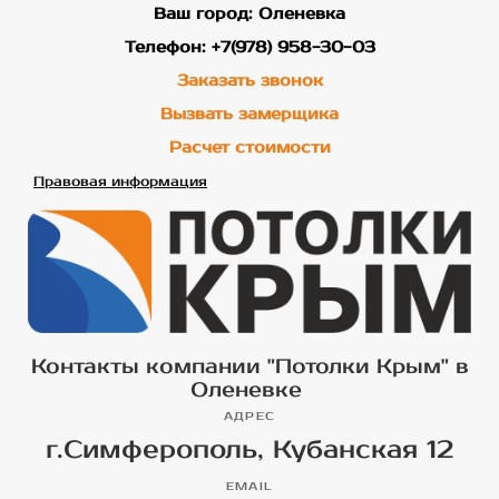
Ваш город: Оленевка
Телефон: +7(978) 958-30-03
Заказать звонок
Вызвать замерщика
Расчет стоимости
Правовая информация
Контакты компании "Потолки Крым" в
Оленевке
АДРЕС
г.Симферополь, Кубанская 12
EMAIL