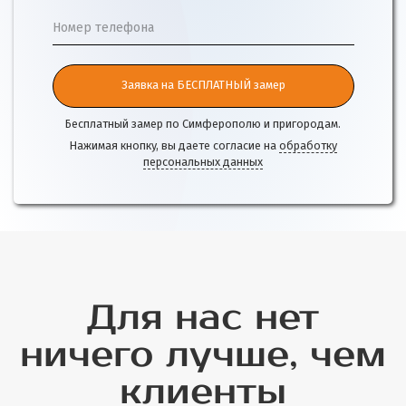
Номер телефона
Заявка на БЕСПЛАТНЫЙ замер
Бесплатный замер по Симферополю и пригородам.
Нажимая кнопку, вы даете согласие на
обработку
персональных данных
Для нас нет
ничего лучше, чем
клиенты