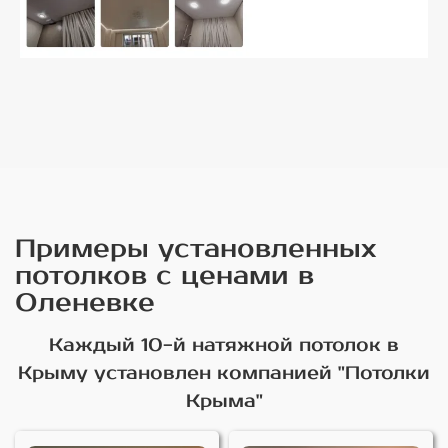
Примеры установленных
потолков с ценами в
Оленевке
Каждый 10-й натяжной потолок в
Крыму установлен компанией "Потолки
Крыма"