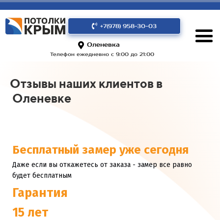
+7(978) 958-30-03
Оленевка
Телефон ежедневно с 9:00 до 21:00
Отзывы наших клиентов в
Оленевке
Бесплатный замер уже сегодня
Даже если вы откажетесь от заказа - замер все равно
будет бесплатным
Гарантия
15 лет