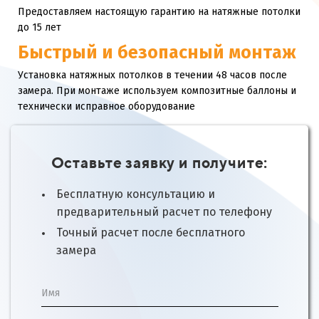
Предоставляем настоящую гарантию на натяжные потолки
до 15 лет
Быстрый и безопасный монтаж
Установка натяжных потолков в течении 48 часов после
замера. При монтаже используем композитные баллоны и
технически исправное оборудование
Оставьте заявку и получите:
Бесплатную консультацию и
предварительный расчет по телефону
Точный расчет после бесплатного
замера
Имя