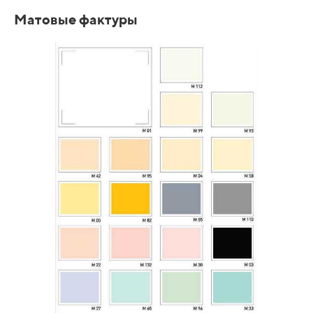
Матовые фактуры