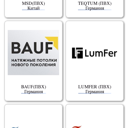
MSD(ПВХ)
TEQTUM (ПВХ)
Китай
Германия
BAUF(ПВХ)
LUMFER (ПВХ)
Германия
Германия