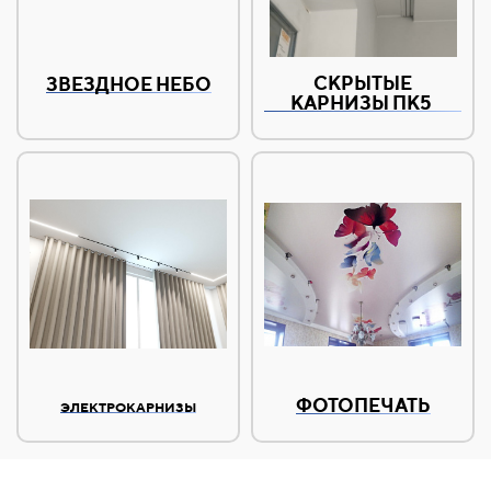
СКРЫТЫЕ
ЗВЕЗДНОЕ НЕБО
КАРНИЗЫ ПК5
ФОТОПЕЧАТЬ
ЭЛЕКТРОКАРНИЗЫ