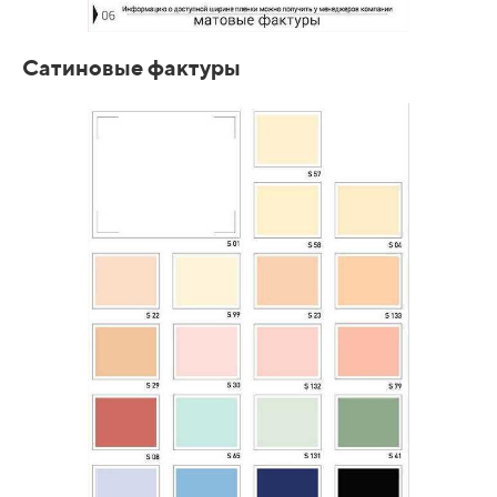
Сатиновые фактуры