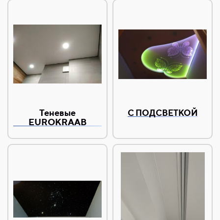
Теневые
С ПОДСВЕТКОЙ
EUROKRAAB