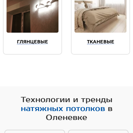
ГЛЯНЦЕВЫЕ
ТКАНЕВЫЕ
Технологии и тренды
натяжных потолков
в
Оленевке