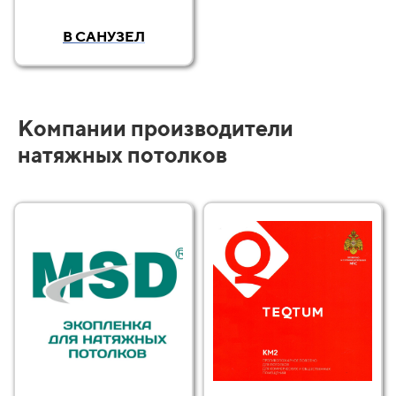
В САНУЗЕЛ
Компании производители
натяжных потолков