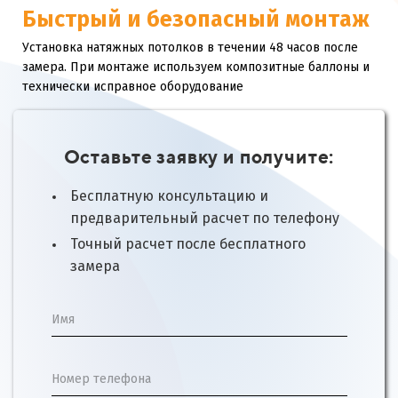
Быстрый и безопасный монтаж
Установка натяжных потолков в течении 48 часов после
замера. При монтаже используем композитные баллоны и
технически исправное оборудование
Оставьте заявку и получите:
Бесплатную консультацию и
предварительный расчет по телефону
Точный расчет после бесплатного
замера
Имя
Номер телефона