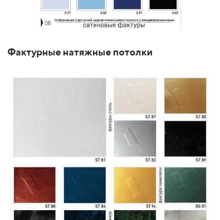
Фактурные натяжные потолки