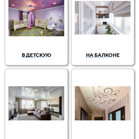
В ДЕТСКУЮ
НА БАЛКОНЕ