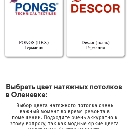
PONGS (ПВХ)
Descor (ткань)
Германия
Германия
Выбрать цвет натяжных потолков
в Оленевке:
Выбор цвета натяжного потолка очень
важный момент во время ремонта в
помещении.
Подходите очень аккуратно к
этому вопросу, так как модные яркие цвета