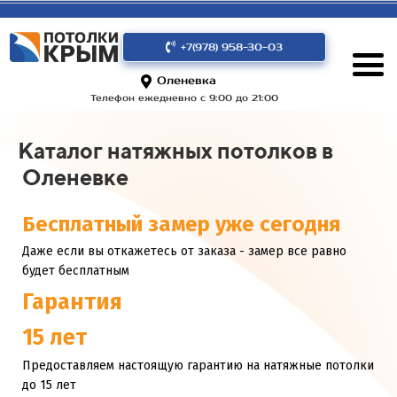
+7(978) 958-30-03
Оленевка
Телефон ежедневно с 9:00 до 21:00
Каталог натяжных потолков в
Оленевке
Бесплатный замер уже сегодня
Даже если вы откажетесь от заказа - замер все равно
будет бесплатным
Гарантия
15 лет
Предоставляем настоящую гарантию на натяжные потолки
до 15 лет