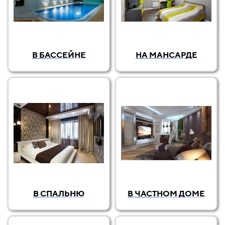
В БАССЕЙНЕ
НА МАНСАРДЕ
В СПАЛЬНЮ
В ЧАСТНОМ ДОМЕ