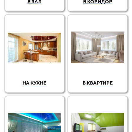
В ЗАЛ
В КОРИДОР
НА КУХНЕ
В КВАРТИРЕ