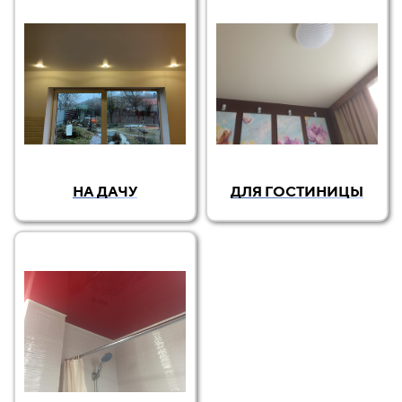
НА ДАЧУ
ДЛЯ ГОСТИНИЦЫ