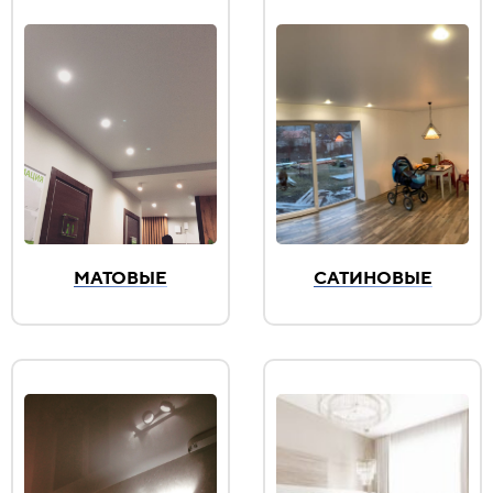
МАТОВЫЕ
САТИНОВЫЕ