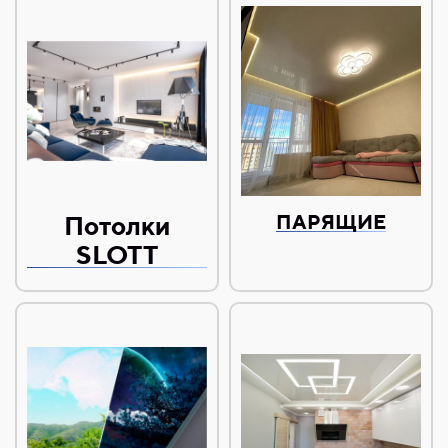
Потолки
ПАРЯЩИЕ
SLOTT