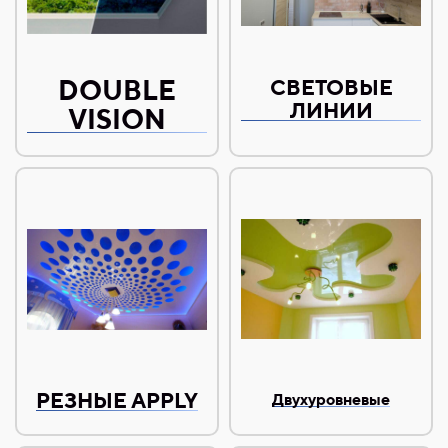
DOUBLE
СВЕТОВЫЕ
ЛИНИИ
VISION
РЕЗНЫЕ APPLY
Двухуровневые