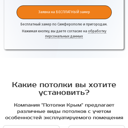
Заявка на БЕСПЛАТНЫЙ замер
Бесплатный замер по Симферополю и пригородам.
Нажимая кнопку, вы даете согласие на
обработку
персональных данных
Какие потолки вы хотите
установить?
Компания "Потолки Крым" предлагает
различные виды потолков с учетом
особенностей эксплуатируемого помещения