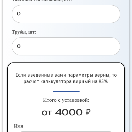
Трубы, шт:
Если введенные вами параметры верны, то
расчет калькулятора верный на 95%
Итого с установкой:
от 4000 ₽
Имя