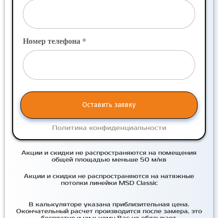
Номер телефона *
Оставить заявку
Политика конфиденциальности
Акции и скидки не распространяются на помещения
общей площадью меньше 50 м/кв
Акции и скидки не распространяются на натяжные
потолки линейки MSD Classic
В калькуляторе указана приблизительная цена.
Окончательный расчет производится после замера, это