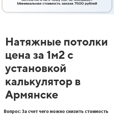
бесплатно и ни к чему Вас не обязывает.
Минимальная стоимость заказа 7500 рублей
Натяжные потолки
цена за 1м2 с
установкой
калькулятор в
Армянске
Вопрос: За счет чего можно снизить стоимость