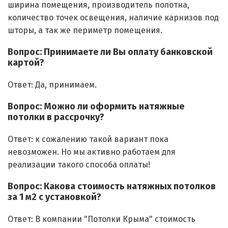
ширина помещения, производитель полотна,
количество точек освещения, наличие карнизов под
шторы, а так же периметр помещения.
Вопрос: Принимаете ли Вы оплату банковской
картой?
Ответ: Да, принимаем.
Вопрос: Можно ли оформить натяжные
потолки в рассрочку?
Ответ: к сожалению такой вариант пока
невозможен. Но мы активно работаем для
реализации такого способа оплаты!
Вопрос: Какова стоимость натяжных потолков
за 1 м2 с установкой?
Ответ: В компании "Потолки Крыма" стоимость