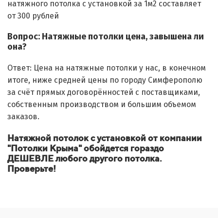
натяжного потолка с установкой за 1м2 составляет
от 300 рублей
Вопрос: Натяжные потолки цена, завышена ли
она?
Ответ: Цена на натяжные потолки у нас, в конечном
итоге, ниже средней цены по городу Симферополю
за счёт прямых договорённостей с поставщиками,
собственным производством и большим объемом
заказов.
Натяжной потолок с установкой от компании
"Потолки Крыма" обойдется гораздо
ДЕШЕВЛЕ любого другого потолка.
Проверьте!