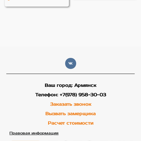
Ваш город: Армянск
Телефон: +7(978) 958-30-03
Заказать звонок
Вызвать замерщика
Расчет стоимости
Правовая информация