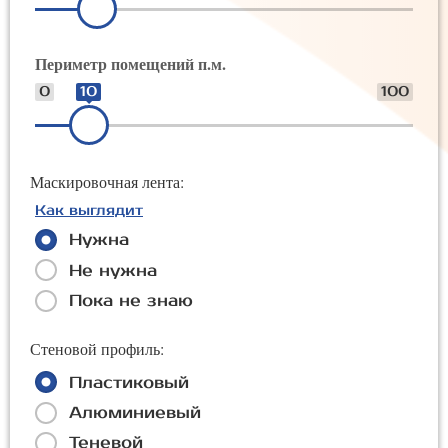
Периметр помещений п.м.
0
10
100
Маскировочная лента:
Как выглядит
Нужна
Не нужна
Пока не знаю
Стеновой профиль:
Пластиковый
Алюминиевый
Теневой