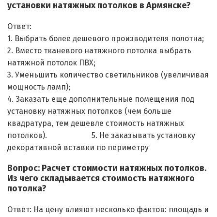
установки натяжных потолков в Армянске?
Ответ:
1. Выбрать более дешевого производителя полотна;
2. Вместо тканевого натяжного потолка выбрать
натяжной потолок ПВХ;
3. Уменьшить количество светильников (увеличивая
мощность ламп);
4. Заказать еще дополнительные помещения под
установку натяжных потолков (чем больше
квадратура, тем дешевле стоимость натяжных
потолков). 5. Не заказывать установку
декоративной вставки по периметру
Вопрос: Расчет стоимости натяжных потолков.
Из чего складывается стоимость натяжного
потолка?
Ответ: На цену влияют несколько фактов: площадь и