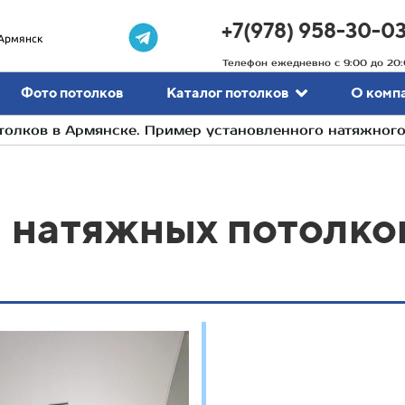
+7(978) 958-30-0
Армянск
Телефон ежедневно с 9:00 до 20:
Фото потолков
Каталог потолков
О комп
олков в Армянске. Пример установленного натяжного
 натяжных потолков