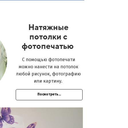
Натяжные
потолки с
фотопечатью
С помощью фотопечати
можно нанести на потолок
любой рисунок, фотографию
или картину.
Посмотреть...