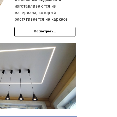
изготавливаются из
материала, который
растягивается на каркасе
Посмотреть...