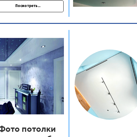
Посмотреть...
Фото потолки