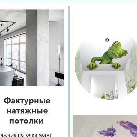
Фактурные
натяжные
потолки
тяжные потолки могут