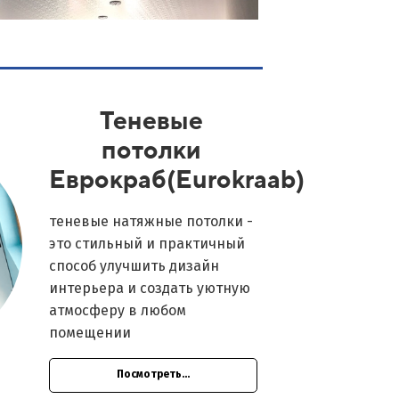
Теневые
потолки
Еврокраб(Eurokraab)
теневые натяжные потолки -
это стильный и практичный
способ улучшить дизайн
интерьера и создать уютную
атмосферу в любом
помещении
Посмотреть...