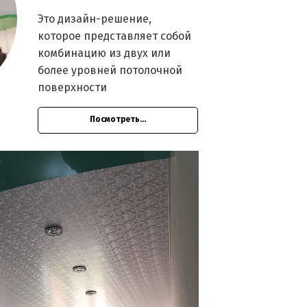
Это дизайн-решение,
которое представляет собой
комбинацию из двух или
более уровней потолочной
поверхности
Посмотреть...