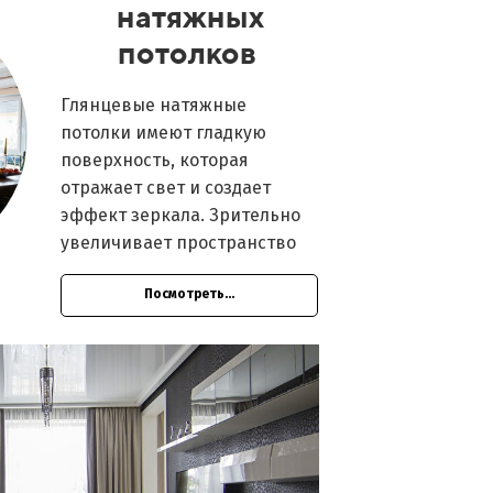
натяжных
потолков
Глянцевые натяжные
потолки имеют гладкую
поверхность, которая
отражает свет и создает
эффект зеркала. Зрительно
увеличивает пространство
Посмотреть...