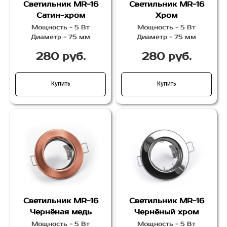
Светильник MR-16
Светильник MR-16
Сатин-хром
Хром
Мощность - 5 Вт
Мощность - 5 Вт
Диаметр - 75 мм
Диаметр - 75 мм
280 руб.
280 руб.
Купить
Купить
Светильник MR-16
Светильник MR-16
Чернёная медь
Чернёный хром
Мощность - 5 Вт
Мощность - 5 Вт