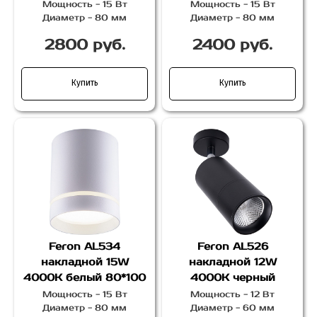
Мощность - 15 Вт
Мощность - 15 Вт
Диаметр - 80 мм
Диаметр - 80 мм
2800 руб.
2400 руб.
Купить
Купить
Feron AL534
Feron AL526
накладной 15W
накладной 12W
4000K белый 80*100
4000K черный
Мощность - 15 Вт
Мощность - 12 Вт
Диаметр - 80 мм
Диаметр - 60 мм