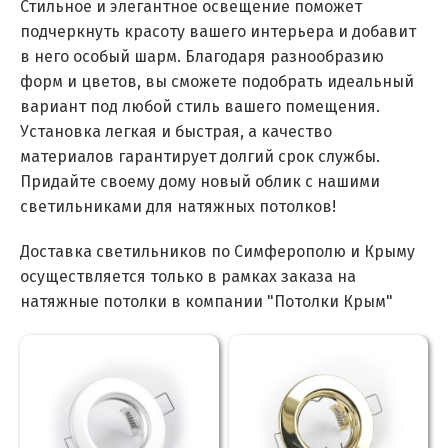
Стильное и элегантное освещение поможет
подчеркнуть красоту вашего интерьера и добавит
в него особый шарм. Благодаря разнообразию
форм и цветов, вы сможете подобрать идеальный
вариант под любой стиль вашего помещения.
Установка легкая и быстрая, а качество
материалов гарантирует долгий срок службы.
Придайте своему дому новый облик с нашими
светильниками для натяжных потолков!
Доставка светильников по Симферополю и Крыму
осуществляется только в рамках заказа на
натяжные потолки в компании "Потолки Крым"