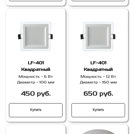
LF-401
LF-401
Квадратный
Квадратный
Мощность - 6 Вт
Мощность - 12 Вт
Диаметр - 100 мм
Диаметр - 160 мм
450 руб.
650 руб.
Купить
Купить