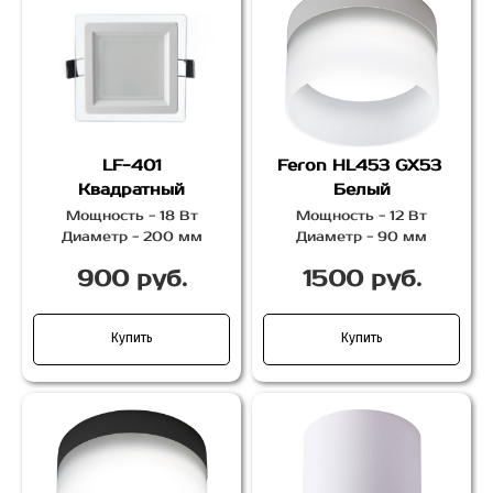
LF-401
Feron HL453 GX53
Квадратный
Белый
Мощность - 18 Вт
Мощность - 12 Вт
Диаметр - 200 мм
Диаметр - 90 мм
900 руб.
1500 руб.
Купить
Купить