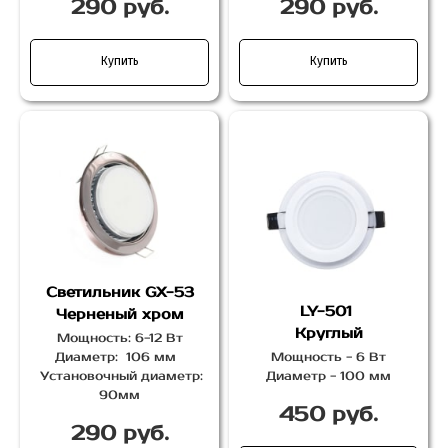
290 руб.
290 руб.
Купить
Купить
Светильник GX-53
LY-501
Черненый хром
Круглый
Мощность: 6-12 Вт
Диаметр: 106 мм
Мощность - 6 Вт
Установочный диаметр:
Диаметр - 100 мм
90мм
450 руб.
290 руб.