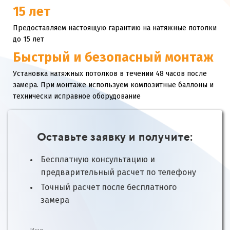
15 лет
Предоставляем настоящую гарантию на натяжные потолки
до 15 лет
Быстрый и безопасный монтаж
Установка натяжных потолков в течении 48 часов после
замера. При монтаже используем композитные баллоны и
технически исправное оборудование
Оставьте заявку и получите:
Бесплатную консультацию и
предварительный расчет по телефону
Точный расчет после бесплатного
замера