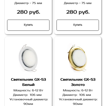
Диаметр - 75 мм
Диаметр - 75 мм
280 руб.
280 руб.
Купить
Купить
Светильник GX-53
Светильник GX-53
Белый
Золото
Мощность: 6-12 Вт
Мощность: 6-12 Вт
Диаметр: 106 мм
Диаметр: 106 мм
Установочный диаметр:
Установочный диаметр:
90мм
90мм