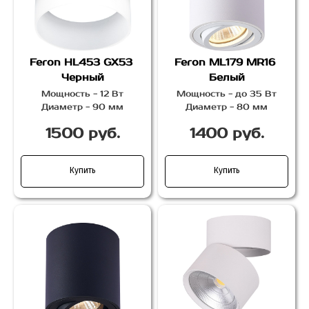
Feron HL453 GX53
Feron ML179 MR16
Черный
Белый
Мощность - 12 Вт
Мощность - до 35 Вт
Диаметр - 90 мм
Диаметр - 80 мм
1500 руб.
1400 руб.
Купить
Купить