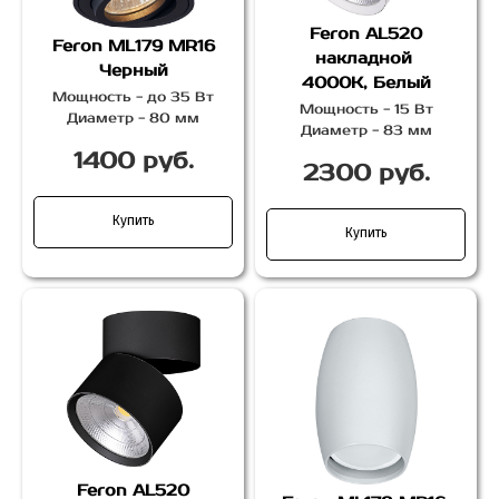
Feron AL520
Feron ML179 MR16
накладной
Черный
4000К, Белый
Мощность - до 35 Вт
Мощность - 15 Вт
Диаметр - 80 мм
Диаметр - 83 мм
1400 руб.
2300 руб.
Купить
Купить
Feron AL520