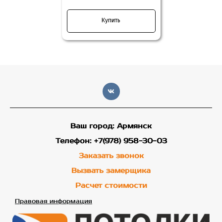
Купить
Ваш город: Армянск
Телефон: +7(978) 958-30-03
Заказать звонок
Вызвать замерщика
Расчет стоимости
Правовая информация