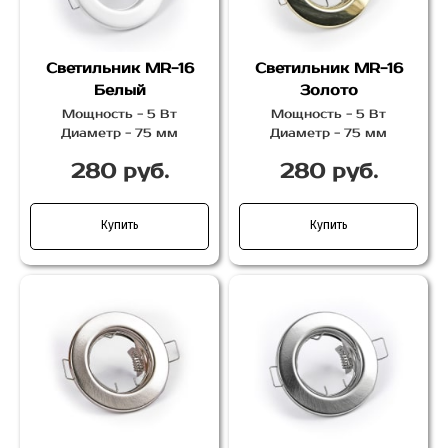
Светильник MR-16
Светильник MR-16
Белый
Золото
Мощность - 5 Вт
Мощность - 5 Вт
Диаметр - 75 мм
Диаметр - 75 мм
280 руб.
280 руб.
Купить
Купить