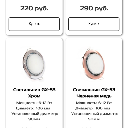
220 руб.
290 руб.
Купить
Купить
Светильник GX-53
Светильник GX-53
Хром
Черненая медь
Мощность: 6-12 Вт
Мощность: 6-12 Вт
Диаметр: 106 мм
Диаметр: 106 мм
Установочный диаметр:
Установочный диаметр:
90мм
90мм