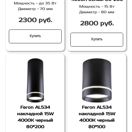
Мощность - до 35 Вт
Мощность - 15 Вт
Диаметр - 70 мм
Диаметр - 80 мм
2300 руб.
2800 руб.
Купить
Купить
Feron AL534
Feron AL534
накладной 15W
накладной 15W
4000K черный
4000K черный
80*200
80*100