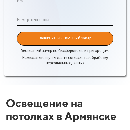
Имя
Номер телефона
Заявка на БЕСПЛАТНЫЙ замер
Бесплатный замер по Симферополю и пригородам.
Нажимая кнопку, вы даете согласие на
обработку
персональных данных
Освещение на
потолках в Армянске