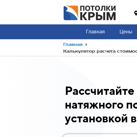
Главная
Цены
›
Главная
Калькулятор расчета стоимо
Рассчитайте
натяжного п
установкой 