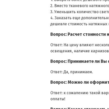
2. Вместо тканевого натяжног
3. Уменьшить количество свет
4. Заказать еще дополнительн
дешевле стоимость натяжны
Вопрос: Расчет стоимости 
Ответ: На цену влияют нескол
освещения, наличие карнизов
Вопрос: Принимаете ли Вы 
Ответ: Да, принимаем.
Вопрос: Можно ли оформит
Ответ: к сожалению такой вар
оплаты!