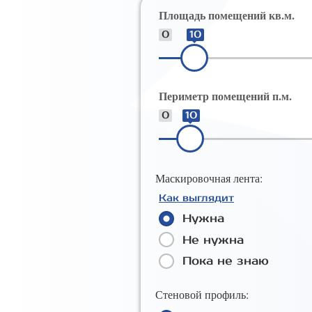
Площадь помещений кв.м.
0
10
Периметр помещений п.м.
0
10
Маскировочная лента:
Как выглядит
Нужна
Не нужна
Пока не знаю
Стеновой профиль: