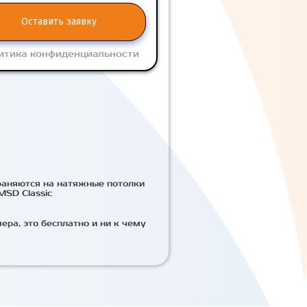
Оставить заявку
итика конфиденциальности
раняются на натяжные потолки
MSD Classic
ра, это бесплатно и ни к чему