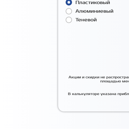
Пластиковый
Алюминиевый
Теневой
Акции и скидки не распростр
площадью мен
В калькуляторе указана прибл