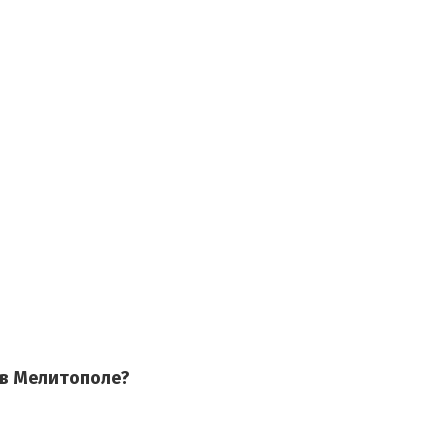
 в Мелитополе?