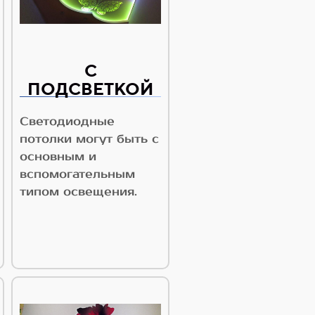
С
ПОДСВЕТКОЙ
Светодиодные
потолки могут быть с
основным и
вспомогательным
типом освещения.