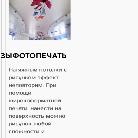
ИЗЫ
ФОТОПЕЧАТЬ
Натяжные потолки с
рисунком эффект
неповторим. При
помощи
широкоформатной
печати, нанести на
поверхность можно
рисунок любой
сложности и