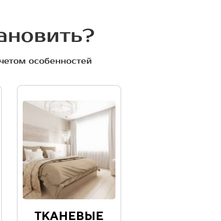
тановить?
учетом особенностей
ТКАНЕВЫЕ