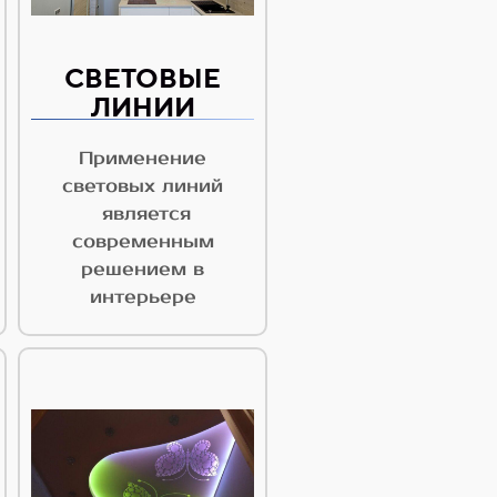
СВЕТОВЫЕ
ЛИНИИ
Применение
световых линий
является
современным
решением в
интерьере