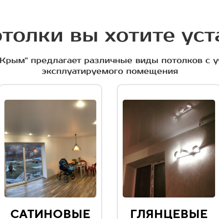
толки вы хотите ус
Крым" предлагает различные виды потолков с 
эксплуатируемого помещения
САТИНОВЫЕ
ГЛЯНЦЕВЫЕ