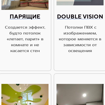
ПАРЯЩИЕ
DOUBLE VISION
Создается эффект,
Потолки ПВХ с
будто потолок
изображением,
«летает, парит» в
которое меняется в
комнате и не
зависимости от
касается стен
освещения