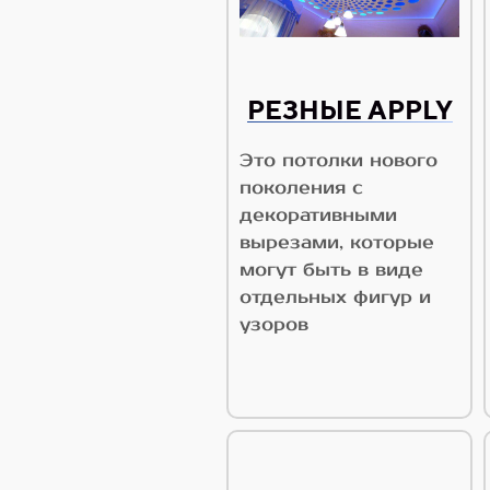
РЕЗНЫЕ APPLY
Это потолки нового
поколения с
декоративными
вырезами, которые
могут быть в виде
отдельных фигур и
узоров