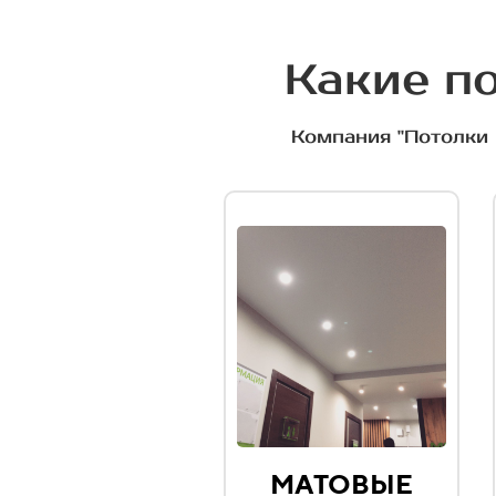
Какие по
Компания "Потолки 
МАТОВЫЕ