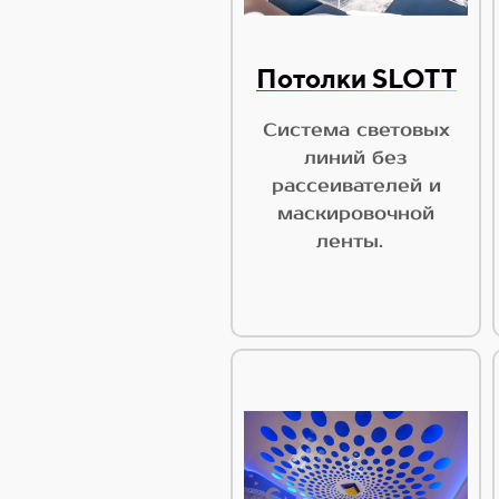
Потолки SLOTT
Система световых
линий без
рассеивателей и
маскировочной
ленты.