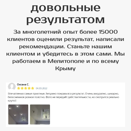
довольные
результатом
За многолетний опыт более 15000
клиентов оценили результат, написали
рекомендации. Станьте нашим
клиентом и убедитесь в этом сами. Мы
работаем в Мелитополе и по всему
Крыму