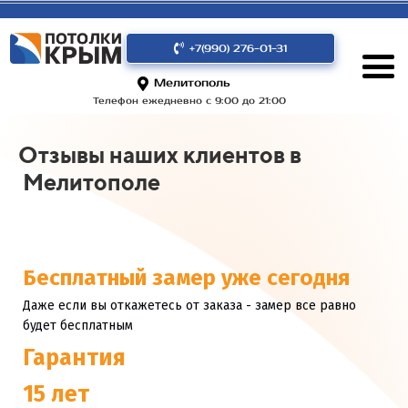
+7(990) 276-01-31
Мелитополь
Телефон ежедневно с 9:00 до 21:00
Отзывы наших клиентов в
Мелитополе
Бесплатный замер уже сегодня
Даже если вы откажетесь от заказа - замер все равно
будет бесплатным
Гарантия
15 лет