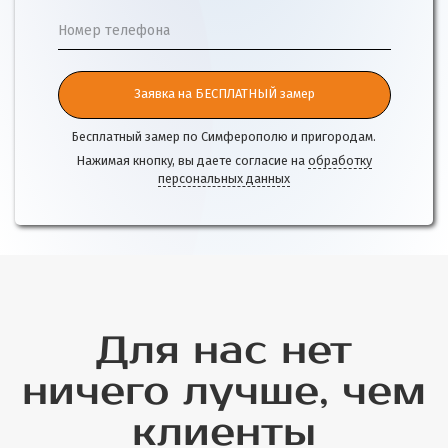
Номер телефона
Заявка на БЕСПЛАТНЫЙ замер
Бесплатный замер по Симферополю и пригородам.
Нажимая кнопку, вы даете согласие на
обработку
персональных данных
Для нас нет
ничего лучше, чем
клиенты