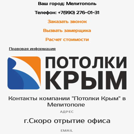
Ваш город: Мелитополь
Телефон: +7(990) 276-01-31
Заказать звонок
Вызвать замерщика
Расчет стоимости
Правовая информация
Контакты компании "Потолки Крым" в
Мелитополе
АДРЕС
г.Скоро отрытие офиса
EMAIL