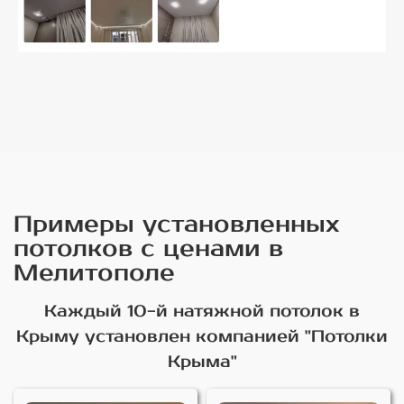
Примеры установленных
потолков с ценами в
Мелитополе
Каждый 10-й натяжной потолок в
Крыму установлен компанией "Потолки
Крыма"