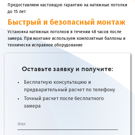
Предоставляем настоящую гарантию на натяжные потолки
до 15 лет
Быстрый и безопасный монтаж
Установка натяжных потолков в течении 48 часов после
замера. При монтаже используем композитные баллоны и
технически исправное оборудование
Оставьте заявку и получите:
Бесплатную консультацию и
предварительный расчет по телефону
Точный расчет после бесплатного
замера
Имя