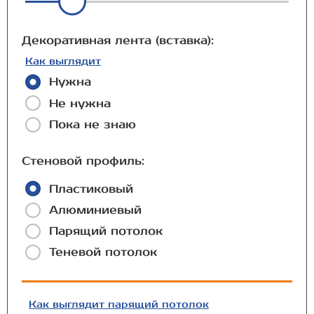
Декоративная лента (вставка):
Как выглядит
Нужна
Не нужна
Пока не знаю
Стеновой профиль:
Пластиковый
Алюминиевый
Парящий потолок
Теневой потолок
Как выглядит парящий потолок