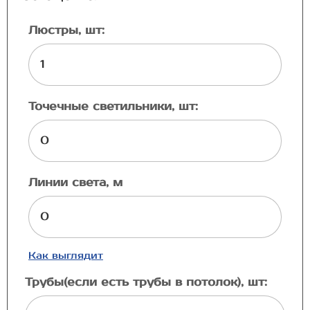
Люстры, шт:
Точечные светильники, шт:
Линии света, м
Как выглядит
Трубы(если есть трубы в потолок), шт: