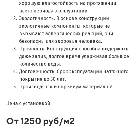
хорошую влагостойкость на протяжении
всего периода эксплуатации.
Экологичность. В основе конструкции
экологичные компоненты, которые не
вызывают аллергических реакций, они
безопасны для здоровья человека.
Прочность. Конструкция способна выдержать
даже залив, долгое время удерживая большое
количество воды.
Долговечность. Срок эксплуатации натяжного
покрытия до 50 лет.
Производятся из премиум материалов!
Цена с установкой
От 1250 руб/м2