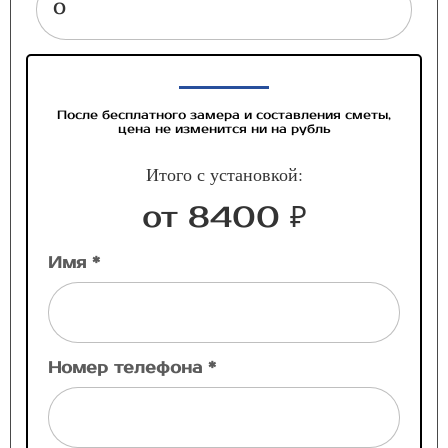
После бесплатного замера и составления сметы,
цена не изменится ни на рубль
Итого с установкой:
от 8400 ₽
Имя *
Номер телефона *