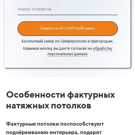
Номер телефона
Заявка на БЕСПЛАТНЫЙ замер
Бесплатный замер по Симферополю и пригородам.
Нажимая кнопку, вы даете согласие на
обработку
персональных данных
Особенности фактурных
натяжных потолков
Фактурные потолки поспособствуют
подчёркиванию интерьера, подарят