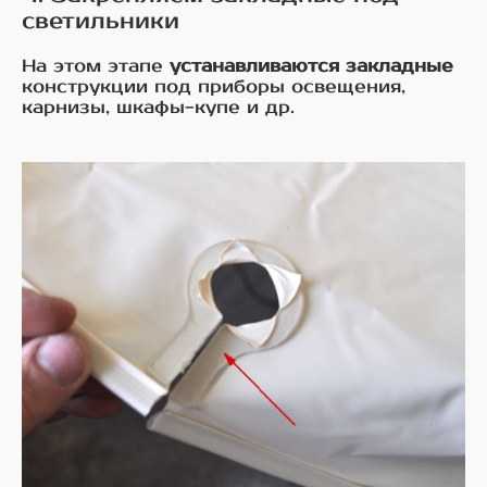
светильники
На этом этапе
устанавливаются закладные
конструкции под приборы освещения,
карнизы, шкафы-купе и др.