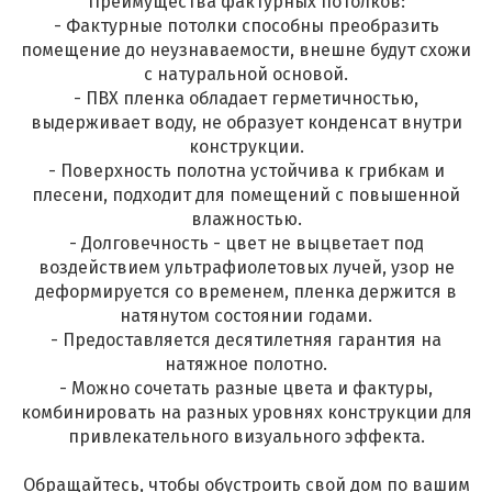
Преимущества фактурных потолков:
- Фактурные потолки способны преобразить
помещение до неузнаваемости, внешне будут схожи
с натуральной основой.
- ПВХ пленка обладает герметичностью,
выдерживает воду, не образует конденсат внутри
конструкции.
- Поверхность полотна устойчива к грибкам и
плесени, подходит для помещений с повышенной
влажностью.
- Долговечность - цвет не выцветает под
воздействием ультрафиолетовых лучей, узор не
деформируется со временем, пленка держится в
натянутом состоянии годами.
- Предоставляется десятилетняя гарантия на
натяжное полотно.
- Можно сочетать разные цвета и фактуры,
комбинировать на разных уровнях конструкции для
привлекательного визуального эффекта.
Обращайтесь, чтобы обустроить свой дом по вашим