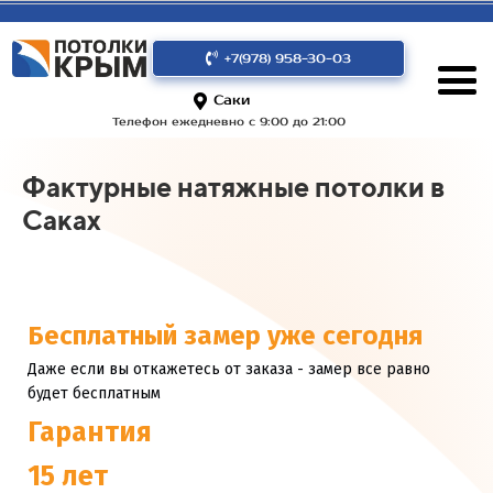
+7(978) 958-30-03
Саки
Телефон ежедневно с 9:00 до 21:00
Фактурные натяжные потолки в
Саках
Бесплатный замер уже сегодня
Даже если вы откажетесь от заказа - замер все равно
будет бесплатным
Гарантия
15 лет