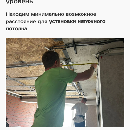
уровень
Находим минимально возможное
расстояние для
установки натяжного
потолка