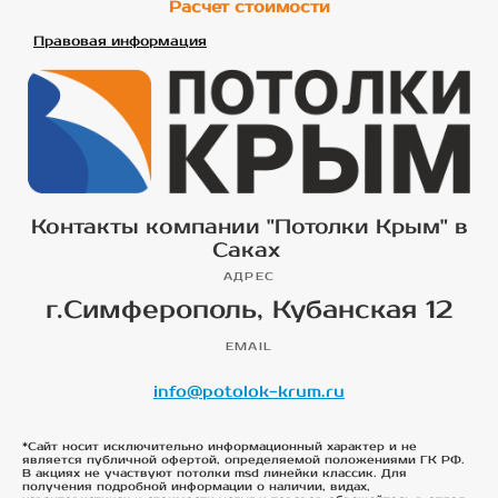
Расчет стоимости
Правовая информация
Контакты компании "Потолки Крым" в
Саках
АДРЕС
г.Симферополь, Кубанская 12
EMAIL
info@potolok-krum.ru
*Сайт носит исключительно информационный характер и не
является публичной офертой, определяемой положениями ГК РФ.
В акциях не участвуют потолки msd линейки классик. Для
получения подробной информации о наличии, видах,