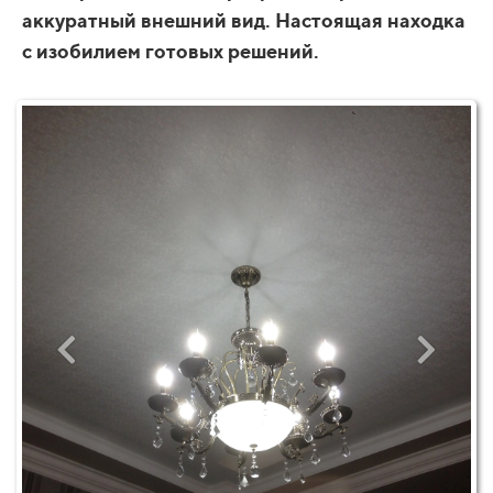
аккуратный внешний вид. Настоящая находка
с изобилием готовых решений.