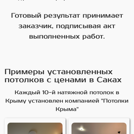
Готовый результат принимает
заказчик, подписывая акт
выполненных работ.
Примеры установленных
потолков с ценами в Саках
Каждый 10-й натяжной потолок в
Крыму установлен компанией "Потолки
Крыма"