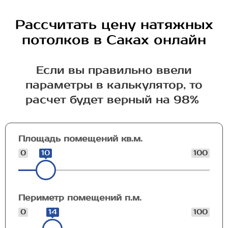
Рассчитать цену натяжных
потолков в Саках онлайн
Если вы правильно ввели
параметры в калькулятор, то
расчет будет верный на 98%
Площадь помещений кв.м.
0
10
100
Периметр помещений п.м.
0
14
100