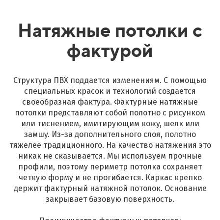
Натяжные потолки с
фактурой
Структура ПВХ поддается изменениям. С помощью
специальных красок и технологий создается
своеобразная фактура. Фактурные натяжные
потолки представляют собой полотно с рисунком
или тиснением, имитирующим кожу, шелк или
замшу. Из-за дополнительного слоя, полотно
тяжелее традиционного. На качество натяжения это
никак не сказывается. Мы используем прочные
профили, поэтому периметр потолка сохраняет
четкую форму и не прогибается. Каркас крепко
держит фактурный натяжной потолок. Основание
закрывает базовую поверхность.