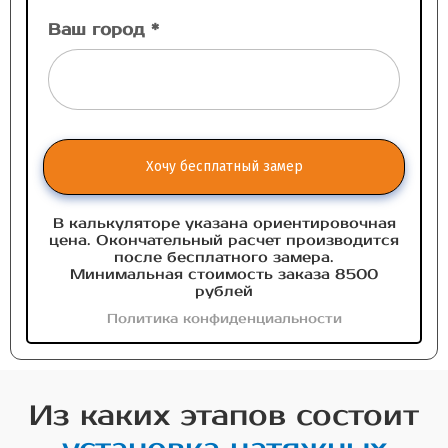
Ваш город *
Хочу бесплатный замер
В калькуляторе указана ориентировочная
цена. Окончательный расчет производится
после бесплатного замера.
Минимальная стоимость заказа 8500
рублей
Политика конфиденциальности
Из каких этапов состоит