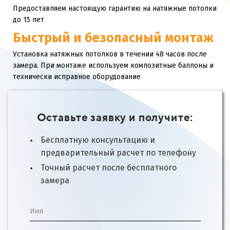
Предоставляем настоящую гарантию на натяжные потолки
до 15 лет
Быстрый и безопасный монтаж
Установка натяжных потолков в течении 48 часов после
замера. При монтаже используем композитные баллоны и
технически исправное оборудование
Оставьте заявку и получите:
Бесплатную консультацию и
предварительный расчет по телефону
Точный расчет после бесплатного
замера
Имя