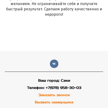
желаниям. Не ограничивайте себя и получите
быстрый результат. Сделаем работу качественно и
недорого!
Ваш город: Саки
Телефон: +7(978) 958-30-03
Заказать звонок
Вызвать замерщика