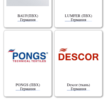
BAUF(ПВХ)
LUMFER (ПВХ)
Германия
Германия
PONGS (ПВХ)
Descor (ткань)
Германия
Германия