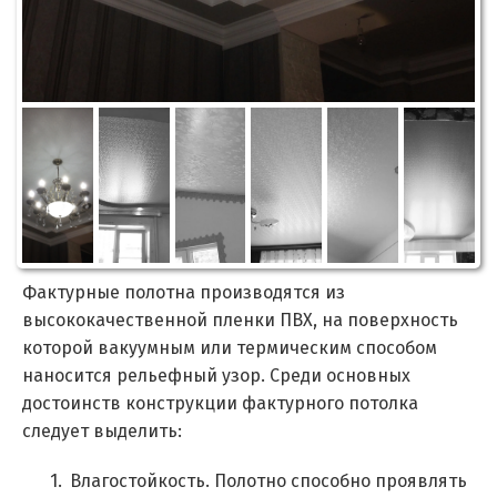
Фактурные полотна производятся из
высококачественной пленки ПВХ, на поверхность
которой вакуумным или термическим способом
наносится рельефный узор. Среди основных
достоинств конструкции фактурного потолка
следует выделить:
Влагостойкость. Полотно способно проявлять