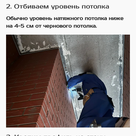
2. Отбиваем уровень потолка
Обычно уровень натяжного потолка ниже
на 4-5 см от чернового потолка.