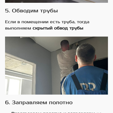
5. Обводим трубы
Если в помещении есть труба, тогда
выполняем
скрытый обвод трубы
6. Заправляем полотно