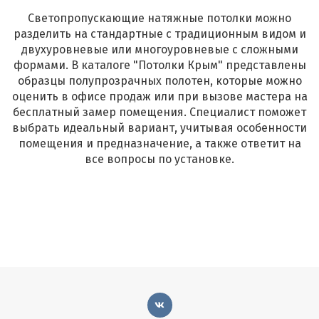
Светопропускающие натяжные потолки можно
разделить на стандартные с традиционным видом и
двухуровневые или многоуровневые с сложными
формами. В каталоге "Потолки Крым" представлены
образцы полупрозрачных полотен, которые можно
оценить в офисе продаж или при вызове мастера на
бесплатный замер помещения. Специалист поможет
выбрать идеальный вариант, учитывая особенности
помещения и предназначение, а также ответит на
все вопросы по установке.