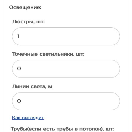
Освещение:
Люстры, шт:
Точечные светильники, шт:
Линии света, м
Как выглядит
Трубы(если есть трубы в потолок), шт: