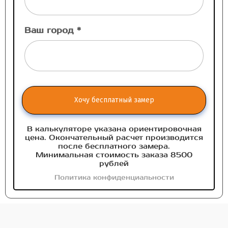
Ваш город *
Хочу бесплатный замер
В калькуляторе указана ориентировочная
цена. Окончательный расчет производится
после бесплатного замера.
Минимальная стоимость заказа 8500
рублей
Политика конфиденциальности