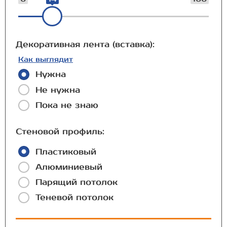
Декоративная лента (вставка):
Как выглядит
Нужна
Не нужна
Пока не знаю
Стеновой профиль:
Пластиковый
Алюминиевый
Парящий потолок
Теневой потолок