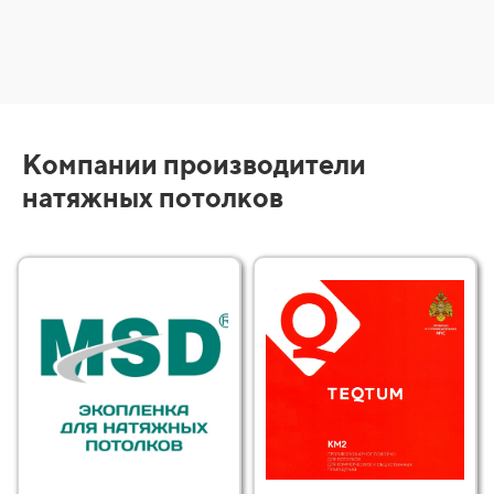
Компании производители
натяжных потолков