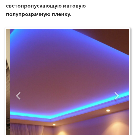
светопропускающую матовую
полупрозрачную пленку.