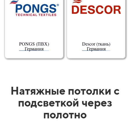
PONGS (ПВХ)
Descor (ткань)
Германия
Германия
Натяжные потолки с
подсветкой через
полотно