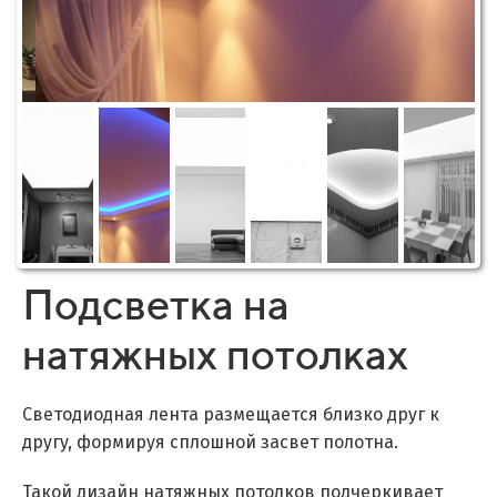
Подсветка на
натяжных потолках
Светодиодная лента размещается близко друг к
другу, формируя сплошной засвет полотна.
Такой дизайн натяжных потолков подчеркивает