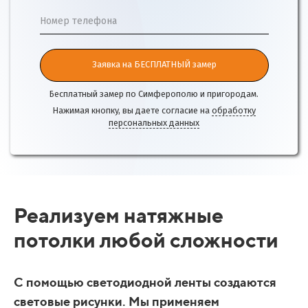
Номер телефона
Заявка на БЕСПЛАТНЫЙ замер
Бесплатный замер по Симферополю и пригородам.
Нажимая кнопку, вы даете согласие на
обработку
персональных данных
Реализуем натяжные
потолки любой сложности
С помощью светодиодной ленты создаются
световые рисунки. Мы применяем