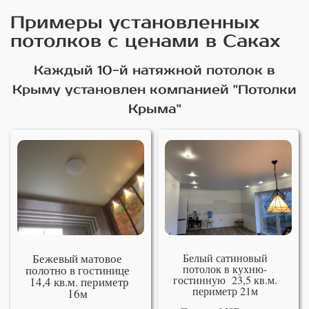
Примеры установленных
потолков с ценами в Саках
Каждый 10-й натяжной потолок в
Крыму установлен компанией "Потолки
Крыма"
Бежевый матовое
Белый сатиновый
потолок в кухню-
полотно в гостинице
гостинную 23,5 кв.м.
14,4 кв.м. периметр
периметр 21м
16м