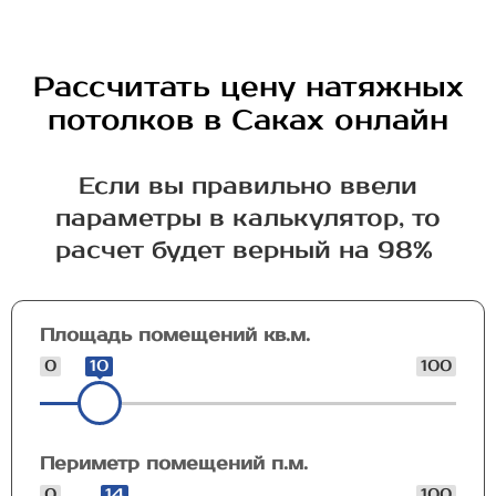
Рассчитать цену натяжных
потолков в Саках онлайн
Если вы правильно ввели
параметры в калькулятор, то
расчет будет верный на 98%
Площадь помещений кв.м.
0
10
100
Периметр помещений п.м.
0
14
100