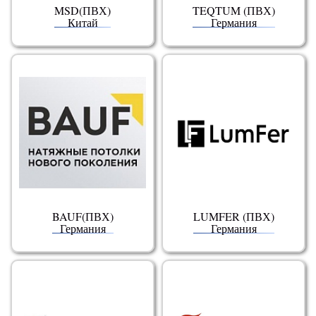
MSD(ПВХ)
TEQTUM (ПВХ)
Китай
Германия
BAUF(ПВХ)
LUMFER (ПВХ)
Германия
Германия