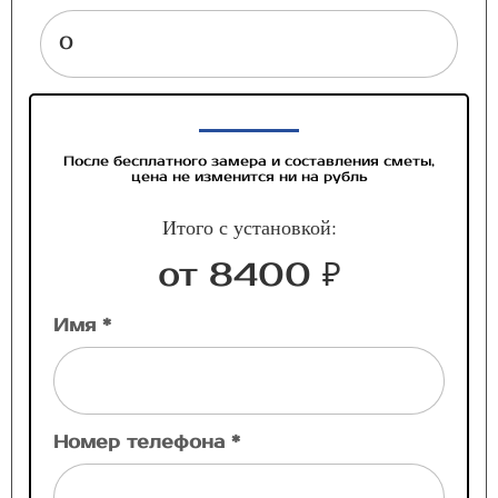
После бесплатного замера и составления сметы,
цена не изменится ни на рубль
Итого с установкой:
от 8400 ₽
Имя *
Номер телефона *