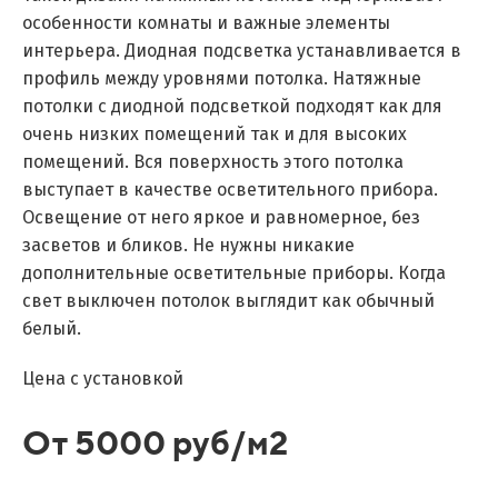
особенности комнаты и важные элементы
интерьера. Диодная подсветка устанавливается в
профиль между уровнями потолка. Натяжные
потолки с диодной подсветкой подходят как для
очень низких помещений так и для высоких
помещений. Вся поверхность этого потолка
выступает в качестве осветительного прибора.
Освещение от него яркое и равномерное, без
засветов и бликов. Не нужны никакие
дополнительные осветительные приборы. Когда
свет выключен потолок выглядит как обычный
белый.
Цена с установкой
От 5000 руб/м2