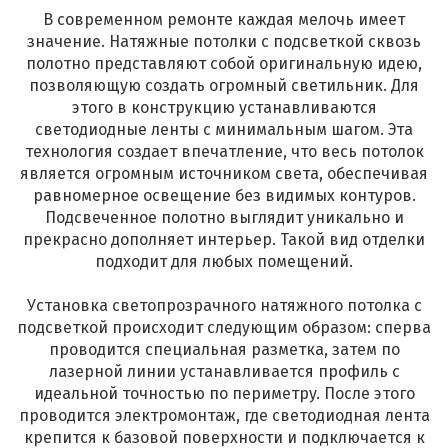
В современном ремонте каждая мелочь имеет
значение. Натяжные потолки с подсветкой сквозь
полотно представляют собой оригинальную идею,
позволяющую создать огромный светильник. Для
этого в конструкцию устанавливаются
светодиодные ленты с минимальным шагом. Эта
технология создает впечатление, что весь потолок
является огромным источником света, обеспечивая
равномерное освещение без видимых контуров.
Подсвеченное полотно выглядит уникально и
прекрасно дополняет интерьер. Такой вид отделки
подходит для любых помещений.
Установка светопрозрачного натяжного потолка с
подсветкой происходит следующим образом: сперва
проводится специальная разметка, затем по
лазерной линии устанавливается профиль с
идеальной точностью по периметру. После этого
проводится электромонтаж, где светодиодная лента
крепится к базовой поверхности и подключается к