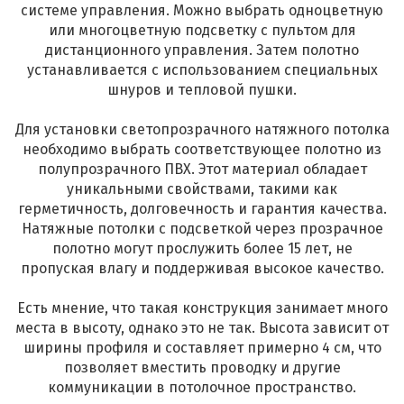
системе управления. Можно выбрать одноцветную
или многоцветную подсветку с пультом для
дистанционного управления. Затем полотно
устанавливается с использованием специальных
шнуров и тепловой пушки.
Для установки светопрозрачного натяжного потолка
необходимо выбрать соответствующее полотно из
полупрозрачного ПВХ. Этот материал обладает
уникальными свойствами, такими как
герметичность, долговечность и гарантия качества.
Натяжные потолки с подсветкой через прозрачное
полотно могут прослужить более 15 лет, не
пропуская влагу и поддерживая высокое качество.
Есть мнение, что такая конструкция занимает много
места в высоту, однако это не так. Высота зависит от
ширины профиля и составляет примерно 4 см, что
позволяет вместить проводку и другие
коммуникации в потолочное пространство.