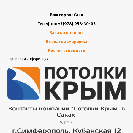
Ваш город: Саки
Телефон: +7(978) 958-30-03
Заказать звонок
Вызвать замерщика
Расчет стоимости
Правовая информация
Контакты компании "Потолки Крым" в
Саках
АДРЕС
г.Симферополь, Кубанская 12