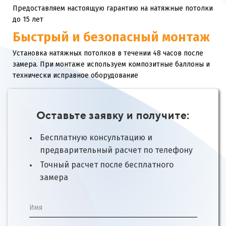
Предоставляем настоящую гарантию на натяжные потолки
до 15 лет
Быстрый и безопасный монтаж
Установка натяжных потолков в течении 48 часов после
замера. При монтаже используем композитные баллоны и
технически исправное оборудование
Оставьте заявку и получите:
Бесплатную консультацию и
предварительный расчет по телефону
Точный расчет после бесплатного
замера
Имя