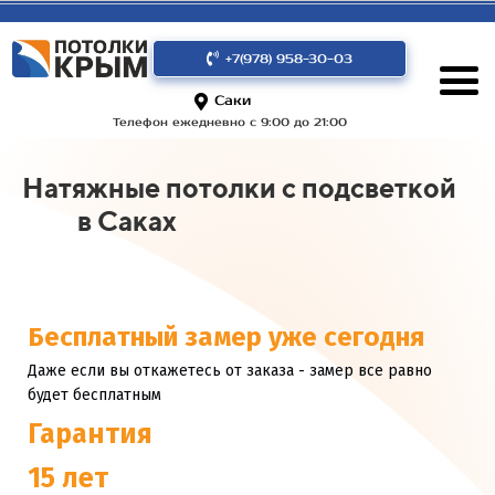
+7(978) 958-30-03
Саки
Телефон ежедневно с 9:00 до 21:00
Натяжные потолки с подсветкой
в Саках
Бесплатный замер уже сегодня
Даже если вы откажетесь от заказа - замер все равно
будет бесплатным
Гарантия
15 лет