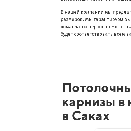
В нашей компании мы предлаг
размеров. Мы гарантируем вы
команда экспертов поможет в
будет соответствовать всем 
Потолочн
карнизы в
в Саках