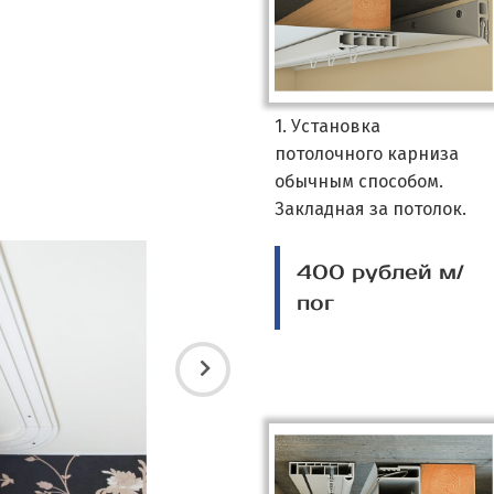
1. Установка
потолочного карниза
обычным способом.
Закладная за потолок.
400 рублей м/
пог