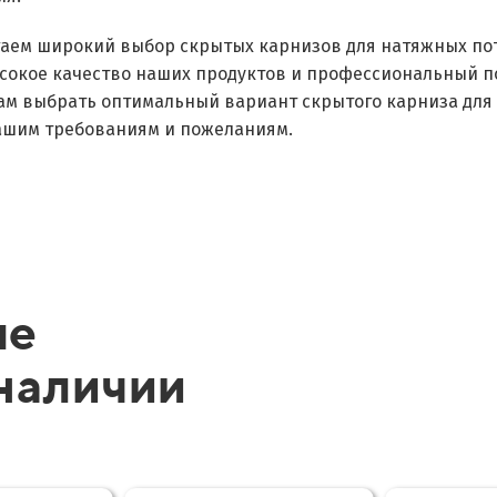
аем широкий выбор скрытых карнизов для натяжных по
сокое качество наших продуктов и профессиональный по
ам выбрать оптимальный вариант скрытого карниза для 
вашим требованиям и пожеланиям.
ые
 наличии