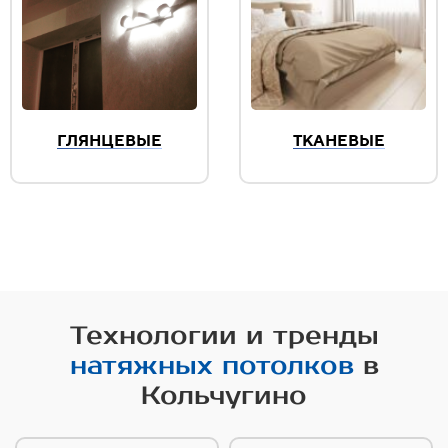
ГЛЯНЦЕВЫЕ
ТКАНЕВЫЕ
Технологии и тренды
натяжных потолков
в
Кольчугино