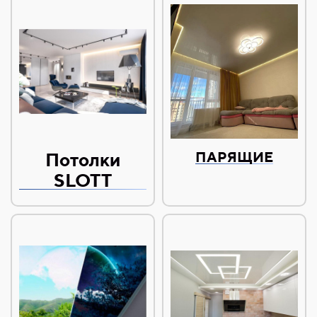
Потолки
ПАРЯЩИЕ
SLOTT