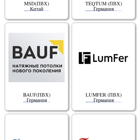
MSD(ПВХ)
TEQTUM (ПВХ)
Китай
Германия
BAUF(ПВХ)
LUMFER (ПВХ)
Германия
Германия