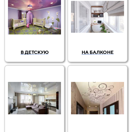
В ДЕТСКУЮ
НА БАЛКОНЕ