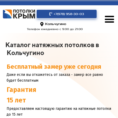
+7(978) 958-30-03
Кольчугино
Телефон ежедневно с 9:00 до 21:00
Каталог натяжных потолков в
Кольчугино
Бесплатный замер уже сегодня
Даже если вы откажетесь от заказа - замер все равно
будет бесплатным
Гарантия
15 лет
Предоставляем настоящую гарантию на натяжные потолки
до 15 лет