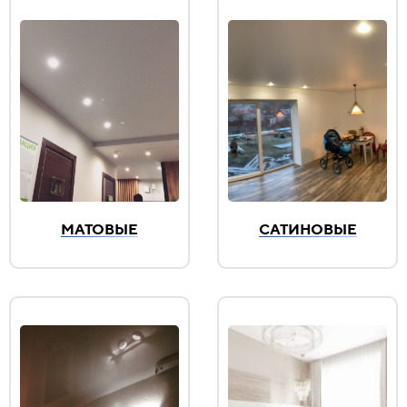
МАТОВЫЕ
САТИНОВЫЕ