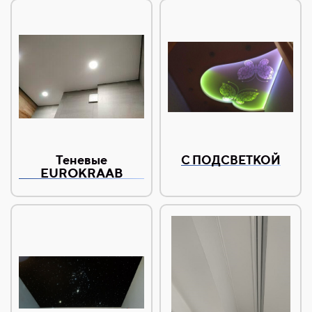
Теневые
С ПОДСВЕТКОЙ
EUROKRAAB