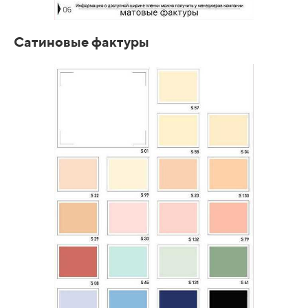
Сатиновые фактуры