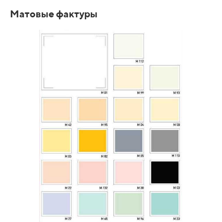
Матовые фактуры