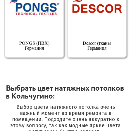
PONGS (ПВХ)
Descor (ткань)
Германия
Германия
Выбрать цвет натяжных потолков
в Кольчугино:
Выбор цвета натяжного потолка очень
важный момент во время ремонта в
помещении.
Подходите очень аккуратно к
этому вопросу, так как модные яркие цвета