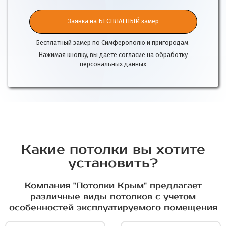
Заявка на БЕСПЛАТНЫЙ замер
Бесплатный замер по Симферополю и пригородам.
Нажимая кнопку, вы даете согласие на
обработку
персональных данных
Какие потолки вы хотите
установить?
Компания "Потолки Крым" предлагает
различные виды потолков с учетом
особенностей эксплуатируемого помещения