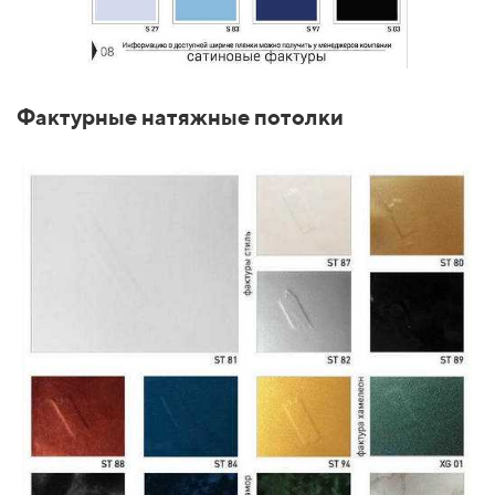
Фактурные натяжные потолки