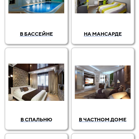
В БАССЕЙНЕ
НА МАНСАРДЕ
В СПАЛЬНЮ
В ЧАСТНОМ ДОМЕ