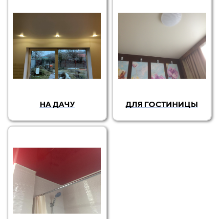
НА ДАЧУ
ДЛЯ ГОСТИНИЦЫ