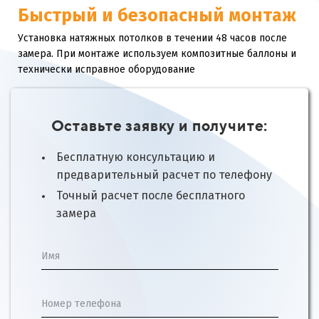
Быстрый и безопасный монтаж
Установка натяжных потолков в течении 48 часов после
замера. При монтаже используем композитные баллоны и
технически исправное оборудование
Оставьте заявку и получите:
Бесплатную консультацию и
предварительный расчет по телефону
Точный расчет после бесплатного
замера
Имя
Номер телефона