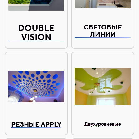
DOUBLE
СВЕТОВЫЕ
ЛИНИИ
VISION
РЕЗНЫЕ APPLY
Двухуровневые