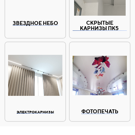
СКРЫТЫЕ
ЗВЕЗДНОЕ НЕБО
КАРНИЗЫ ПК5
ФОТОПЕЧАТЬ
ЭЛЕКТРОКАРНИЗЫ