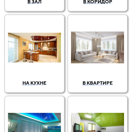
В ЗАЛ
В КОРИДОР
НА КУХНЕ
В КВАРТИРЕ