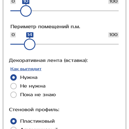
0
10
100
Периметр помещений п.м.
0
14
100
Декоративная лента (вставка):
Как выглядит
Нужна
Не нужна
Пока не знаю
Стеновой профиль:
Пластиковый