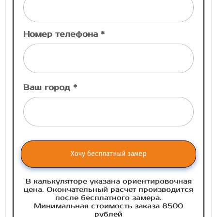
Номер телефона *
Ваш город *
Хочу бесплатный замер
В калькуляторе указана ориентировочная
цена. Окончательный расчет производится
после бесплатного замера.
Минимальная стоимость заказа 8500
рублей