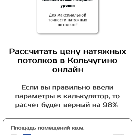
уровни
Для максимальной
точности натяжных
потолков!
Рассчитать цену натяжных
потолков в Кольчугино
онлайн
Если вы правильно ввели
параметры в калькулятор, то
расчет будет верный на 98%
Площадь помещений кв.м.