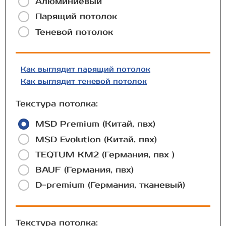
Алюминиевый
Парящий потолок
Теневой потолок
Как выглядит парящий потолок
Как выглядит теневой потолок
Текстура потолка:
MSD Premium (Китай, пвх)
MSD Evolution (Китай, пвх)
TEQTUM КМ2 (Германия, пвх )
BAUF (Германия, пвх)
D-premium (Германия, тканевый)
Текстура потолка: