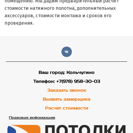
помещению. Мы дадим предварительный расчет
стоимости натяжного полотна, дополнительных
аксессуаров, стоимости монтажа и сроков его
проведения.
Ваш город: Кольчугино
Телефон: +7(978) 958-30-03
Заказать звонок
Вызвать замерщика
Расчет стоимости
Правовая информация