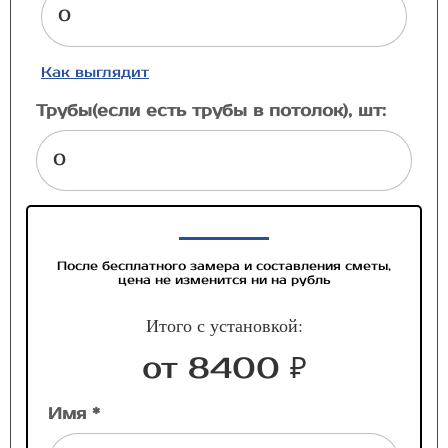
Как выглядит
Трубы(если есть трубы в потолок), шт:
После бесплатного замера и составления сметы,
цена не изменится ни на рубль
Итого с установкой:
от 8400 ₽
Имя *