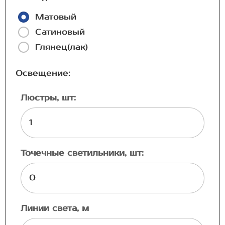
Матовый
Сатиновый
Глянец(лак)
Освещение:
Люстры, шт:
Точечные светильники, шт:
Линии света, м