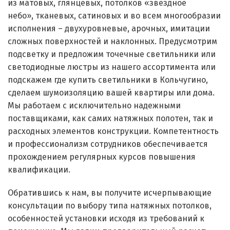
из
матовых,
глянцевых, потолков
«звездное
небо»,
тканевых,
сатиновых
и во всем многообразии
исполнения –
двухуровневые, арочных, имитации
сложных поверхностей и наклонных. Предусмотрим
подсветку и предложим точечные светильники или
светодиодные люстры из нашего ассортимента или
подскажем где купить светильники в Кольчугино,
сделаем шумоизоляцию вашей квартиры или дома.
Мы работаем с исключительно надежными
поставщиками, как самих натяжных полотен, так и
расходных элементов конструкции. Компетентность
и профессионализм сотрудников обеспечивается
прохождением регулярных курсов повышения
квалификации.
Обратившись к нам, вы получите исчерпывающие
консультации по выбору типа натяжных потолков,
особенностей установки исходя из требований к