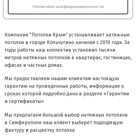
Политика конфиденциальности
Компания "Потолки Крым" устанавливает натяжные
потолки в городе Кольчугино начиная с 2010 года. За
годы работы наш коллектив установил тысячи
метров натяжных потолков в квартирах, гостиницах,
офисах и частных домах.
Мы предоставляем нашим клиентам настоящую
гарантию на проведенные работы, информация о
сроках которой подробно дана в разделе
«Гарантии
и сертификаты»
Мы предлагаем большой выбор натяжных потолков
в Симферополе наш клиент выберет подходящую
фактуру и расцветку потолка