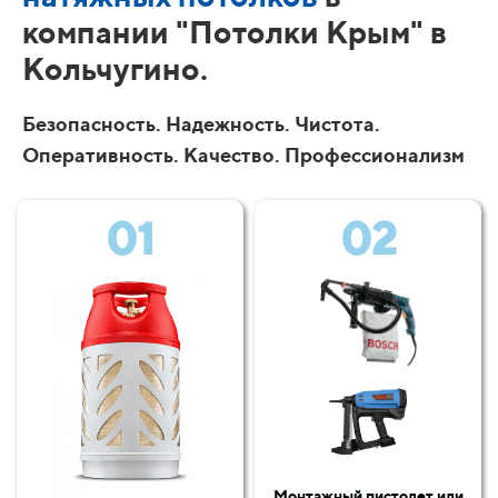
компании "Потолки Крым" в
Кольчугино.
Безопасность. Надежность. Чистота.
Оперативность. Качество. Профессионализм
01
02
Монтажный пистолет или