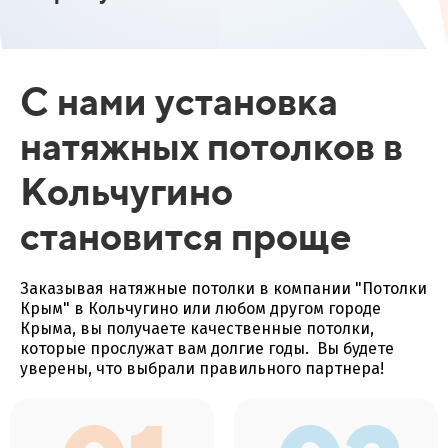
С нами установка
натяжных потолков в
Кольчугино
становится проще
Заказывая натяжные потолки в компании "Потолки
Крым" в Кольчугино или любом другом городе
Крыма, вы получаете качественные потолки,
которые прослужат вам долгие годы. Вы будете
уверены, что выбрали правильного партнера!