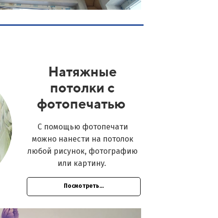
Натяжные
потолки с
фотопечатью
С помощью фотопечати
можно нанести на потолок
любой рисунок, фотографию
или картину.
Посмотреть...