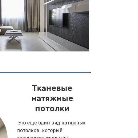
Тканевые
натяжные
потолки
Это еще один вид натяжных
потолков, который