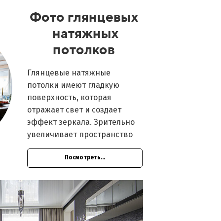
Фото глянцевых
натяжных
потолков
Глянцевые натяжные
потолки имеют гладкую
поверхность, которая
отражает свет и создает
эффект зеркала. Зрительно
увеличивает пространство
Посмотреть...