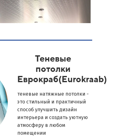
Теневые
потолки
Еврокраб(Eurokraab)
теневые натяжные потолки -
это стильный и практичный
способ улучшить дизайн
интерьера и создать уютную
атмосферу в любом
помещении