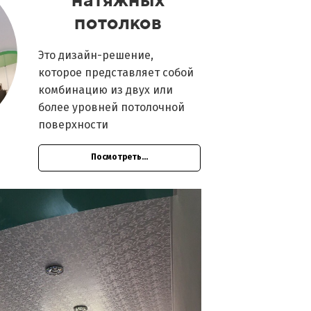
потолков
Это дизайн-решение,
которое представляет собой
комбинацию из двух или
более уровней потолочной
поверхности
Посмотреть...