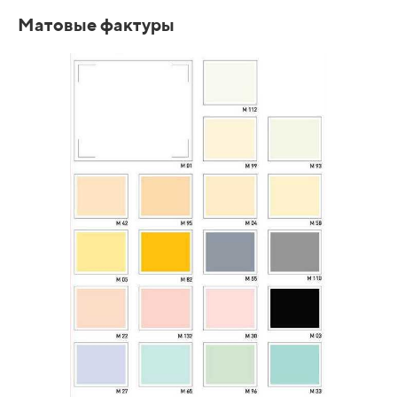
Матовые фактуры