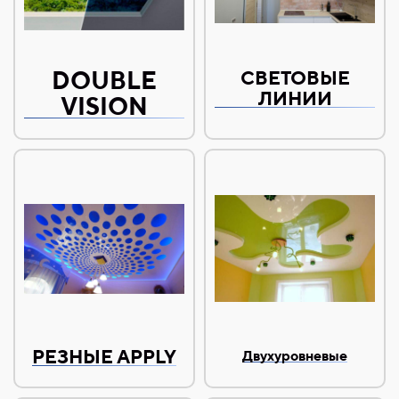
DOUBLE
СВЕТОВЫЕ
ЛИНИИ
VISION
РЕЗНЫЕ APPLY
Двухуровневые