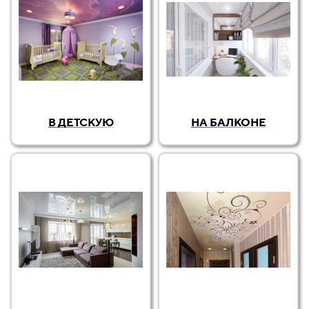
В ДЕТСКУЮ
НА БАЛКОНЕ