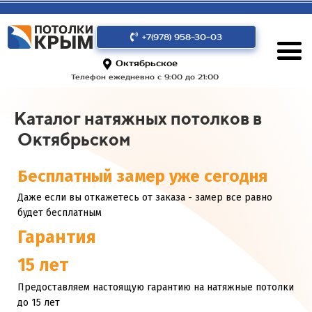
+7(978) 958-30-03
Октябрьское
Телефон ежедневно с 9:00 до 21:00
Каталог натяжных потолков в
Октябрьском
Бесплатный замер уже сегодня
Даже если вы откажетесь от заказа - замер все равно
будет бесплатным
Гарантия
15 лет
Предоставляем настоящую гарантию на натяжные потолки
до 15 лет