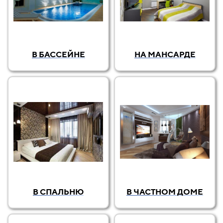
В БАССЕЙНЕ
НА МАНСАРДЕ
В СПАЛЬНЮ
В ЧАСТНОМ ДОМЕ