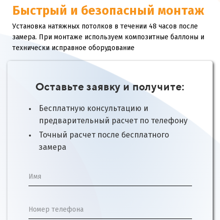
Быстрый и безопасный монтаж
Установка натяжных потолков в течении 48 часов после
замера. При монтаже используем композитные баллоны и
технически исправное оборудование
Оставьте заявку и получите:
Бесплатную консультацию и
предварительный расчет по телефону
Точный расчет после бесплатного
замера
Имя
Номер телефона