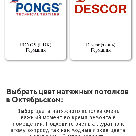
PONGS (ПВХ)
Descor (ткань)
Германия
Германия
Выбрать цвет натяжных потолков
в Октябрьском:
Выбор цвета натяжного потолка очень
важный момент во время ремонта в
помещении.
Подходите очень аккуратно к
этому вопросу, так как модные яркие цвета