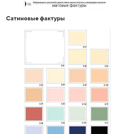
Сатиновые фактуры