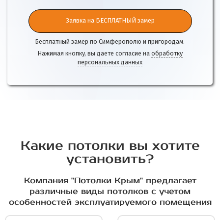
Заявка на БЕСПЛАТНЫЙ замер
Бесплатный замер по Симферополю и пригородам.
Нажимая кнопку, вы даете согласие на
обработку
персональных данных
Какие потолки вы хотите
установить?
Компания "Потолки Крым" предлагает
различные виды потолков с учетом
особенностей эксплуатируемого помещения