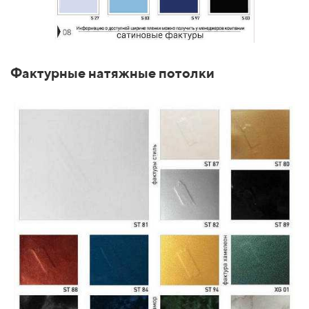
Фактурные натяжные потолки