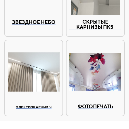
СКРЫТЫЕ
ЗВЕЗДНОЕ НЕБО
КАРНИЗЫ ПК5
ФОТОПЕЧАТЬ
ЭЛЕКТРОКАРНИЗЫ