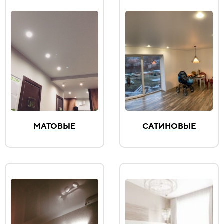
МАТОВЫЕ
САТИНОВЫЕ