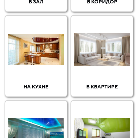
В ЗАЛ
В КОРИДОР
НА КУХНЕ
В КВАРТИРЕ