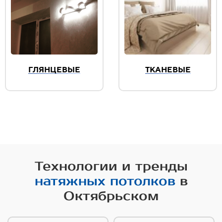
ГЛЯНЦЕВЫЕ
ТКАНЕВЫЕ
Технологии и тренды
натяжных потолков
в
Октябрьском