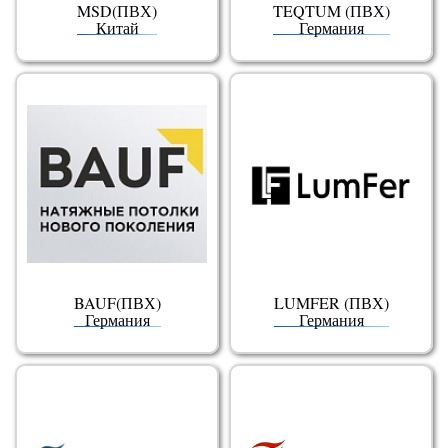
MSD(ПВХ)
TEQTUM (ПВХ)
Китай
Германия
BAUF(ПВХ)
LUMFER (ПВХ)
Германия
Германия