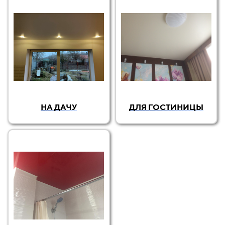
НА ДАЧУ
ДЛЯ ГОСТИНИЦЫ