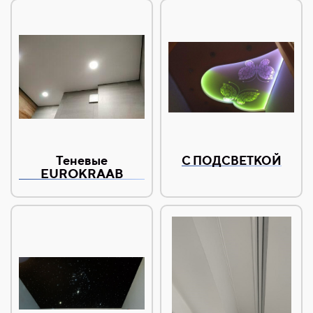
Теневые
С ПОДСВЕТКОЙ
EUROKRAAB