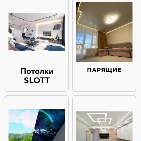
Потолки
ПАРЯЩИЕ
SLOTT