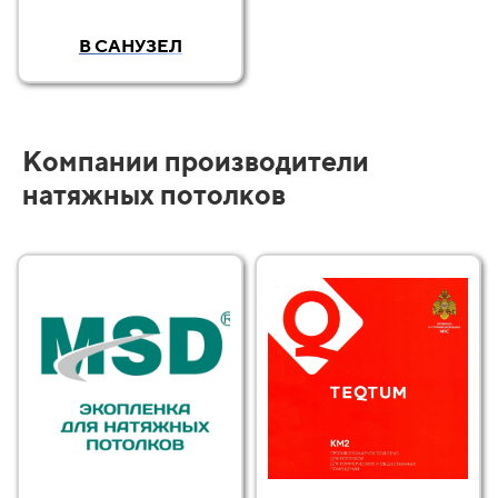
В САНУЗЕЛ
Компании производители
натяжных потолков