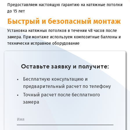
Предоставляем настоящую гарантию на натяжные потолки
до 15 лет
Быстрый и безопасный монтаж
Установка натяжных потолков в течении 48 часов после
замера. При монтаже используем композитные баллоны и
технически исправное оборудование
Оставьте заявку и получите:
Бесплатную консультацию и
предварительный расчет по телефону
Точный расчет после бесплатного
замера
Имя