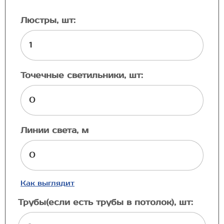
Люстры, шт:
Точечные светильники, шт:
Линии света, м
Как выглядит
Трубы(если есть трубы в потолок), шт: