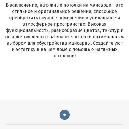
В заключение, натяжные потолки на мансарде – это
стильное и оригинальное решение, способное
преобразить скучное помещение в уникальное и
атмосферное пространство. Высокая
функциональность, разнообразие цветов, текстур и
освещения делают натяжные потолки оптимальным
выбором для обустройства мансарды. Создайте уют
и эстетику в вашем доме с помощью натяжных
потолков!