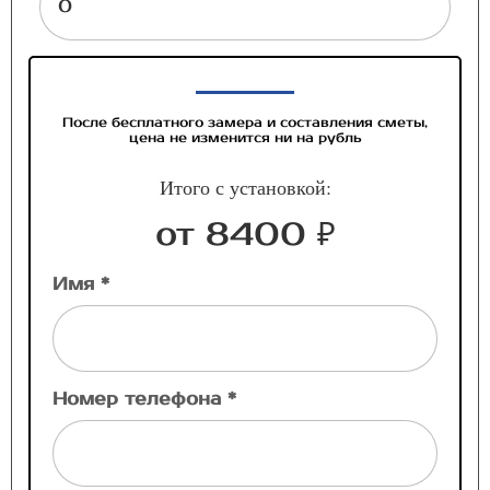
После бесплатного замера и составления сметы,
цена не изменится ни на рубль
Итого с установкой:
от 8400 ₽
Имя *
Номер телефона *