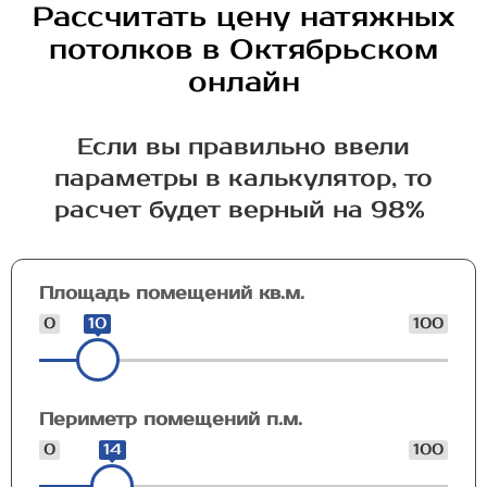
Рассчитать цену натяжных
потолков в Октябрьском
онлайн
Если вы правильно ввели
параметры в калькулятор, то
расчет будет верный на 98%
Площадь помещений кв.м.
0
10
100
Периметр помещений п.м.
0
14
100