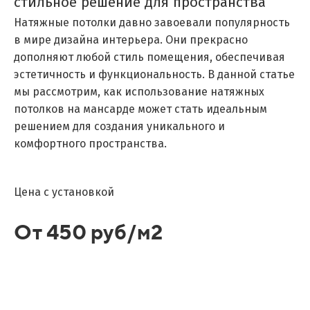
стильное решение для пространства
Натяжные потолки давно завоевали популярность
в мире дизайна интерьера. Они прекрасно
дополняют любой стиль помещения, обеспечивая
эстетичность и функциональность. В данной статье
мы рассмотрим, как использование натяжных
потолков на мансарде может стать идеальным
решением для создания уникального и
комфортного пространства.
Цена с установкой
От 450 руб/м2