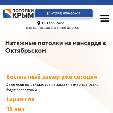
+7(978) 958-30-03
Октябрьское
Телефон ежедневно с 9:00 до 21:00
Натяжные потолки на мансарде в
Октябрьском
Бесплатный замер уже сегодня
Даже если вы откажетесь от заказа - замер все равно
будет бесплатным
Гарантия
15 лет