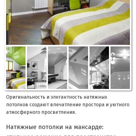
Оригинальность и элегантность натяжных
потолков создают впечатление простора и уютного
атмосферного просветления.
Натяжные потолки на мансарде: