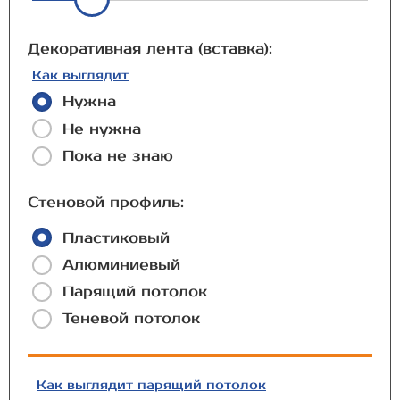
Декоративная лента (вставка):
Как выглядит
Нужна
Не нужна
Пока не знаю
Стеновой профиль:
Пластиковый
Алюминиевый
Парящий потолок
Теневой потолок
Как выглядит парящий потолок