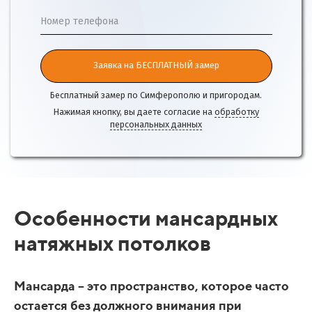
Номер телефона
Заявка на БЕСПЛАТНЫЙ замер
Бесплатный замер по Симферополю и пригородам.
Нажимая кнопку, вы даете согласие на
обработку
персональных данных
Особенности мансардных
натяжных потолков
Мансарда – это пространство, которое часто
остается без должного внимания при