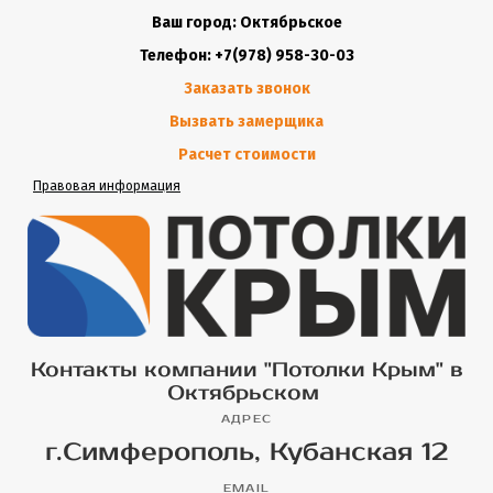
Ваш город: Октябрьское
Телефон: +7(978) 958-30-03
Заказать звонок
Вызвать замерщика
Расчет стоимости
Правовая информация
Контакты компании "Потолки Крым" в
Октябрьском
АДРЕС
г.Симферополь, Кубанская 12
EMAIL