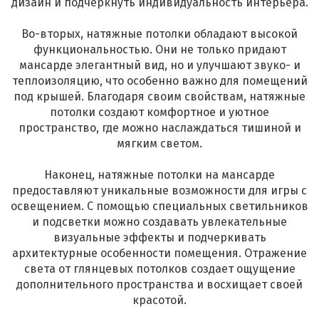
дизайн и подчеркнуть индивидуальность интерьера.
Во-вторых, натяжные потолки обладают высокой
функциональностью. Они не только придают
мансарде элегантный вид, но и улучшают звуко- и
теплоизоляцию, что особенно важно для помещений
под крышей. Благодаря своим свойствам, натяжные
потолки создают комфортное и уютное
пространство, где можно наслаждаться тишиной и
мягким светом.
Наконец, натяжные потолки на мансарде
предоставляют уникальные возможности для игры с
освещением. С помощью специальных светильников
и подсветки можно создавать увлекательные
визуальные эффекты и подчеркивать
архитектурные особенности помещения. Отражение
света от глянцевых потолков создает ощущение
дополнительного пространства и восхищает своей
красотой.