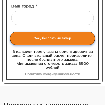
Ваш город *
Хочу бесплатный замер
В калькуляторе указана ориентировочная
цена. Окончательный расчет производится
после бесплатного замера.
Минимальная стоимость заказа 8500
рублей
Политика конфиденциальности
Примеры установленных