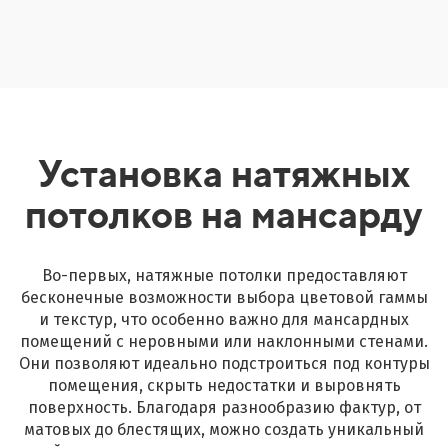
Установка натяжных
потолков на мансарду
Во-первых, натяжные потолки предоставляют
бесконечные возможности выбора цветовой гаммы
и текстур, что особенно важно для мансардных
помещений с неровными или наклонными стенами.
Они позволяют идеально подстроиться под контуры
помещения, скрыть недостатки и выровнять
поверхность. Благодаря разнообразию фактур, от
матовых до блестящих, можно создать уникальный