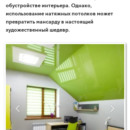
обустройстве интерьера. Однако,
использование натяжных потолков может
превратить мансарду в настоящий
художественный шедевр.