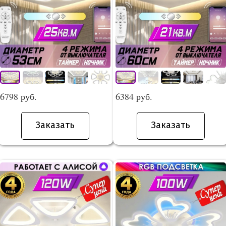
6798 руб.
6384 руб.
Заказать
Заказать