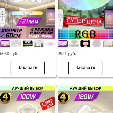
6088 руб.
3951 руб.
Заказать
Заказать