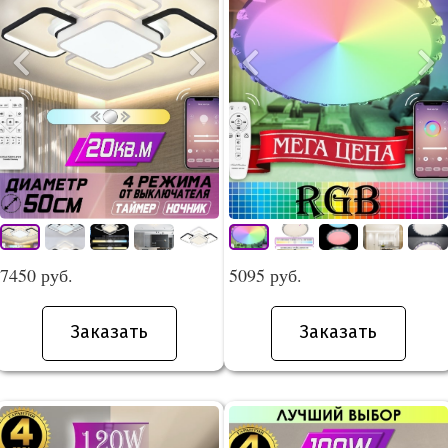
7450 руб.
5095 руб.
Заказать
Заказать