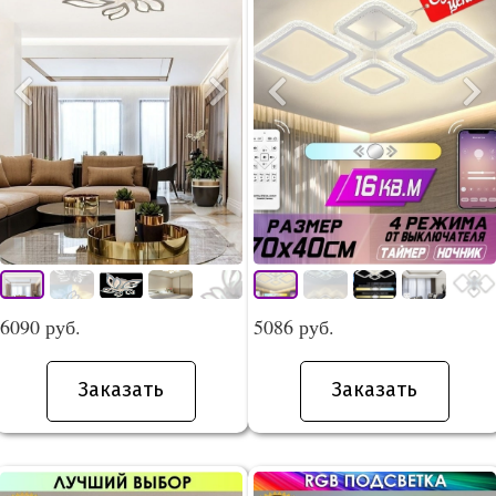
6090 руб.
5086 руб.
Заказать
Заказать