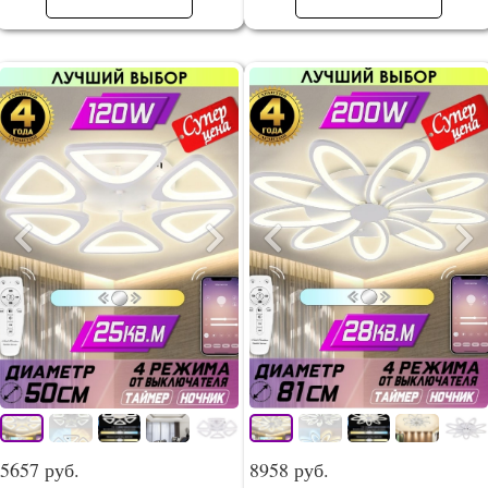
5657 руб.
8958 руб.