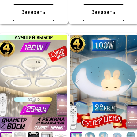
Заказать
Заказать