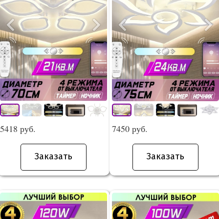
5418 руб.
7450 руб.
Заказать
Заказать