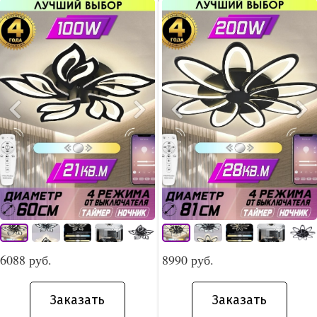
6088 руб.
8990 руб.
Заказать
Заказать