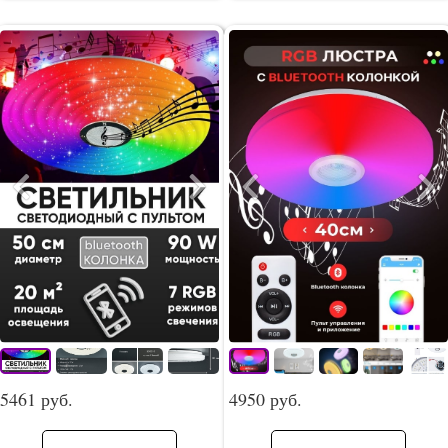
5461 руб.
4950 руб.