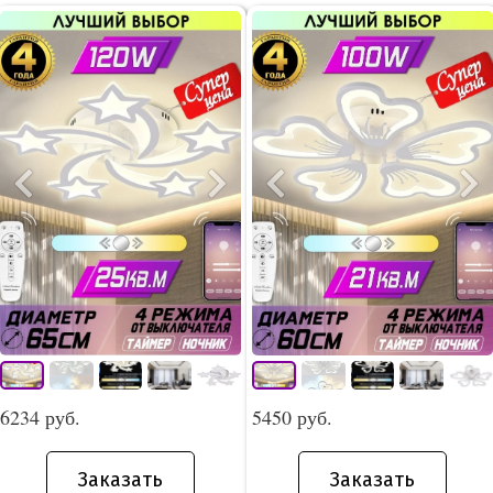
6234 руб.
5450 руб.
Заказать
Заказать