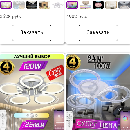
5628 руб.
4902 руб.
Заказать
Заказать