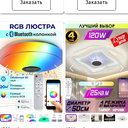
Заказать
Заказать