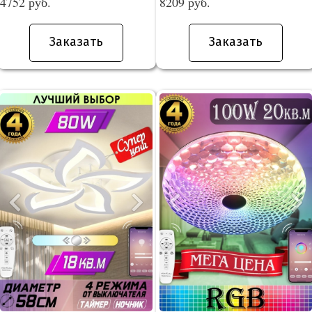
4752 руб.
8209 руб.
Заказать
Заказать