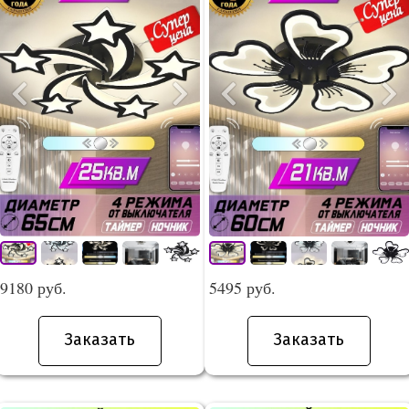
9180 руб.
5495 руб.
Заказать
Заказать