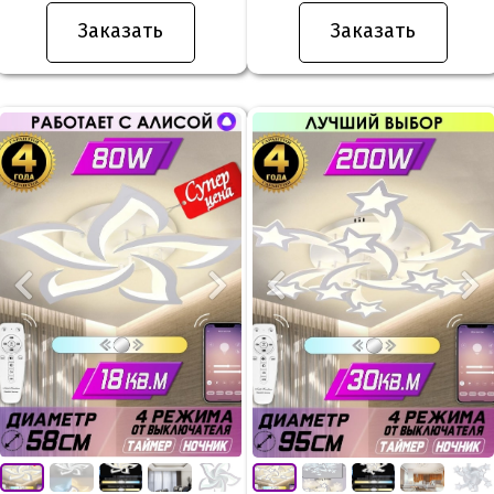
Заказать
Заказать