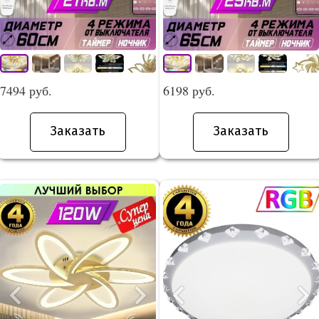
7494 руб.
6198 руб.
Заказать
Заказать