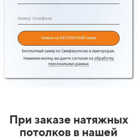
Номер телефона
Заявка на БЕСПЛАТНЫЙ замер
Бесплатный замер по Симферополю и пригородам.
Нажимая кнопку, вы даете согласие на
обработку
персональных данных
При заказе натяжных
потолков в нашей