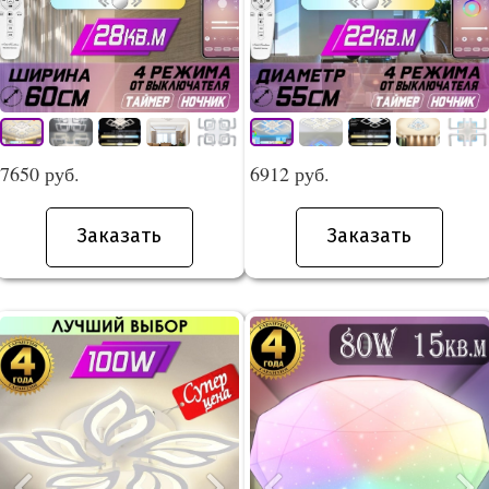
7650 руб.
6912 руб.
Заказать
Заказать