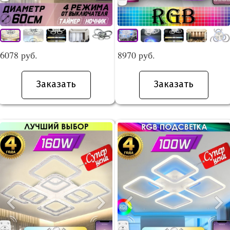
6078 руб.
8970 руб.
Заказать
Заказать