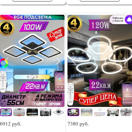
6912 руб.
7380 руб.