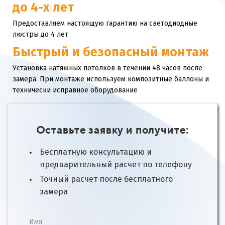
до 4-х лет
Предоставляем настоящую гарантию на светодиодные
люстры до 4 лет
Быстрый и безопасный монтаж
Установка натяжных потолков в течении 48 часов после
замера. При монтаже используем композитные баллоны и
технически исправное оборудование
Оставьте заявку и получите:
Бесплатную консультацию и
предварительный расчет по телефону
Точный расчет после бесплатного
замера
Имя