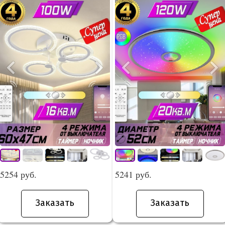
5254 руб.
5241 руб.
Заказать
Заказать