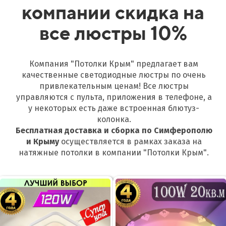
компании скидка на
все люстры 10%
Компания "Потолки Крым" предлагает вам
качественные светодиодные люстры по очень
привлекательным ценам! Все люстры
управляются с пульта, приложения в телефоне, а
у некоторых есть даже встроенная блютуз-
колонка.
Бесплатная доставка и сборка по Симферополю
и
Крыму
осуществляется в рамках заказа на
натяжные потолки в компании "Потолки Крым".