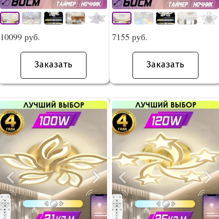
10099 руб.
7155 руб.
Заказать
Заказать