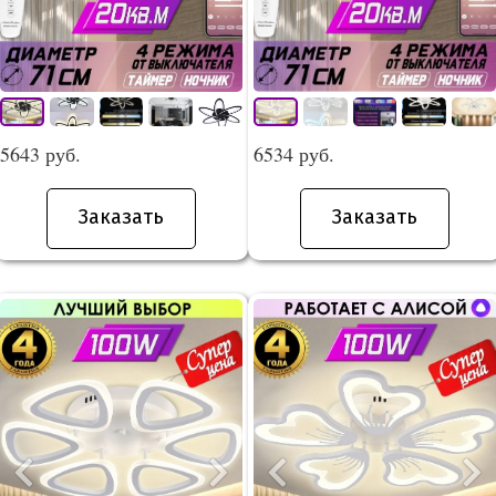
5643 руб.
6534 руб.
Заказать
Заказать