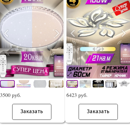
3500 руб.
6423 руб.
Заказать
Заказать