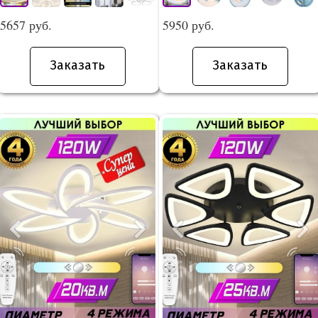
5657 руб.
5950 руб.
Заказать
Заказать