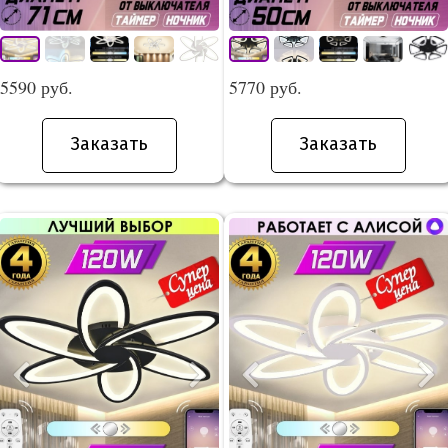
5590 руб.
5770 руб.
Заказать
Заказать