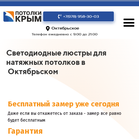
+7(978) 958-30-03
Октябрьское
Телефон ежедневно с 9:00 до 21:00
Светодиодные люстры для
натяжных потолков в
Октябрьском
Бесплатный замер уже сегодня
Даже если вы откажетесь от заказа - замер все равно
будет бесплатным
Гарантия