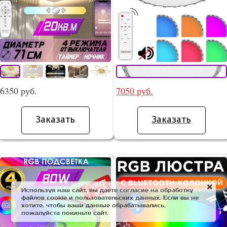
6350 руб.
7050 руб.
Заказать
Заказать
Используя наш сайт, вы даете согласие на обработку
файлов cookie и пользовательских данных. Если вы не
хотите, чтобы ваши данные обрабатывались,
пожалуйста покиньте сайт.