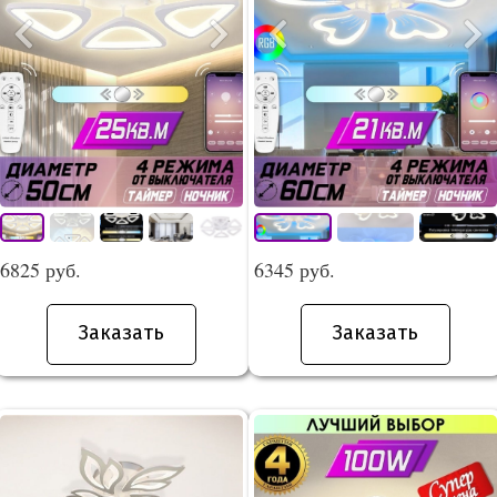
6825 руб.
6345 руб.
Заказать
Заказать