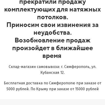
прекратили продажу
комплектующих для натяжных
потолков.
Приносим свои извинения за
неудобства.
Возобновление продаж
произойдет в ближайшее
время
Склад-магазин самовывоза: г. Симферополь, ул.
Кубанская 12.
Бесплатная доставка по Симферополю при заказе от
5000 рублей. По Крыму при заказе от 15000 рублей