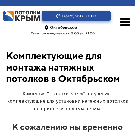
+7(978) 958-30-03
Октябрьское
Телефон ежедневно с 9:00 до 21:00
Комплектующие для
монтажа натяжных
потолков в Октябрьском
Компания "Потолки Крым" предлагает
комплектующие для установки натяжных потолков
по привлекательным ценам.
К сожалению мы временно