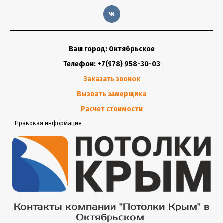
Ваш город: Октябрьское
Телефон: +7(978) 958-30-03
Заказать звонок
Вызвать замерщика
Расчет стоимости
Правовая информация
Контакты компании "Потолки Крым" в
Октябрьском