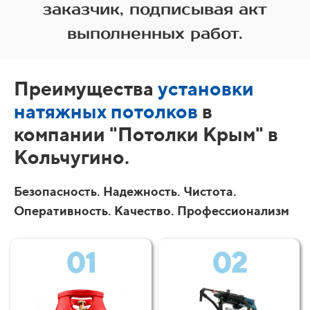
заказчик, подписывая акт
выполненных работ.
Преимущества
установки
натяжных потолков
в
компании "Потолки Крым" в
Кольчугино.
Безопасность. Надежность. Чистота.
Оперативность. Качество. Профессионализм
01
02