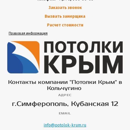
Заказать звонок
Вызвать замерщика
Расчет стоимости
Правовая информация
Контакты компании "Потолки Крым" в
Кольчугино
АДРЕС
г.Симферополь, Кубанская 12
EMAIL
info@potolok-krum.ru