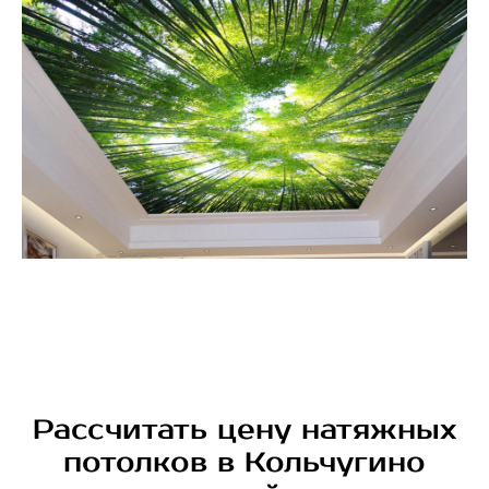
Рассчитать цену натяжных
потолков в Кольчугино