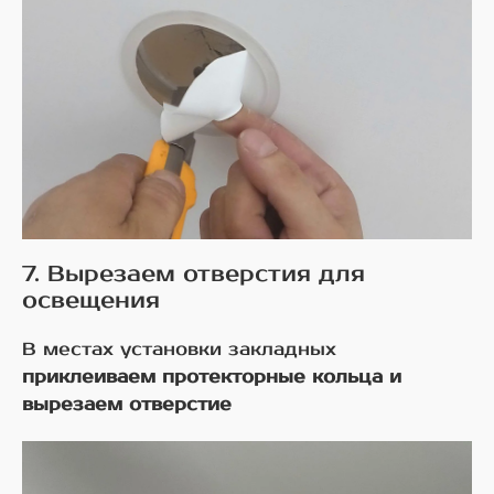
7. Вырезаем отверстия для
освещения
В местах установки закладных
приклеиваем протекторные кольца и
вырезаем отверстие