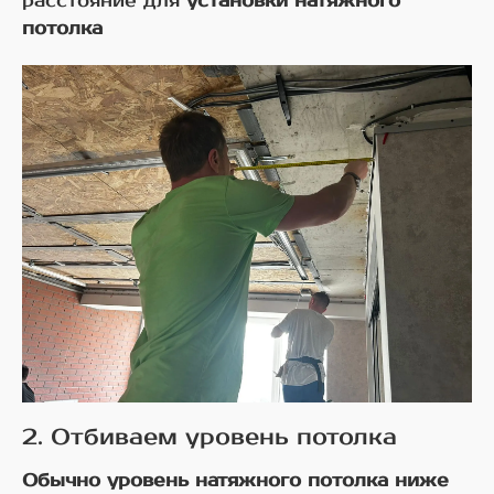
расстояние для
установки натяжного
потолка
2. Отбиваем уровень потолка
Обычно уровень натяжного потолка ниже