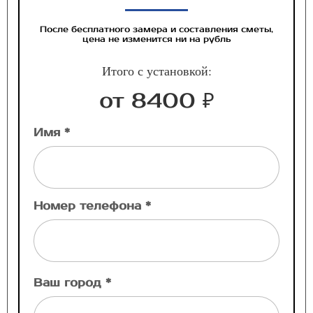
После бесплатного замера и составления сметы,
цена не изменится ни на рубль
Итого с установкой:
от 8400 ₽
Имя *
Номер телефона *
Ваш город *