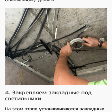
4. Закрепляем закладные под
светильники
На этом этапе
устанавливаются закладные