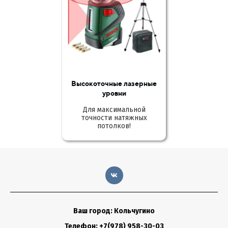
Высокоточные лазерные
уровни
Для максимальной
точности натяжных
потолков!
Ваш город: Кольчугино
Телефон: +7(978) 958-30-03