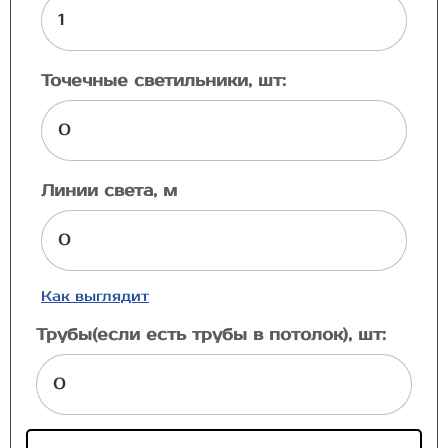
Точечные светильники, шт:
Линии света, м
Как выглядит
Трубы(если есть трубы в потолок), шт: