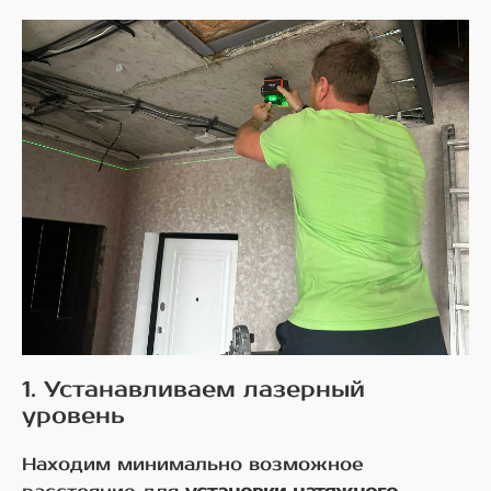
1. Устанавливаем лазерный
уровень
Находим минимально возможное