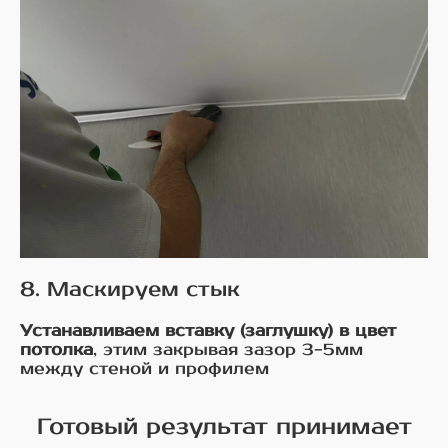
8. Маскируем стык
Устанавливаем вставку (заглушку) в цвет
потолка
, этим закрывая зазор 3-5мм
между стеной и профилем
Готовый результат принимает