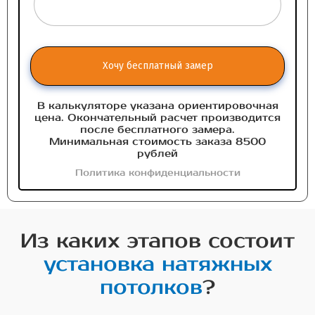
Хочу бесплатный замер
В калькуляторе указана ориентировочная
цена. Окончательный расчет производится
после бесплатного замера.
Минимальная стоимость заказа 8500
рублей
Политика конфиденциальности
Из каких этапов состоит
установка натяжных
потолков
?