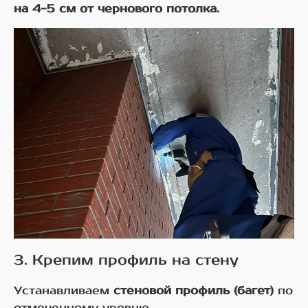
на 4-5 см от чернового потолка.
3. Крепим профиль на стену
Устанавливаем
стеновой профиль (багет)
по
отмеченному уровню