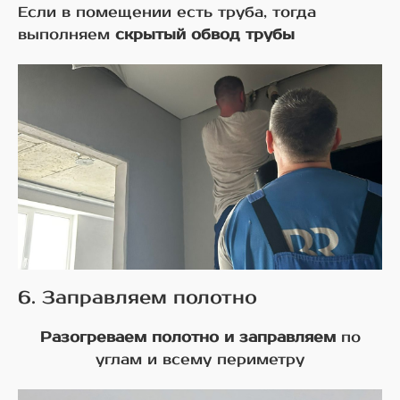
Если в помещении есть труба, тогда
выполняем
скрытый обвод трубы
6. Заправляем полотно
Разогреваем полотно и заправляем
по
углам и всему периметру