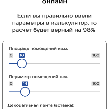
онлайн
Если вы правильно ввели
параметры в калькулятор, то
расчет будет верный на 98%
Площадь помещений кв.м.
0
10
100
Периметр помещений п.м.
0
14
100
Декоративная лента (вставка):