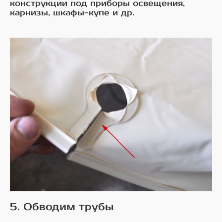
конструкции под приборы освещения,
карнизы, шкафы-купе и др.
5. Обводим трубы