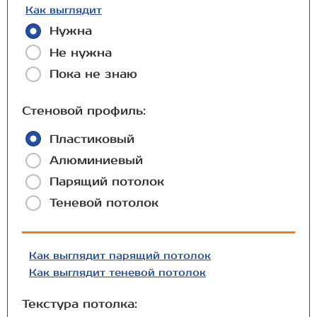
Как выглядит
Нужна
Не нужна
Пока не знаю
Стеновой профиль:
Пластиковый
Алюминиевый
Парящий потолок
Теневой потолок
Как выглядит парящий потолок
Как выглядит теневой потолок
Текстура потолка: