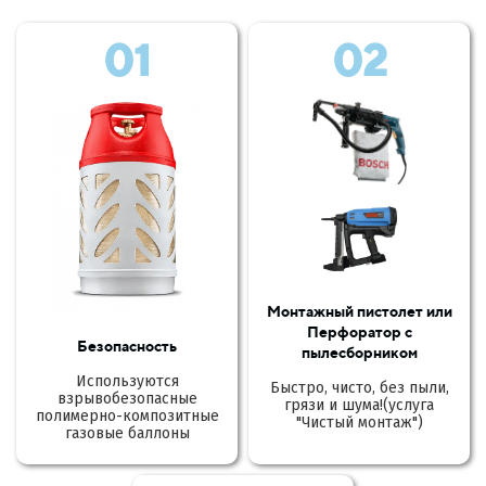
01
02
Монтажный пистолет или
Перфоратор с
Безопасность
пылесборником
Используются
Быстро, чисто, без пыли,
взрывобезопасные
грязи и шума!(услуга
полимерно-композитные
"Чистый монтаж")
газовые баллоны