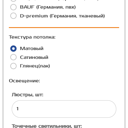
BAUF (Германия, пвх)
D-premium (Германия, тканевый)
Текстура потолка:
Матовый
Сатиновый
Глянец(лак)
Освещение:
Люстры, шт:
Точечные светильники, шт: