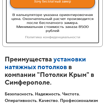
Хочу бесплатный замер
В калькуляторе указана ориентировочная
цена. Окончательный расчет производится
после бесплатного замера.
Минимальная стоимость заказа 8500
рублей
Политика конфиденциальности
Преимущества
установки
натяжных потолков
в
компании "Потолки Крым" в
Симферополе.
Безопасность. Надежность. Чистота.
Оперативность. Качество. Профессионализм