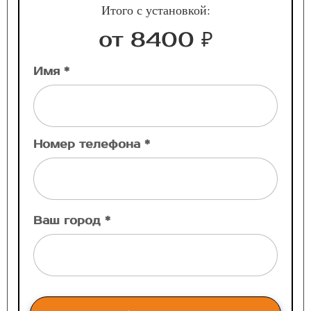
Итого с установкой:
от 8400 ₽
Имя *
Номер телефона *
Ваш город *