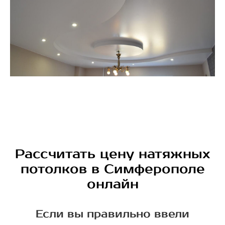
Рассчитать цену натяжных
потолков в Симферополе
онлайн
Если вы правильно ввели