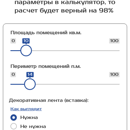
параметры в калькулятор, то
расчет будет верный на 98%
Площадь помещений кв.м.
0
10
100
Периметр помещений п.м.
0
14
100
Декоративная лента (вставка):
Как выглядит
Нужна
Не нужна