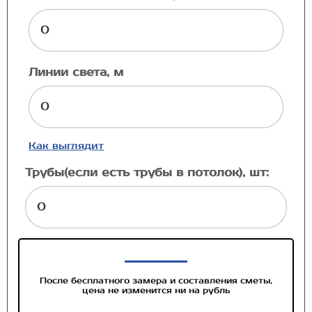
Линии света, м
Как выглядит
Трубы(если есть трубы в потолок), шт:
После бесплатного замера и составления сметы,
цена не изменится ни на рубль