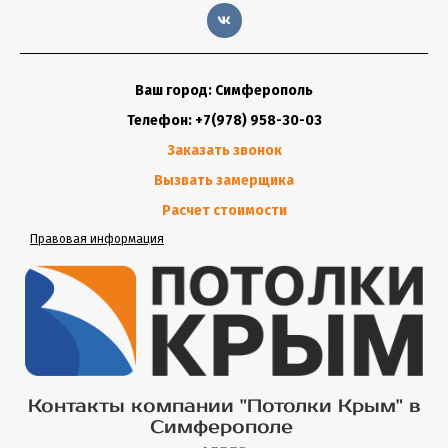
Ваш город: Симферополь
Телефон: +7(978) 958-30-03
Заказать звонок
Вызвать замерщика
Расчет стоимости
Правовая информация
Контакты компании "Потолки Крым" в
Симферополе