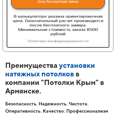
Хочу бесплатный замер
В калькуляторе указана ориентировочная
цена. Окончательный расчет производится
после бесплатного замера.
Минимальная стоимость заказа 8500
рублей
Политика конфиденциальности
Преимущества
установки
натяжных потолков
в
компании "Потолки Крым" в
Армянске.
Безопасность. Надежность. Чистота.
Оперативность. Качество. Профессионализм