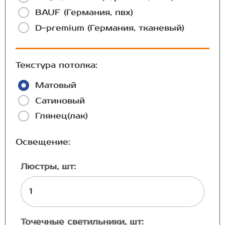
BAUF (Германия, пвх)
D-premium (Германия, тканевый)
Текстура потолка:
Матовый
Сатиновый
Глянец(лак)
Освещение:
Люстры, шт:
Точечные светильники, шт: