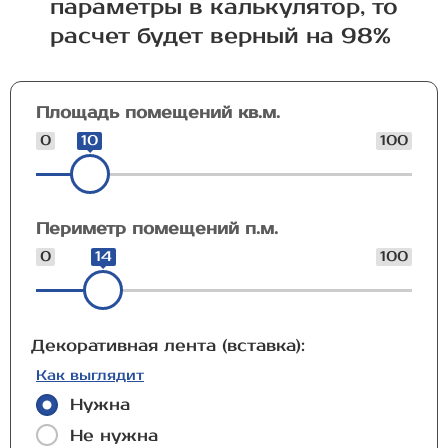
параметры в калькулятор, то
расчет будет верный на 98%
Площадь помещений кв.м.
0
10
100
Периметр помещений п.м.
0
14
100
Декоративная лента (вставка):
Как выглядит
Нужна
Не нужна