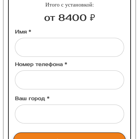
Итого с установкой:
от 8400 ₽
Имя *
Номер телефона *
Ваш город *