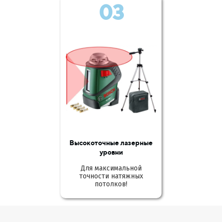
03
Высокоточные лазерные
уровни
Для максимальной
точности натяжных
потолков!