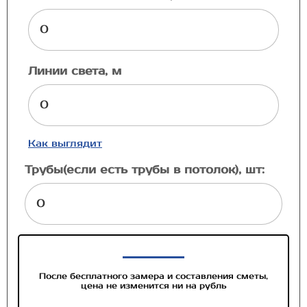
Линии света, м
Как выглядит
Трубы(если есть трубы в потолок), шт:
После бесплатного замера и составления сметы,
цена не изменится ни на рубль