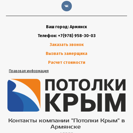
Ваш город: Армянск
Телефон: +7(978) 958-30-03
Заказать звонок
Вызвать замерщика
Расчет стоимости
Правовая информация
Контакты компании "Потолки Крым" в
Армянске