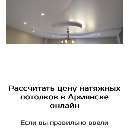
Рассчитать цену натяжных
потолков в Армянске
онлайн
Если вы правильно ввели