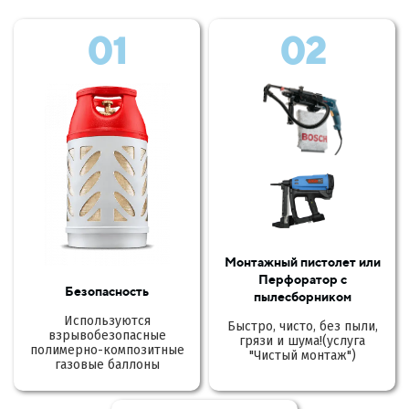
01
02
Монтажный пистолет или
Перфоратор с
Безопасность
пылесборником
Используются
Быстро, чисто, без пыли,
взрывобезопасные
грязи и шума!(услуга
полимерно-композитные
"Чистый монтаж")
газовые баллоны