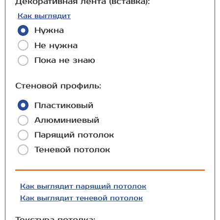
Декоративная лента (вставка):
Как выглядит
Нужна
Не нужна
Пока не знаю
Стеновой профиль:
Пластиковый
Алюминиевый
Парящий потолок
Теневой потолок
Как выглядит парящий потолок
Как выглядит теневой потолок
Текстура потолка: