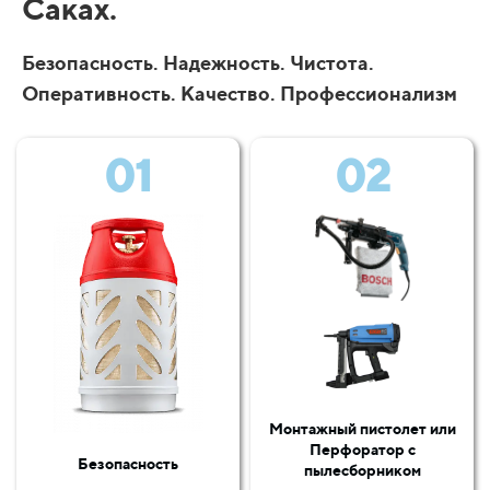
Саках.
Безопасность. Надежность. Чистота.
Оперативность. Качество. Профессионализм
01
02
Монтажный пистолет или
Перфоратор с
Безопасность
пылесборником