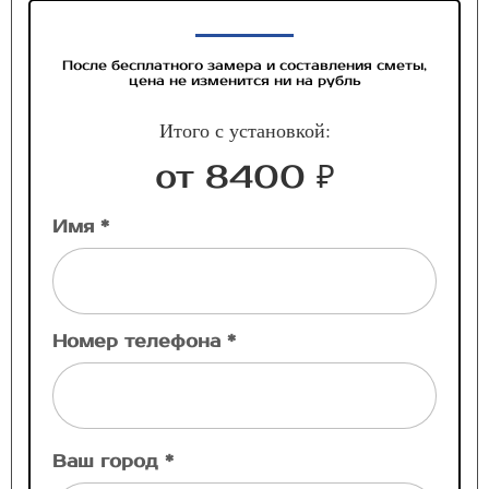
После бесплатного замера и составления сметы,
цена не изменится ни на рубль
Итого с установкой:
от 8400 ₽
Имя *
Номер телефона *
Ваш город *