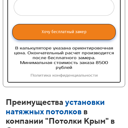
Хочу бесплатный замер
В калькуляторе указана ориентировочная
цена. Окончательный расчет производится
после бесплатного замера.
Минимальная стоимость заказа 8500
рублей
Политика конфиденциальности
Преимущества
установки
натяжных потолков
в
компании "Потолки Крым" в