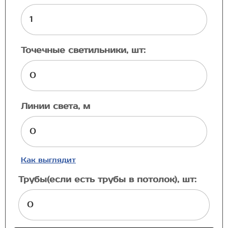
Точечные светильники, шт:
Линии света, м
Как выглядит
Трубы(если есть трубы в потолок), шт: