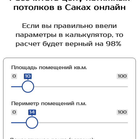
потолков в Саках онлайн
Если вы правильно ввели
параметры в калькулятор, то
расчет будет верный на 98%
Площадь помещений кв.м.
0
10
100
Периметр помещений п.м.
0
14
100