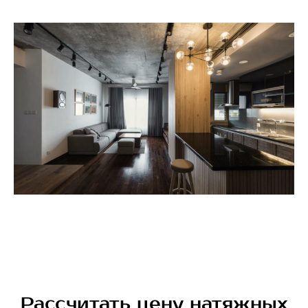
Рассчитать цену натяжных