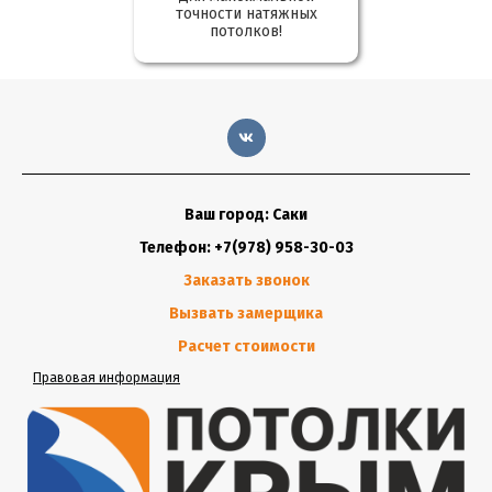
точности натяжных
потолков!
Ваш город: Саки
Телефон: +7(978) 958-30-03
Заказать звонок
Вызвать замерщика
Расчет стоимости
Правовая информация