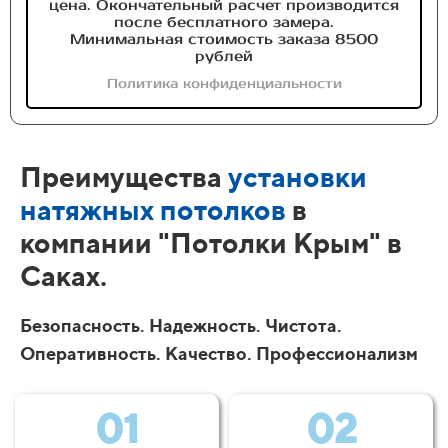
цена. Окончательный расчет производится
после бесплатного замера.
Минимальная стоимость заказа 8500
рублей
Политика конфиденциальности
Преимущества
установки
натяжных потолков
в
компании "Потолки Крым" в
Саках.
Безопасность. Надежность. Чистота.
Оперативность. Качество. Профессионализм
01
02