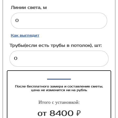
Линии света, м
Как выглядит
Трубы(если есть трубы в потолок), шт:
После бесплатного замера и составления сметы,
цена не изменится ни на рубль
Итого с установкой:
от 8400 ₽