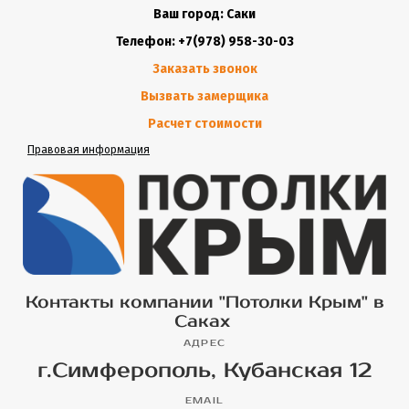
Ваш город: Саки
Телефон: +7(978) 958-30-03
Заказать звонок
Вызвать замерщика
Расчет стоимости
Правовая информация
Контакты компании "Потолки Крым" в
Саках
АДРЕС
г.Симферополь, Кубанская 12
EMAIL