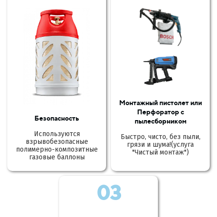
Монтажный пистолет или
Перфоратор с
Безопасность
пылесборником
Используются
Быстро, чисто, без пыли,
взрывобезопасные
грязи и шума!(услуга
полимерно-композитные
"Чистый монтаж")
газовые баллоны
03