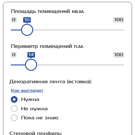
Площадь помещений кв.м.
0
10
100
Периметр помещений п.м.
0
14
100
Декоративная лента (вставка):
Как выглядит
Нужна
Не нужна
Пока не знаю
Стеновой профиль: