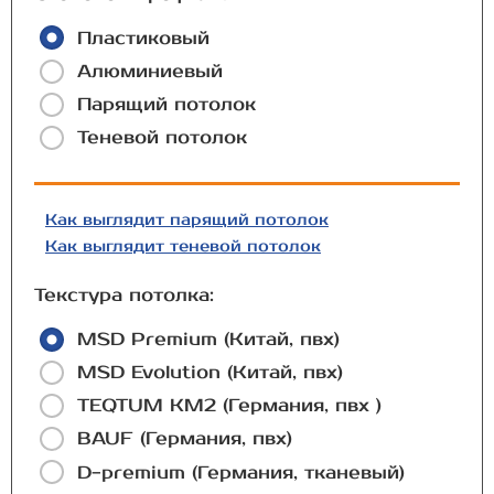
Пластиковый
Алюминиевый
Парящий потолок
Теневой потолок
Как выглядит парящий потолок
Как выглядит теневой потолок
Текстура потолка:
MSD Premium (Китай, пвх)
MSD Evolution (Китай, пвх)
TEQTUM КМ2 (Германия, пвх )
BAUF (Германия, пвх)
D-premium (Германия, тканевый)