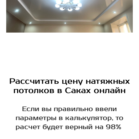
Рассчитать цену натяжных
потолков в Саках онлайн
Если вы правильно ввели
параметры в калькулятор, то
расчет будет верный на 98%