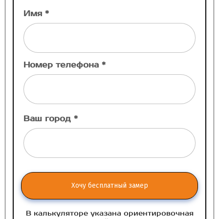
Имя *
Номер телефона *
Ваш город *
Хочу бесплатный замер
В калькуляторе указана ориентировочная