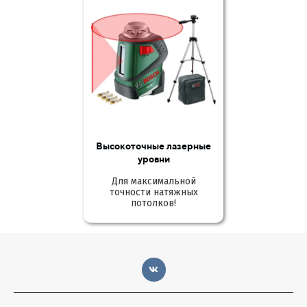
Высокоточные лазерные
уровни
Для максимальной
точности натяжных
потолков!