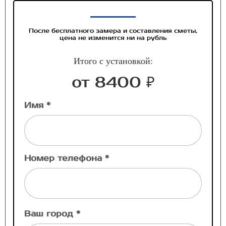
После бесплатного замера и составления сметы,
цена не изменится ни на рубль
Итого с установкой:
от 8400 ₽
Имя *
Номер телефона *
Ваш город *