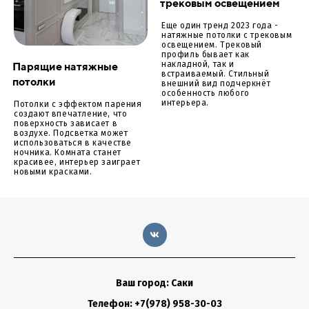
трековым освещением
Еще один тренд 2023 года -
натяжные потолки с трековым
освещением. Трековый
профиль бывает как
Парящие натяжные
накладной, так и
встраиваемый. Стильный
потолки
внешний вид подчеркнёт
особенность любого
интерьера.
Потолки с эффектом парения
создают впечатление, что
поверхность зависает в
воздухе. Подсветка может
использоваться в качестве
ночника. Комната станет
красивее, интерьер заиграет
новыми красками.
Ваш город: Саки
Телефон: +7(978) 958-30-03