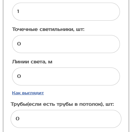
Точечные светильники, шт:
Линии света, м
Как выглядит
Трубы(если есть трубы в потолок), шт: