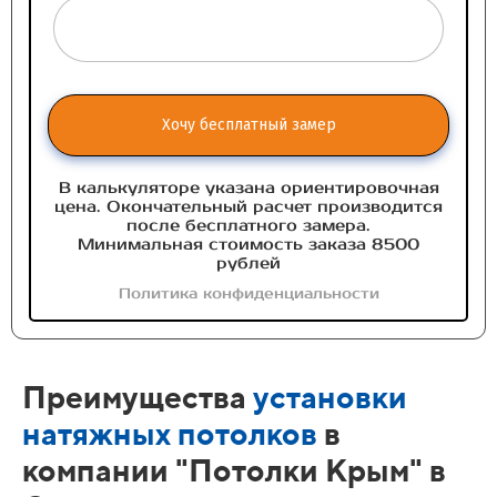
Хочу бесплатный замер
В калькуляторе указана ориентировочная
цена. Окончательный расчет производится
после бесплатного замера.
Минимальная стоимость заказа 8500
рублей
Политика конфиденциальности
Преимущества
установки
натяжных потолков
в
компании "Потолки Крым" в