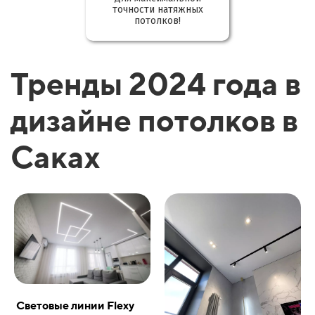
точности натяжных
потолков!
Тренды 2024 года в
дизайне потолков в
Саках
Световые линии Flexy