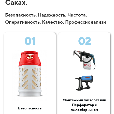
Саках.
Безопасность. Надежность. Чистота.
Оперативность. Качество. Профессионализм
01
02
Монтажный пистолет или
Перфоратор с
Безопасность
пылесборником