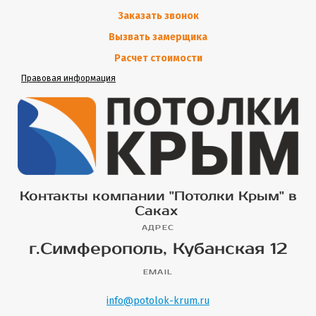
Заказать звонок
Вызвать замерщика
Расчет стоимости
Правовая информация
Контакты компании "Потолки Крым" в
Саках
АДРЕС
г.Симферополь, Кубанская 12
EMAIL
info@potolok-krum.ru