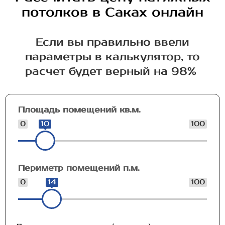
потолков в Саках онлайн
Если вы правильно ввели
параметры в калькулятор, то
расчет будет верный на 98%
Площадь помещений кв.м.
0
10
100
Периметр помещений п.м.
0
14
100