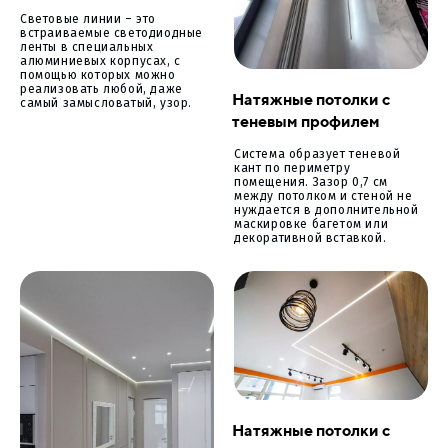
Световые линии – это
встраиваемые светодиодные
ленты в специальных
алюминиевых корпусах, с
помощью которых можно
реализовать любой, даже
Натяжные потолки с
самый замысловатый, узор.
теневым профилем
Система образует теневой
кант по периметру
помещения. Зазор 0,7 см
между потолком и стеной не
нуждается в дополнительной
маскировке багетом или
декоративной вставкой.
Натяжные потолки с