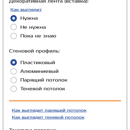
Декоративная лента (вставка):
Как выглядит
Нужна
Не нужна
Пока не знаю
Стеновой профиль:
Пластиковый
Алюминиевый
Парящий потолок
Теневой потолок
Как выглядит парящий потолок
Как выглядит теневой потолок