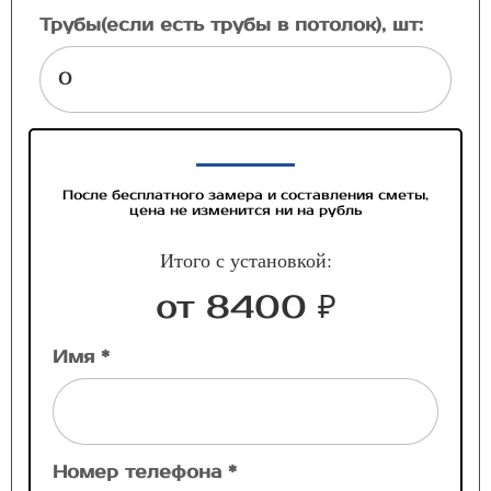
Трубы(если есть трубы в потолок), шт:
После бесплатного замера и составления сметы,
цена не изменится ни на рубль
Итого с установкой:
от 8400 ₽
Имя *
Номер телефона *