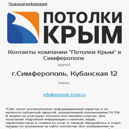
Правовая информация
Контакты компании "Потолки Крым" в
Симферополе
АДРЕС
г.Симферополь, Кубанская 12
EMAIL
info@potolok-krum.ru
*Сайт носит исключительно информационный характер и не
является публичной офертой, определяемой положениями ГК РФ.
В акциях не участвуют потолки msd линейки классик. Для
получения подробной информации о наличии, видах,
характеристиках и стоимости услуг и товаров обращайтесь в отдел
продаж по указанным на сайте контактам. Все изображения на