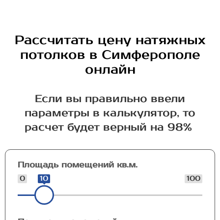
Рассчитать цену натяжных
потолков в Симферополе
онлайн
Если вы правильно ввели
параметры в калькулятор, то
расчет будет верный на 98%
Площадь помещений кв.м.
0
10
100