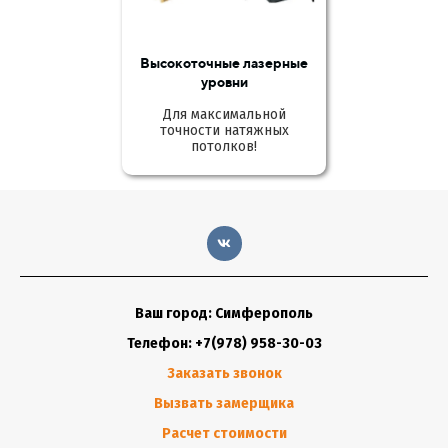
Высокоточные лазерные
уровни
Для максимальной
точности натяжных
потолков!
Ваш город: Симферополь
Телефон: +7(978) 958-30-03
Заказать звонок
Вызвать замерщика
Расчет стоимости