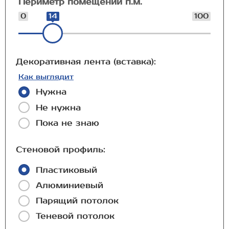
Периметр помещений п.м.
0
14
100
Декоративная лента (вставка):
Как выглядит
Нужна
Не нужна
Пока не знаю
Стеновой профиль:
Пластиковый
Алюминиевый
Парящий потолок
Теневой потолок