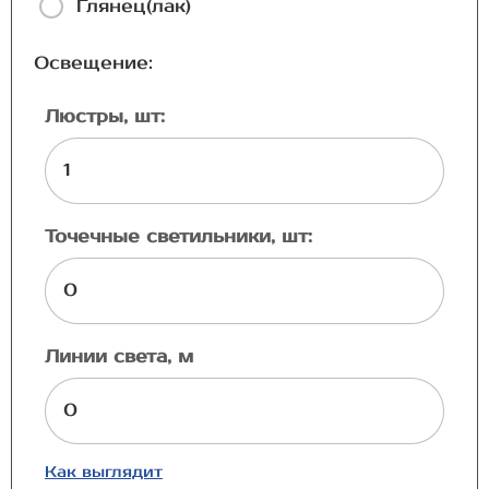
Глянец(лак)
Освещение:
Люстры, шт:
Точечные светильники, шт:
Линии света, м
Как выглядит