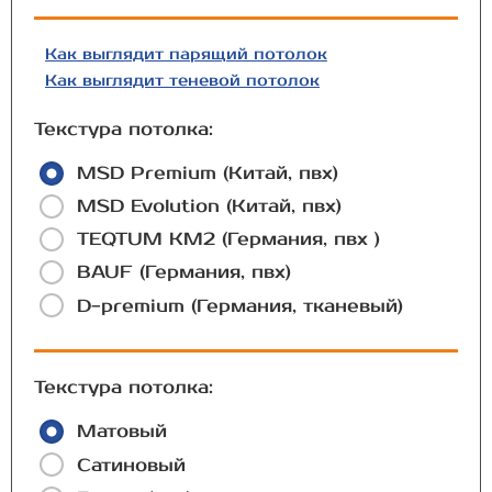
Как выглядит парящий потолок
Как выглядит теневой потолок
Текстура потолка:
MSD Premium (Китай, пвх)
MSD Evolution (Китай, пвх)
TEQTUM КМ2 (Германия, пвх )
BAUF (Германия, пвх)
D-premium (Германия, тканевый)
Текстура потолка:
Матовый
Сатиновый