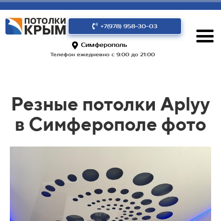
+7(978) 958-30-03
Симферополь
Телефон ежедневно с 9:00 до 21:00
Резные потолки Aplyy
в Симферополе фото