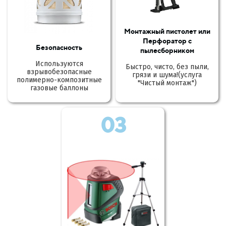
Монтажный пистолет или
Перфоратор с
Безопасность
пылесборником
Используются
Быстро, чисто, без пыли,
взрывобезопасные
грязи и шума!(услуга
полимерно-композитные
"Чистый монтаж")
газовые баллоны
03