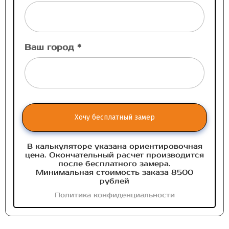
Ваш город *
Хочу бесплатный замер
В калькуляторе указана ориентировочная
цена. Окончательный расчет производится
после бесплатного замера.
Минимальная стоимость заказа 8500
рублей
Политика конфиденциальности