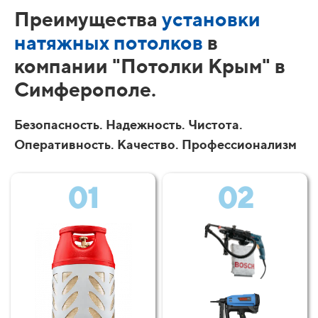
Преимущества
установки
натяжных потолков
в
компании "Потолки Крым" в
Симферополе.
Безопасность. Надежность. Чистота.
Оперативность. Качество. Профессионализм
01
02