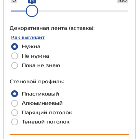
0
14
100
Декоративная лента (вставка):
Как выглядит
Нужна
Не нужна
Пока не знаю
Стеновой профиль:
Пластиковый
Алюминиевый
Парящий потолок
Теневой потолок