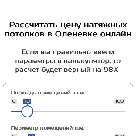
Рассчитать цену натяжных
потолков в Оленевке онлайн
Если вы правильно ввели
параметры в калькулятор, то
расчет будет верный на 98%
Площадь помещений кв.м.
0
10
100
Периметр помещений п.м.