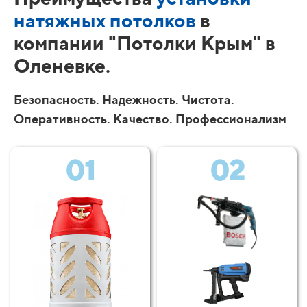
натяжных потолков
в
компании "Потолки Крым" в
Оленевке.
Безопасность. Надежность. Чистота.
Оперативность. Качество. Профессионализм
01
02