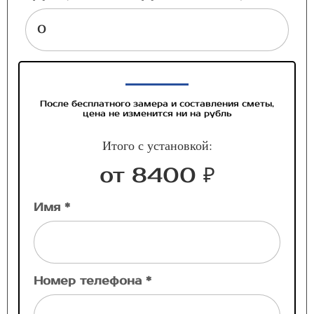
После бесплатного замера и составления сметы,
цена не изменится ни на рубль
Итого с установкой:
от 8400 ₽
Имя *
Номер телефона *