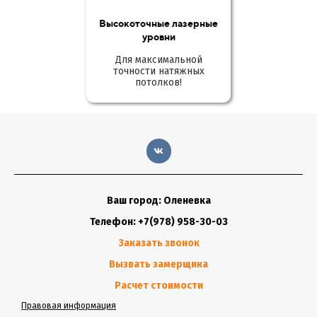
Высокоточные лазерные
уровни
Для максимальной
точности натяжных
потолков!
Ваш город: Оленевка
Телефон: +7(978) 958-30-03
Заказать звонок
Вызвать замерщика
Расчет стоимости
Правовая информация