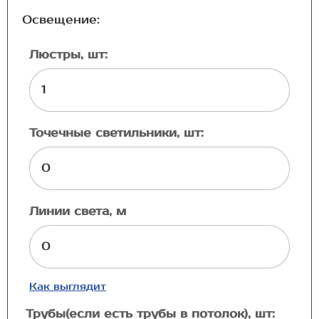
Освещение:
Люстры, шт:
Точечные светильники, шт:
Линии света, м
Как выглядит
Трубы(если есть трубы в потолок), шт: