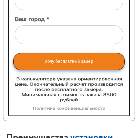
Ваш город *
Хочу бесплатный замер
В калькуляторе указана ориентировочная
цена. Окончательный расчет производится
после бесплатного замера.
Минимальная стоимость заказа 8500
рублей
Политика конфиденциальности
Преимущества
установки