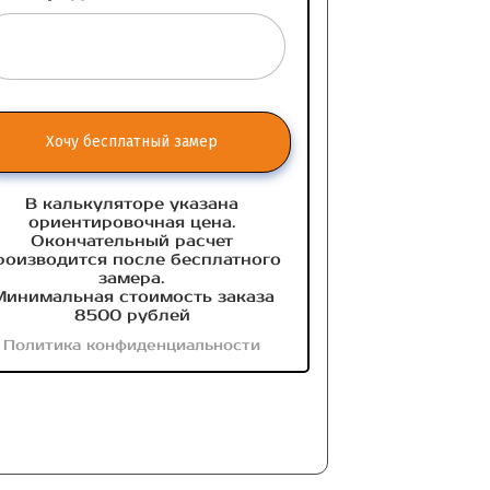
Хочу бесплатный замер
В калькуляторе указана
ориентировочная цена.
Окончательный расчет
роизводится после бесплатного
замера.
инимальная стоимость заказа
8500 рублей
Политика конфиденциальности