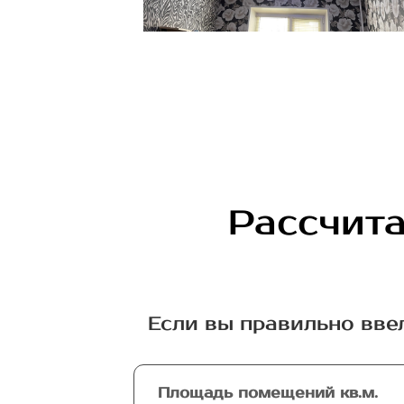
Рассчита
Если вы правильно вве
Площадь помещений кв.м.