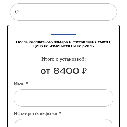
После бесплатного замера и составления сметы,
цена не изменится ни на рубль
Итого с установкой:
от 8400 ₽
Имя *
Номер телефона *