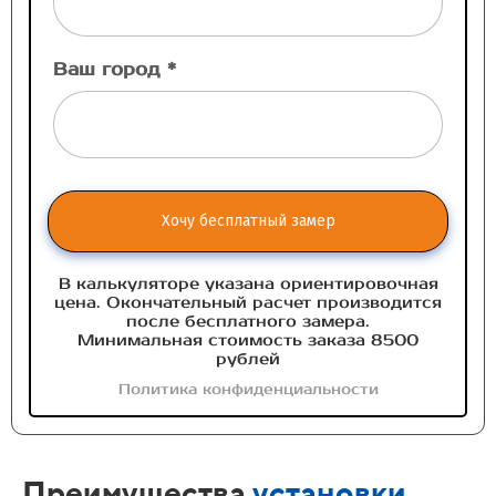
Ваш город *
Хочу бесплатный замер
В калькуляторе указана ориентировочная
цена. Окончательный расчет производится
после бесплатного замера.
Минимальная стоимость заказа 8500
рублей
Политика конфиденциальности
Преимущества
установки