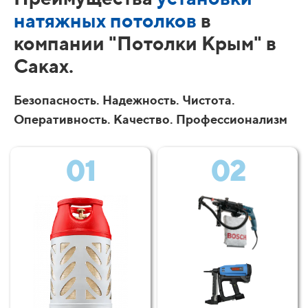
натяжных потолков
в
компании "Потолки Крым" в
Саках.
Безопасность. Надежность. Чистота.
Оперативность. Качество. Профессионализм
01
02