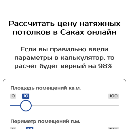
Рассчитать цену натяжных
потолков в Саках онлайн
Если вы правильно ввели
параметры в калькулятор, то
расчет будет верный на 98%
Площадь помещений кв.м.
0
10
100
Периметр помещений п.м.