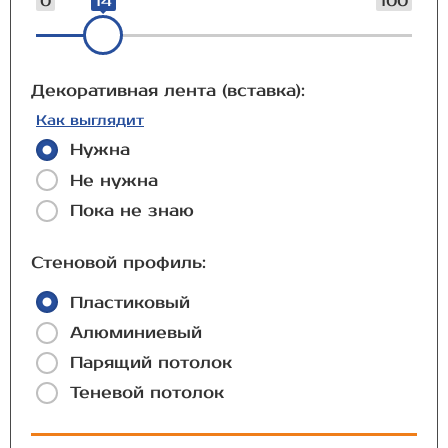
0
14
100
Декоративная лента (вставка):
Как выглядит
Нужна
Не нужна
Пока не знаю
Стеновой профиль:
Пластиковый
Алюминиевый
Парящий потолок
Теневой потолок