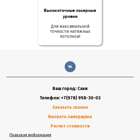
Высокоточные лазерные
уровни
Для максимальной
точности натяжных
потолков!
Ваш город: Саки
Телефон: +7(978) 958-30-03
Заказать звонок
Вызвать замерщика
Расчет стоимости
Правовая информация