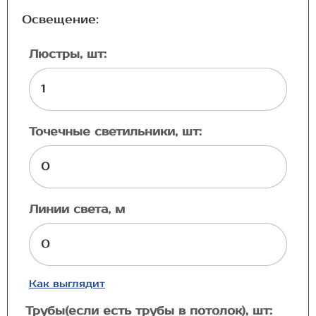
Освещение:
Люстры, шт:
Точечные светильники, шт:
Линии света, м
Как выглядит
Трубы(если есть трубы в потолок), шт: