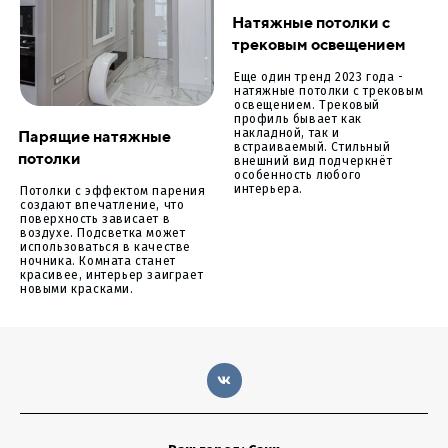
Натяжные потолки с
трековым освещением
Еще один тренд 2023 года -
натяжные потолки с трековым
освещением. Трековый
профиль бывает как
Парящие натяжные
накладной, так и
встраиваемый. Стильный
потолки
внешний вид подчеркнёт
особенность любого
интерьера.
Потолки с эффектом парения
создают впечатление, что
поверхность зависает в
воздухе. Подсветка может
использоваться в качестве
ночника. Комната станет
красивее, интерьер заиграет
новыми красками.