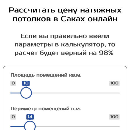
Рассчитать цену натяжных
потолков в Саках онлайн
Если вы правильно ввели
параметры в калькулятор, то
расчет будет верный на 98%
Площадь помещений кв.м.
0
10
100
Периметр помещений п.м.
0
14
100