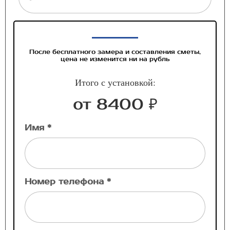
После бесплатного замера и составления сметы,
цена не изменится ни на рубль
Итого с установкой:
от 8400 ₽
Имя *
Номер телефона *