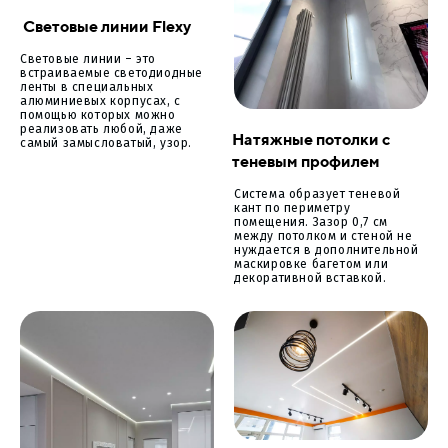
Световые линии Flexy
Световые линии – это
встраиваемые светодиодные
ленты в специальных
алюминиевых корпусах, с
помощью которых можно
реализовать любой, даже
Натяжные потолки с
самый замысловатый, узор.
теневым профилем
Система образует теневой
кант по периметру
помещения. Зазор 0,7 см
между потолком и стеной не
нуждается в дополнительной
маскировке багетом или
декоративной вставкой.