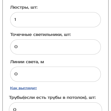
Люстры, шт:
Точечные светильники, шт:
Линии света, м
Как выглядит
Трубы(если есть трубы в потолок), шт: