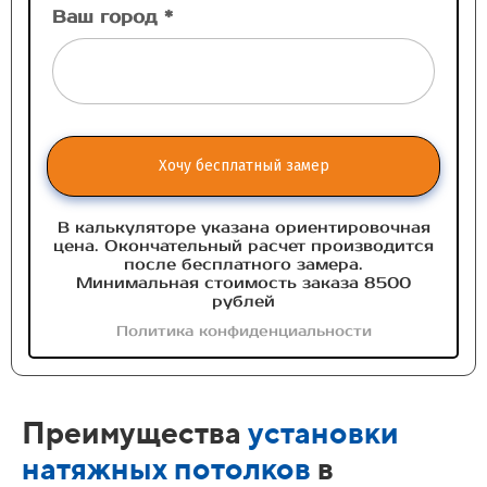
Ваш город *
Хочу бесплатный замер
В калькуляторе указана ориентировочная
цена. Окончательный расчет производится
после бесплатного замера.
Минимальная стоимость заказа 8500
рублей
Политика конфиденциальности
Преимущества
установки
натяжных потолков
в