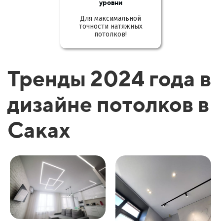
уровни
Для максимальной
точности натяжных
потолков!
Тренды 2024 года в
дизайне потолков в
Саках