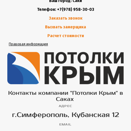
Ваш город: Саки
Телефон: +7(978) 958-30-03
Заказать звонок
Вызвать замерщика
Расчет стоимости
Правовая информация
Контакты компании "Потолки Крым" в
Саках
АДРЕС
г.Симферополь, Кубанская 12
EMAIL