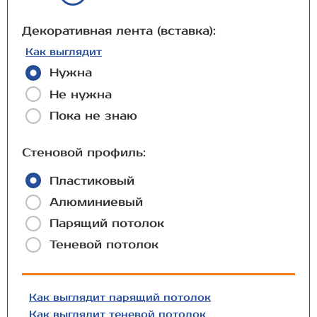
Декоративная лента (вставка):
Как выглядит
Нужна
Не нужна
Пока не знаю
Стеновой профиль:
Пластиковый
Алюминиевый
Парящий потолок
Теневой потолок
Как выглядит парящий потолок
Как выглядит теневой потолок