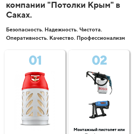
компании "Потолки Крым" в
Саках.
Безопасность. Надежность. Чистота.
Оперативность. Качество. Профессионализм
01
02
Монтажный пистолет или