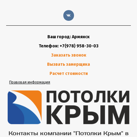
Ваш город: Армянск
Телефон: +7(978) 958-30-03
Заказать звонок
Вызвать замерщика
Расчет стоимости
Правовая информация
Контакты компании "Потолки Крым" в