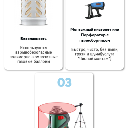
Монтажный пистолет или
Перфоратор с
Безопасность
пылесборником
Используются
Быстро, чисто, без пыли,
взрывобезопасные
грязи и шума!(услуга
полимерно-композитные
"Чистый монтаж")
газовые баллоны
03