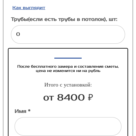
Как выглядит
Трубы(если есть трубы в потолок), шт:
После бесплатного замера и составления сметы,
цена не изменится ни на рубль
Итого с установкой:
от 8400 ₽
Имя *