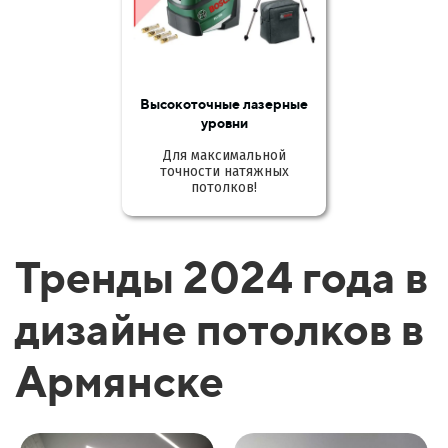
Высокоточные лазерные
уровни
Для максимальной
точности натяжных
потолков!
Тренды 2024 года в
дизайне потолков в
Армянске