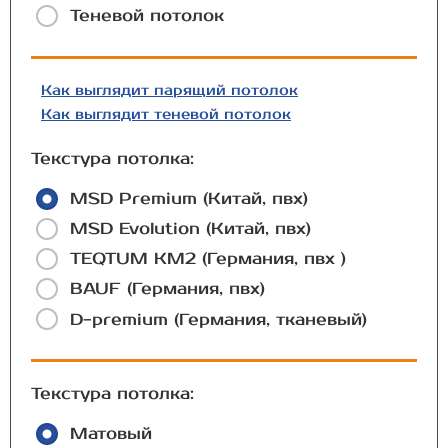
Теневой потолок
Как выглядит парящий потолок
Как выглядит теневой потолок
Текстура потолка:
MSD Premium (Китай, пвх)
MSD Evolution (Китай, пвх)
TEQTUM КМ2 (Германия, пвх )
BAUF (Германия, пвх)
D-premium (Германия, тканевый)
Текстура потолка:
Матовый