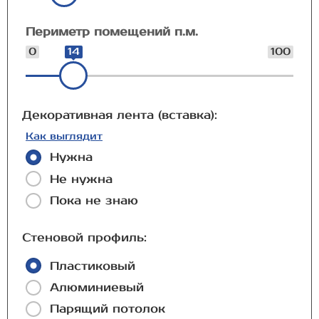
Периметр помещений п.м.
0
14
100
Декоративная лента (вставка):
Как выглядит
Нужна
Не нужна
Пока не знаю
Стеновой профиль:
Пластиковый
Алюминиевый
Парящий потолок