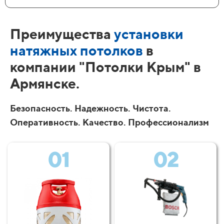
Преимущества
установки
натяжных потолков
в
компании "Потолки Крым" в
Армянске.
Безопасность. Надежность. Чистота.
Оперативность. Качество. Профессионализм
01
02