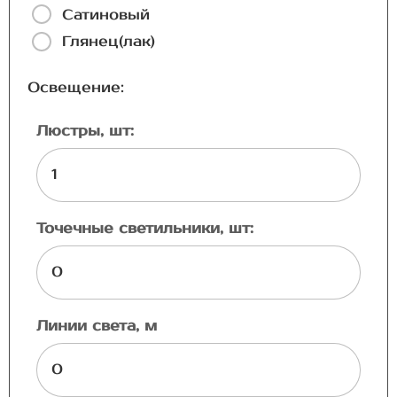
Сатиновый
Глянец(лак)
Освещение:
Люстры, шт:
Точечные светильники, шт:
Линии света, м