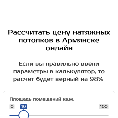
Рассчитать цену натяжных
потолков в Армянске
онлайн
Если вы правильно ввели
параметры в калькулятор, то
расчет будет верный на 98%
Площадь помещений кв.м.
0
10
100