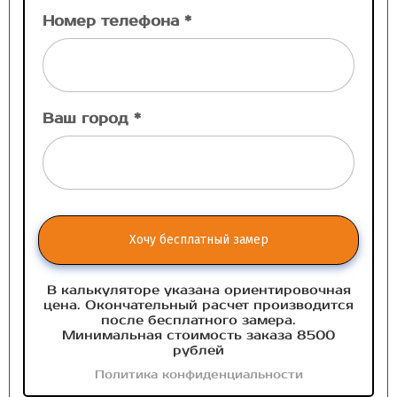
Номер телефона *
Ваш город *
Хочу бесплатный замер
В калькуляторе указана ориентировочная
цена. Окончательный расчет производится
после бесплатного замера.
Минимальная стоимость заказа 8500
рублей
Политика конфиденциальности