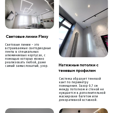
Световые линии Flexy
Световые линии – это
встраиваемые светодиодные
ленты в специальных
алюминиевых корпусах, с
помощью которых можно
реализовать любой, даже
Натяжные потолки с
самый замысловатый, узор.
теневым профилем
Система образует теневой
кант по периметру
помещения. Зазор 0,7 см
между потолком и стеной не
нуждается в дополнительной
маскировке багетом или
декоративной вставкой.