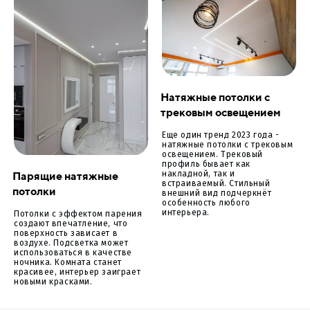
Натяжные потолки с
трековым освещением
Еще один тренд 2023 года -
натяжные потолки с трековым
освещением. Трековый
профиль бывает как
Парящие натяжные
накладной, так и
встраиваемый. Стильный
потолки
внешний вид подчеркнёт
особенность любого
интерьера.
Потолки с эффектом парения
создают впечатление, что
поверхность зависает в
воздухе. Подсветка может
использоваться в качестве
ночника. Комната станет
красивее, интерьер заиграет
новыми красками.