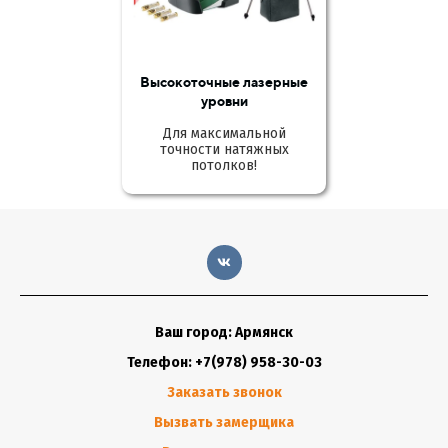
Высокоточные лазерные
уровни
Для максимальной
точности натяжных
потолков!
Ваш город: Армянск
Телефон: +7(978) 958-30-03
Заказать звонок
Вызвать замерщика