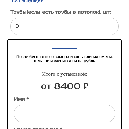
Как выглядит
Трубы(если есть трубы в потолок), шт:
После бесплатного замера и составления сметы,
цена не изменится ни на рубль
Итого с установкой:
от 8400 ₽
Имя *