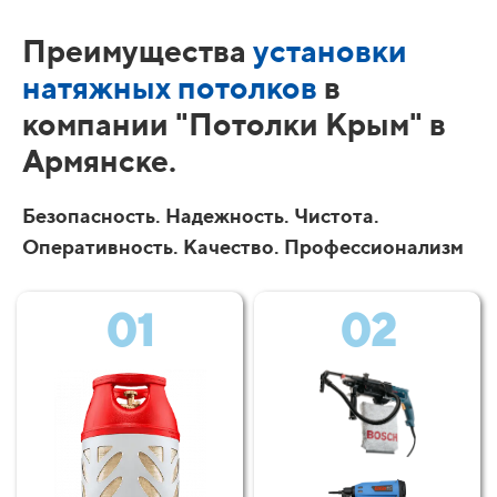
Преимущества
установки
натяжных потолков
в
компании "Потолки Крым" в
Армянске.
Безопасность. Надежность. Чистота.
Оперативность. Качество. Профессионализм
01
02