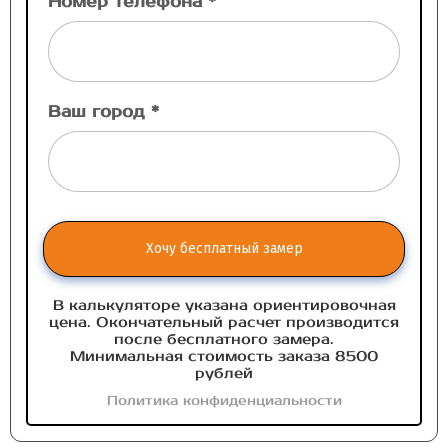
Номер телефона *
Ваш город *
Хочу бесплатный замер
В калькуляторе указана ориентировочная
цена. Окончательный расчет производится
после бесплатного замера.
Минимальная стоимость заказа 8500
рублей
Политика конфиденциальности