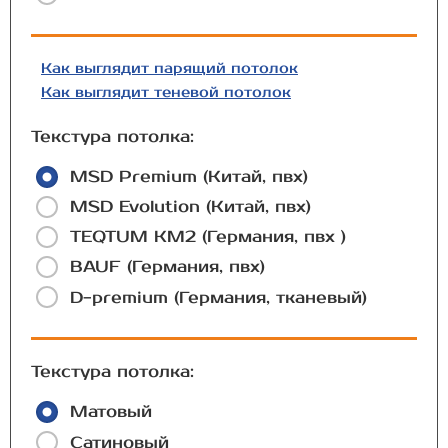
Как выглядит парящий потолок
Как выглядит теневой потолок
Текстура потолка:
MSD Premium (Китай, пвх)
MSD Evolution (Китай, пвх)
TEQTUM КМ2 (Германия, пвх )
BAUF (Германия, пвх)
D-premium (Германия, тканевый)
Текстура потолка:
Матовый
Сатиновый