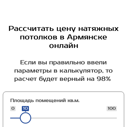
Рассчитать цену натяжных
потолков в Армянске
онлайн
Если вы правильно ввели
параметры в калькулятор, то
расчет будет верный на 98%
Площадь помещений кв.м.
0
10
100