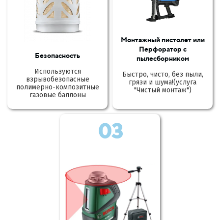
Монтажный пистолет или
Перфоратор с
Безопасность
пылесборником
Используются
Быстро, чисто, без пыли,
взрывобезопасные
грязи и шума!(услуга
полимерно-композитные
"Чистый монтаж")
газовые баллоны
03