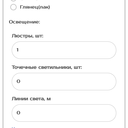
Глянец(лак)
Освещение:
Люстры, шт:
Точечные светильники, шт:
Линии света, м