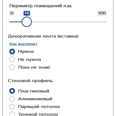
Периметр помещений п.м.
0
14
100
Декоративная лента (вставка):
Как выглядит
Нужна
Не нужна
Пока не знаю
Стеновой профиль:
Пластиковый
Алюминиевый
Парящий потолок
Теневой потолок