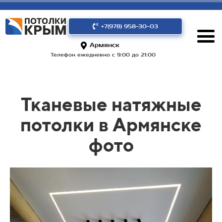
+7(978) 958-30-03
Армянск
Телефон ежедневно с 9:00 до 21:00
Тканевые натяжные
потолки в Армянске
фото