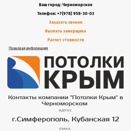
Ваш город: Черноморское
Телефон: +7(978) 958-30-03
Заказать звонок
Вызвать замерщика
Расчет стоимости
Правовая информация
Контакты компании "Потолки Крым" в
Черноморском
АДРЕС
г.Симферополь, Кубанская 12
EMAIL