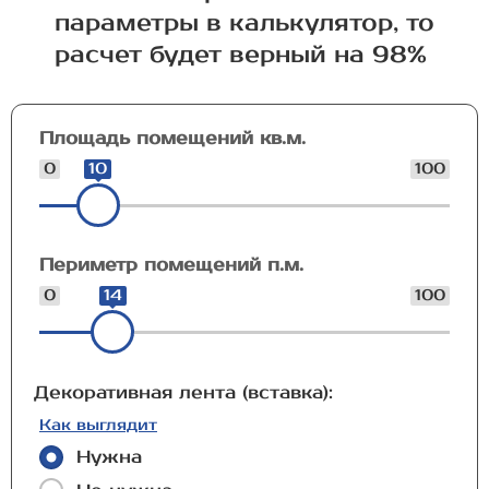
параметры в калькулятор, то
расчет будет верный на 98%
Площадь помещений кв.м.
0
10
100
Периметр помещений п.м.
0
14
100
Декоративная лента (вставка):
Как выглядит
Нужна