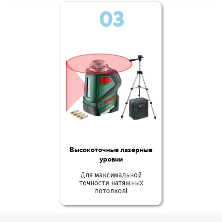
03
Высокоточные лазерные
уровни
Для максимальной
точности натяжных
потолков!