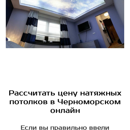
Рассчитать цену натяжных
потолков в Черноморском
онлайн
Если вы правильно ввели