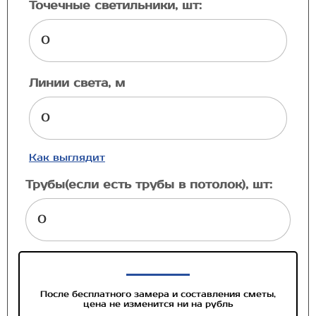
Точечные светильники, шт:
Линии света, м
Как выглядит
Трубы(если есть трубы в потолок), шт:
После бесплатного замера и составления сметы,
цена не изменится ни на рубль