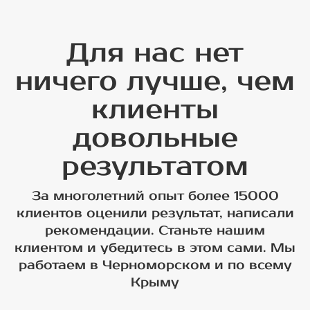
Для нас нет
ничего лучше, чем
клиенты
довольные
результатом
За многолетний опыт более 15000
клиентов оценили результат, написали
рекомендации. Станьте нашим
клиентом и убедитесь в этом сами. Мы
работаем в Черноморском и по всему
Крыму