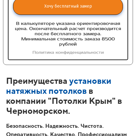
Хочу бесплатный замер
В калькуляторе указана ориентировочная
цена. Окончательный расчет производится
после бесплатного замера.
Минимальная стоимость заказа 8500
рублей
Политика конфиденциальности
Преимущества
установки
натяжных потолков
в
компании "Потолки Крым" в
Черноморском.
Безопасность. Надежность. Чистота.
Оперативность. Качество. Профессионализм