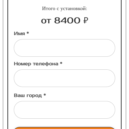
Итого с установкой:
от 8400 ₽
Имя *
Номер телефона *
Ваш город *