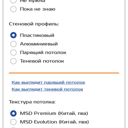
Не нужна
Пока не знаю
Стеновой профиль:
Пластиковый
Алюминиевый
Парящий потолок
Теневой потолок
Как выглядит парящий потолок
Как выглядит теневой потолок
Текстура потолка:
MSD Premium (Китай, пвх)
MSD Evolution (Китай, пвх)