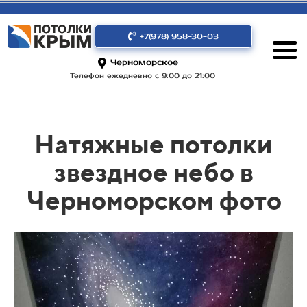
+7(978) 958-30-03
Черноморское
Телефон ежедневно с 9:00 до 21:00
Натяжные потолки
звездное небо в
Черноморском фото