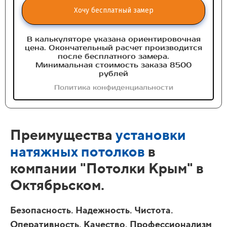
Хочу бесплатный замер
В калькуляторе указана ориентировочная
цена. Окончательный расчет производится
после бесплатного замера.
Минимальная стоимость заказа 8500
рублей
Политика конфиденциальности
Преимущества
установки
натяжных потолков
в
компании "Потолки Крым" в
Октябрьском.
Безопасность. Надежность. Чистота.
Оперативность. Качество. Профессионализм