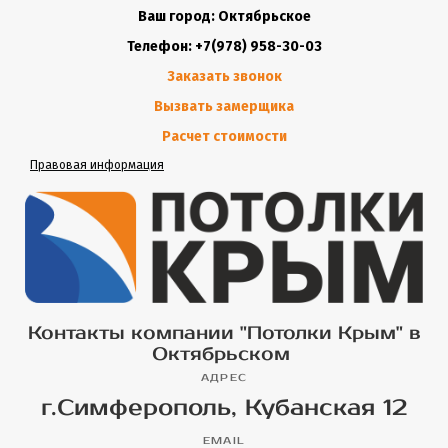
Ваш город: Октябрьское
Телефон: +7(978) 958-30-03
Заказать звонок
Вызвать замерщика
Расчет стоимости
Правовая информация
Контакты компании "Потолки Крым" в
Октябрьском
АДРЕС
г.Симферополь, Кубанская 12
EMAIL