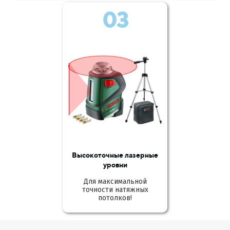
03
Высокоточные лазерные
уровни
Для максимальной
точности натяжных
потолков!