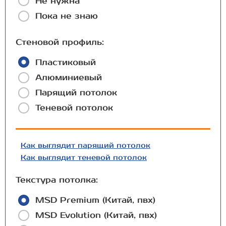
Не нужна
Пока не знаю
Стеновой профиль:
Пластиковый
Алюминиевый
Парящий потолок
Теневой потолок
Как выглядит парящий потолок
Как выглядит теневой потолок
Текстура потолка:
MSD Premium (Китай, пвх)
MSD Evolution (Китай, пвх)