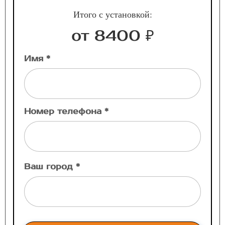
Итого с установкой:
от 8400 ₽
Имя *
Номер телефона *
Ваш город *