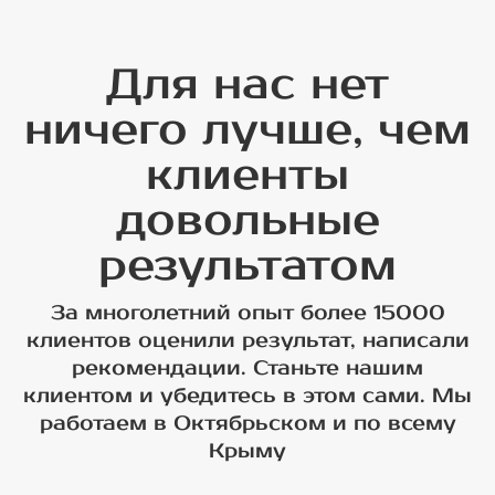
Для нас нет
ничего лучше, чем
клиенты
довольные
результатом
За многолетний опыт более 15000
клиентов оценили результат, написали
рекомендации. Станьте нашим
клиентом и убедитесь в этом сами. Мы
работаем в Октябрьском и по всему
Крыму