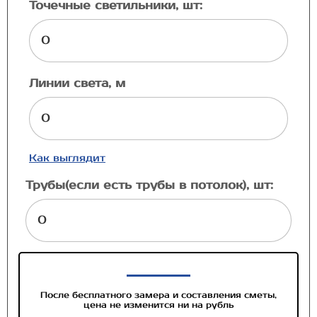
Точечные светильники, шт:
Линии света, м
Как выглядит
Трубы(если есть трубы в потолок), шт:
После бесплатного замера и составления сметы,
цена не изменится ни на рубль