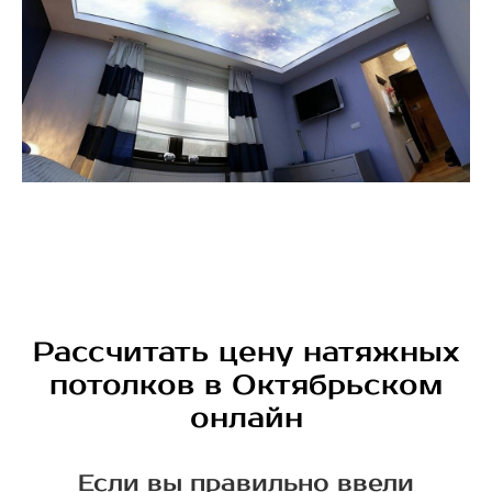
Рассчитать цену натяжных
потолков в Октябрьском
онлайн
Если вы правильно ввели