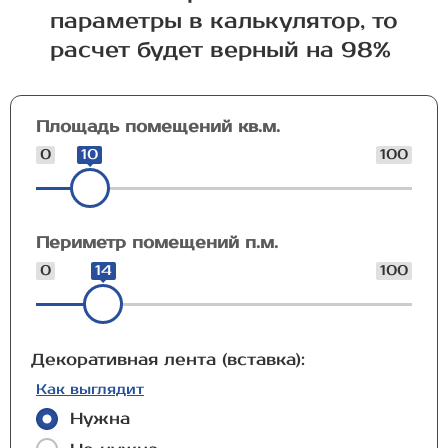
параметры в калькулятор, то
расчет будет верный на 98%
Площадь помещений кв.м.
0
10
100
Периметр помещений п.м.
0
14
100
Декоративная лента (вставка):
Как выглядит
Нужна