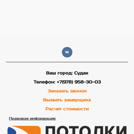
Ваш город: Судак
Телефон: +7(978) 958-30-03
Заказать звонок
Вызвать замерщика
Расчет стоимости
Правовая информация