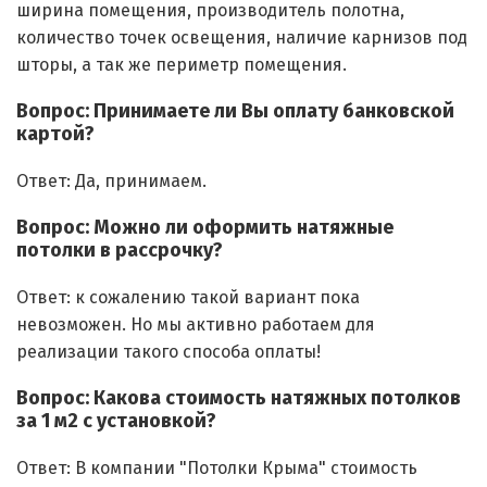
ширина помещения, производитель полотна,
количество точек освещения, наличие карнизов под
шторы, а так же периметр помещения.
Вопрос: Принимаете ли Вы оплату банковской
картой?
Ответ: Да, принимаем.
Вопрос: Можно ли оформить натяжные
потолки в рассрочку?
Ответ: к сожалению такой вариант пока
невозможен. Но мы активно работаем для
реализации такого способа оплаты!
Вопрос: Какова стоимость натяжных потолков
за 1 м2 с установкой?
Ответ: В компании "Потолки Крыма" стоимость