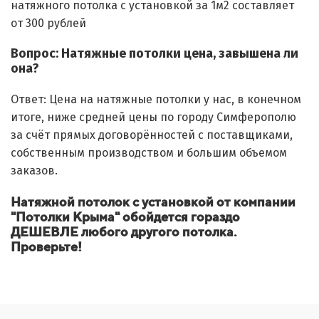
натяжного потолка с установкой за 1м2 составляет
от 300 рублей
Вопрос: Натяжные потолки цена, завышена ли
она?
Ответ: Цена на натяжные потолки у нас, в конечном
итоге, ниже средней цены по городу Симферополю
за счёт прямых договорённостей с поставщиками,
собственным производством и большим объемом
заказов.
Натяжной потолок с установкой от компании
"Потолки Крыма" обойдется гораздо
ДЕШЕВЛЕ любого другого потолка.
Проверьте!