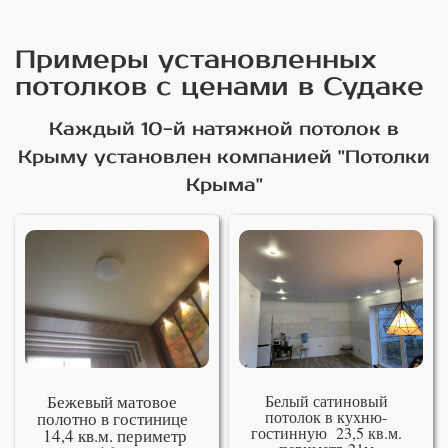
Примеры установленных
потолков с ценами в Судаке
Каждый 10-й натяжной потолок в
Крыму установлен компанией "Потолки
Крыма"
Бежевый матовое
Белый сатиновый
потолок в кухню-
полотно в гостинице
гостинную 23,5 кв.м.
14,4 кв.м. периметр