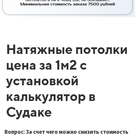
бесплатно и ни к чему Вас не обязывает.
Минимальная стоимость заказа 7500 рублей
Натяжные потолки
цена за 1м2 с
установкой
калькулятор в
Судаке
Вопрос: За счет чего можно снизить стоимость