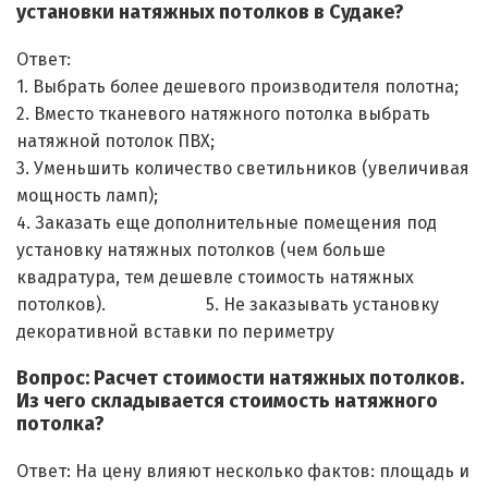
установки натяжных потолков в Судаке?
Ответ:
1. Выбрать более дешевого производителя полотна;
2. Вместо тканевого натяжного потолка выбрать
натяжной потолок ПВХ;
3. Уменьшить количество светильников (увеличивая
мощность ламп);
4. Заказать еще дополнительные помещения под
установку натяжных потолков (чем больше
квадратура, тем дешевле стоимость натяжных
потолков). 5. Не заказывать установку
декоративной вставки по периметру
Вопрос: Расчет стоимости натяжных потолков.
Из чего складывается стоимость натяжного
потолка?
Ответ: На цену влияют несколько фактов: площадь и