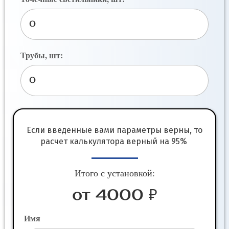
Трубы, шт:
Если введенные вами параметры верны, то
расчет калькулятора верный на 95%
Итого с установкой:
от 4000 ₽
Имя