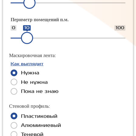
Периметр помещений п.м.
0
10
100
Маскировочная лента:
Как выглядит
Нужна
Не нужна
Пока не знаю
Стеновой профиль:
Пластиковый
Алюминиевый
Теневой