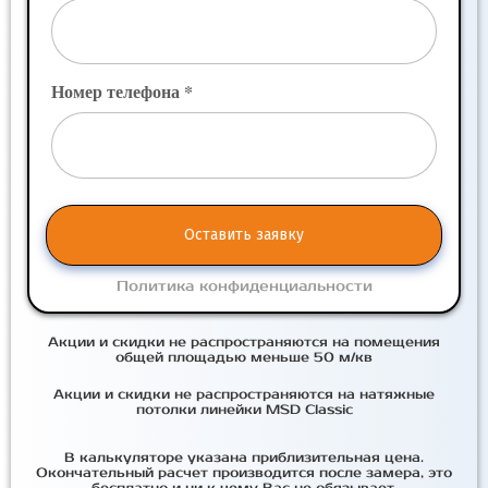
Номер телефона *
Оставить заявку
Политика конфиденциальности
Акции и скидки не распространяются на помещения
общей площадью меньше 50 м/кв
Акции и скидки не распространяются на натяжные
потолки линейки MSD Classic
В калькуляторе указана приблизительная цена.
Окончательный расчет производится после замера, это