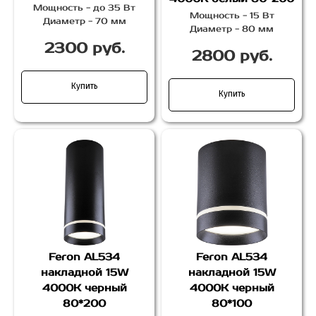
Мощность - до 35 Вт
Мощность - 15 Вт
Диаметр - 70 мм
Диаметр - 80 мм
2300 руб.
2800 руб.
Купить
Купить
Feron AL534
Feron AL534
накладной 15W
накладной 15W
4000K черный
4000K черный
80*200
80*100