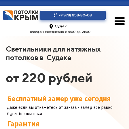
+7(978) 958-30-03
Судак
Телефон ежедневно с 9:00 до 21:00
Светильники для натяжных
потолков в Судаке
от 220 рублей
Бесплатный замер уже сегодня
Даже если вы откажетесь от заказа - замер все равно
будет бесплатным
Гарантия