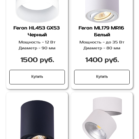
Feron HL453 GX53
Feron ML179 MR16
Черный
Белый
Мощность - 12 Вт
Мощность - до 35 Вт
Диаметр - 90 мм
Диаметр - 80 мм
1500 руб.
1400 руб.
Купить
Купить