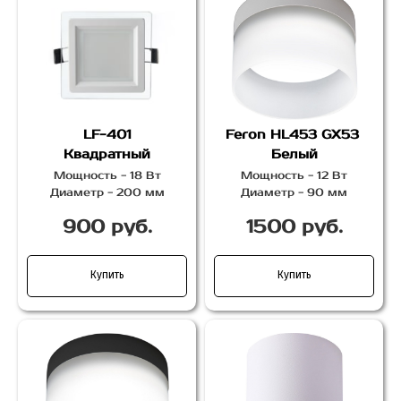
LF-401
Feron HL453 GX53
Квадратный
Белый
Мощность - 18 Вт
Мощность - 12 Вт
Диаметр - 200 мм
Диаметр - 90 мм
900 руб.
1500 руб.
Купить
Купить