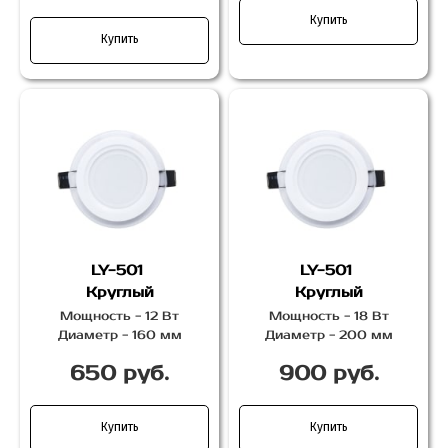
Купить
Купить
LY-501
LY-501
Круглый
Круглый
Мощность - 12 Вт
Мощность - 18 Вт
Диаметр - 160 мм
Диаметр - 200 мм
650 руб.
900 руб.
Купить
Купить