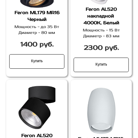
Feron AL520
Feron ML179 MR16
накладной
Черный
4000К, Белый
Мощность - до 35 Вт
Мощность - 15 Вт
Диаметр - 80 мм
Диаметр - 83 мм
1400 руб.
2300 руб.
Купить
Купить
Feron AL520