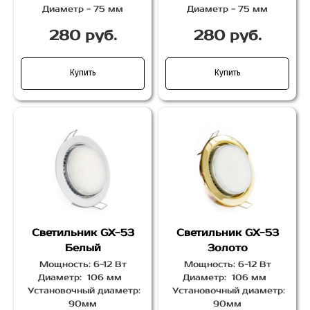
Диаметр - 75 мм
Диаметр - 75 мм
280 руб.
280 руб.
Купить
Купить
Светильник GX-53
Светильник GX-53
Белый
Золото
Мощность: 6-12 Вт
Мощность: 6-12 Вт
Диаметр: 106 мм
Диаметр: 106 мм
Установочный диаметр:
Установочный диаметр:
90мм
90мм