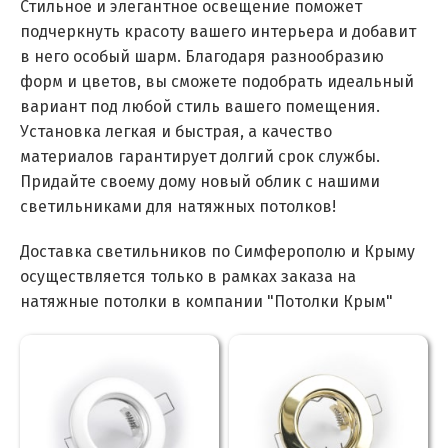
Стильное и элегантное освещение поможет
подчеркнуть красоту вашего интерьера и добавит
в него особый шарм. Благодаря разнообразию
форм и цветов, вы сможете подобрать идеальный
вариант под любой стиль вашего помещения.
Установка легкая и быстрая, а качество
материалов гарантирует долгий срок службы.
Придайте своему дому новый облик с нашими
светильниками для натяжных потолков!
Доставка светильников по Симферополю и Крыму
осуществляется только в рамках заказа на
натяжные потолки в компании "Потолки Крым"