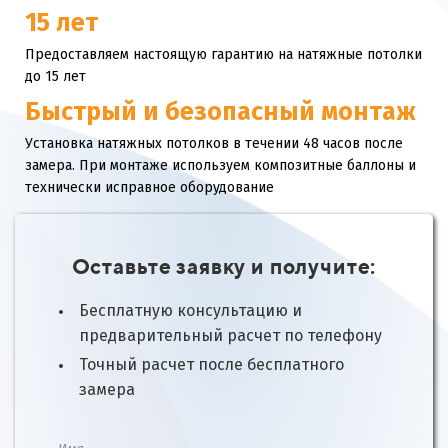
15 лет
Предоставляем настоящую гарантию на натяжные потолки
до 15 лет
Быстрый и безопасный монтаж
Установка натяжных потолков в течении 48 часов после
замера. При монтаже используем композитные баллоны и
технически исправное оборудование
Оставьте заявку и получите:
Бесплатную консультацию и
предварительный расчет по телефону
Точный расчет после бесплатного
замера