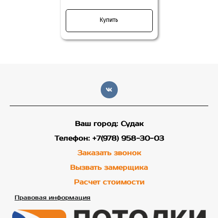
Купить
Ваш город: Судак
Телефон: +7(978) 958-30-03
Заказать звонок
Вызвать замерщика
Расчет стоимости
Правовая информация