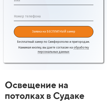
Имя
Номер телефона
Заявка на БЕСПЛАТНЫЙ замер
Бесплатный замер по Симферополю и пригородам.
Нажимая кнопку, вы даете согласие на
обработку
персональных данных
Освещение на
потолках в Судаке