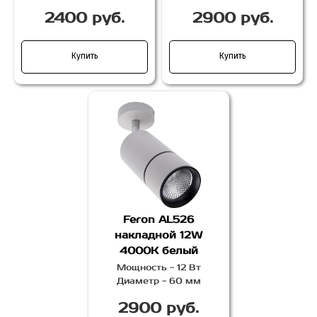
2400 руб.
2900 руб.
Купить
Купить
Feron AL526
накладной 12W
4000K белый
Мощность - 12 Вт
Диаметр - 60 мм
2900 руб.