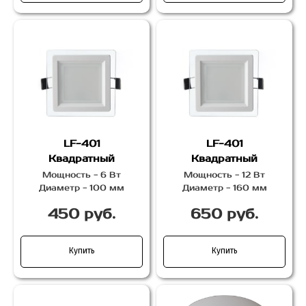
LF-401
LF-401
Квадратный
Квадратный
Мощность - 6 Вт
Мощность - 12 Вт
Диаметр - 100 мм
Диаметр - 160 мм
450 руб.
650 руб.
Купить
Купить