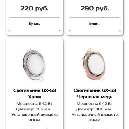
220 руб.
290 руб.
Купить
Купить
Светильник GX-53
Светильник GX-53
Хром
Черненая медь
Мощность: 6-12 Вт
Мощность: 6-12 Вт
Диаметр: 106 мм
Диаметр: 106 мм
Установочный диаметр:
Установочный диаметр:
90мм
90мм