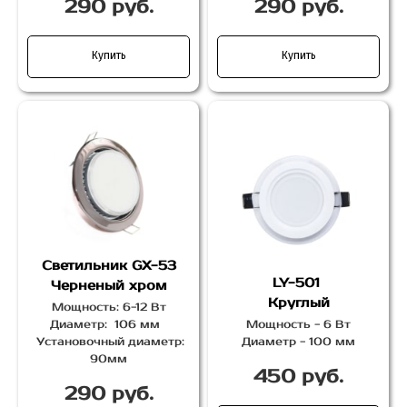
290 руб.
290 руб.
Купить
Купить
Светильник GX-53
LY-501
Черненый хром
Круглый
Мощность: 6-12 Вт
Диаметр: 106 мм
Мощность - 6 Вт
Установочный диаметр:
Диаметр - 100 мм
90мм
450 руб.
290 руб.