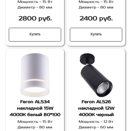
Мощность - 15 Вт
Мощность - 15 Вт
Диаметр - 80 мм
Диаметр - 80 мм
2800 руб.
2400 руб.
Купить
Купить
Feron AL534
Feron AL526
накладной 15W
накладной 12W
4000K белый 80*100
4000K черный
Мощность - 15 Вт
Мощность - 12 Вт
Диаметр - 80 мм
Диаметр - 60 мм