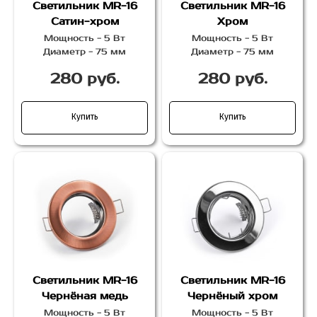
Светильник MR-16
Светильник MR-16
Сатин-хром
Хром
Мощность - 5 Вт
Мощность - 5 Вт
Диаметр - 75 мм
Диаметр - 75 мм
280 руб.
280 руб.
Купить
Купить
Светильник MR-16
Светильник MR-16
Чернёная медь
Чернёный хром
Мощность - 5 Вт
Мощность - 5 Вт