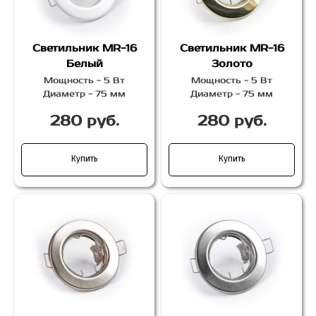
Светильник MR-16
Светильник MR-16
Белый
Золото
Мощность - 5 Вт
Мощность - 5 Вт
Диаметр - 75 мм
Диаметр - 75 мм
280 руб.
280 руб.
Купить
Купить