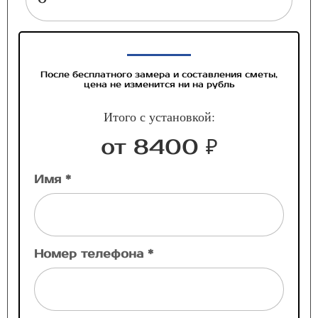
После бесплатного замера и составления сметы,
цена не изменится ни на рубль
Итого с установкой:
от 8400 ₽
Имя *
Номер телефона *