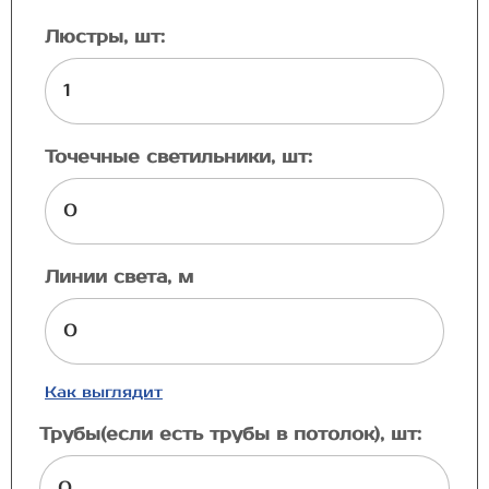
Люстры, шт:
Точечные светильники, шт:
Линии света, м
Как выглядит
Трубы(если есть трубы в потолок), шт: