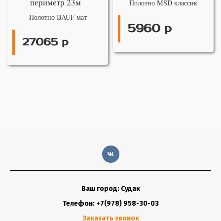
периметр 23м
Полотно MSD классик
Полотно BAUF мат
5960 р
27065 р
Ваш город: Судак
Телефон: +7(978) 958-30-03
Заказать звонок