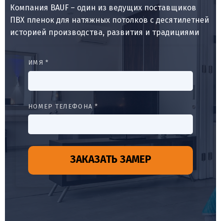
Компания BAUF – один из ведущих поставщиков
ПВХ пленок для натяжных потолков с десятилетней
историей производства, развития и традициями
ИМЯ *
НОМЕР ТЕЛЕФОНА *
ЗАКАЗАТЬ ЗАМЕР