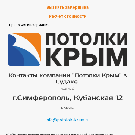
Вызвать замерщика
Расчет стоимости
Правовая информация
Контакты компании "Потолки Крым" в
Судаке
АДРЕС
г.Симферополь, Кубанская 12
EMAIL
info@potolok-krum.ru