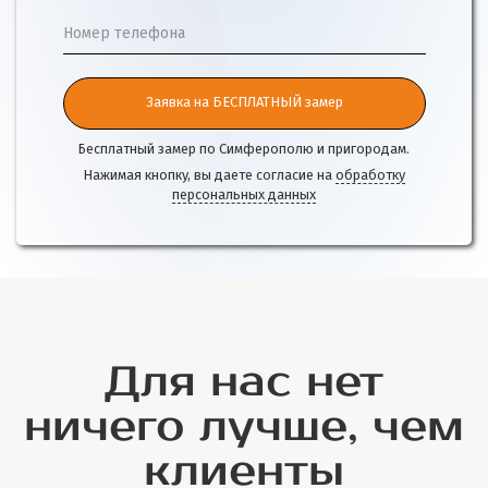
Номер телефона
Заявка на БЕСПЛАТНЫЙ замер
Бесплатный замер по Симферополю и пригородам.
Нажимая кнопку, вы даете согласие на
обработку
персональных данных
Для нас нет
ничего лучше, чем
клиенты