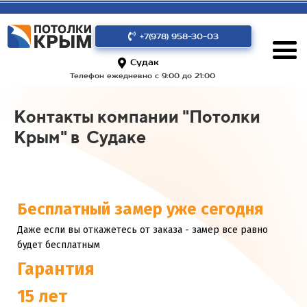
+7(978) 958-30-03
Судак
Телефон ежедневно с 9:00 до 21:00
Контакты компании "Потолки
Крым" в Судаке
Бесплатный замер уже сегодня
Даже если вы откажетесь от заказа - замер все равно
будет бесплатным
Гарантия
15 лет