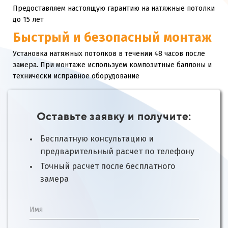
Предоставляем настоящую гарантию на натяжные потолки
до 15 лет
Быстрый и безопасный монтаж
Установка натяжных потолков в течении 48 часов после
замера. При монтаже используем композитные баллоны и
технически исправное оборудование
Оставьте заявку и получите:
Бесплатную консультацию и
предварительный расчет по телефону
Точный расчет после бесплатного
замера
Имя