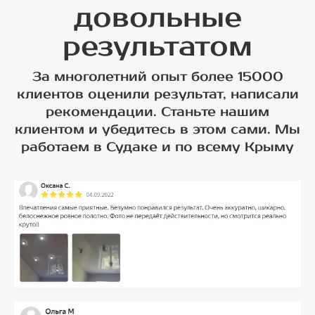
довольные
результатом
За многолетний опыт более 15000
клиентов оценили результат, написали
рекомендации. Станьте нашим
клиентом и убедитесь в этом сами. Мы
работаем в Судаке и по всему Крыму