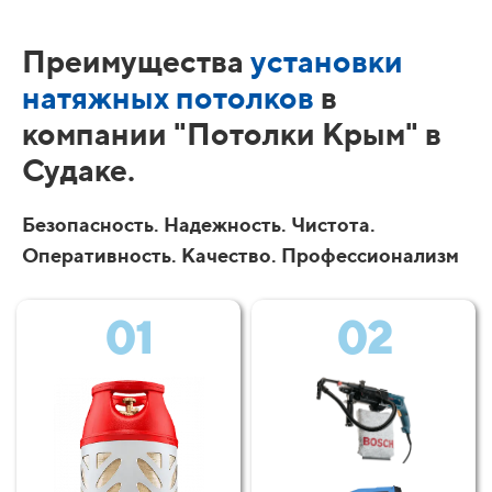
Преимущества
установки
натяжных потолков
в
компании "Потолки Крым" в
Судаке.
Безопасность. Надежность. Чистота.
Оперативность. Качество. Профессионализм
01
02