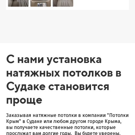
С нами установка
натяжных потолков в
Судаке становится
проще
Заказывая натяжные потолки в компании "Потолки
Крым" в Судаке или любом другом городе Крыма,
вы получаете качественные потолки, которые
прослужат вам долгие годы. Вы будете уверены,