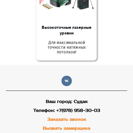
Высокоточные лазерные
уровни
Для максимальной
точности натяжных
потолков!
Ваш город: Судак
Телефон: +7(978) 958-30-03
Заказать звонок
Вызвать замерщика