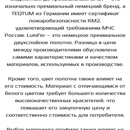
изначально премиальный немецкий бренд, а
TEQTUM из Германии имеет сертификат
пожаробезопасности КМ2,
удовлетворяющий требованиям МЧС
России. LumFer - это немецкое премиальное
двухслойное полотно. Разница в цене
между производителями обусловлена
самими характеристиками и качеством
материалов, используемых в производстве.
Кроме того, цвет полотна также влияет на
его стоимость. Материал с отличающимся от
белого цветом требует большего количества
высококачественных красителей, что
повышает его закупочную цену и
соответственно стоимость для потребителя.
Выбор материала профиля также влияет на