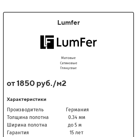
Lumfer
Матовые
Сатиновые
Глянцевые
от 1850 руб./м2
Характеристики
Производитель Германия
Толщина полотна 0.34 мм
Ширина полотна до 5 м
Гарантия 15 лет