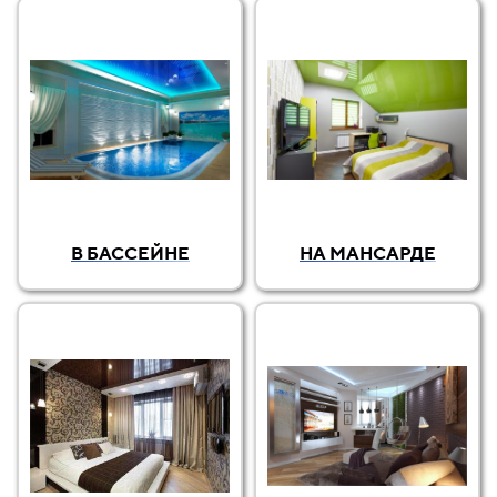
В БАССЕЙНЕ
НА МАНСАРДЕ