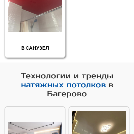
В САНУЗЕЛ
Технологии и тренды
натяжных потолков
в
Багерово