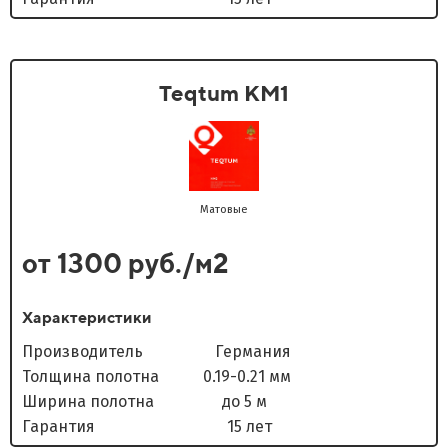
Teqtum KM1
Матовые
от 1300 руб./м2
Характеристики
Производитель Германия
Толщина полотна 0.19-0.21 мм
Ширина полотна до 5 м
Гарантия 15 лет