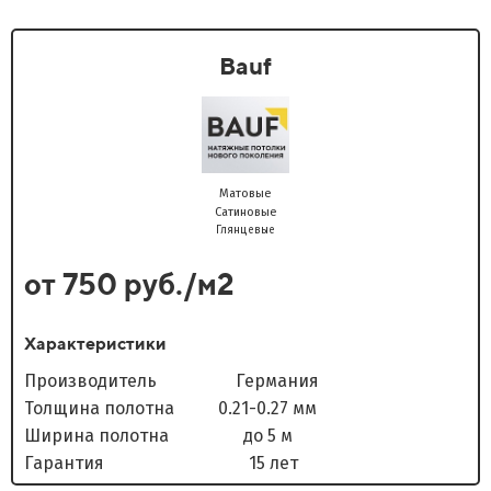
Bauf
Матовые
Сатиновые
Глянцевые
от 750 руб./м2
Характеристики
Производитель Германия
Толщина полотна 0.21-0.27 мм
Ширина полотна до 5 м
Гарантия 15 лет