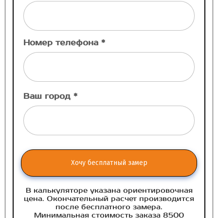
Номер телефона *
Ваш город *
Хочу бесплатный замер
В калькуляторе указана ориентировочная
цена. Окончательный расчет производится
после бесплатного замера.
Минимальная стоимость заказа 8500