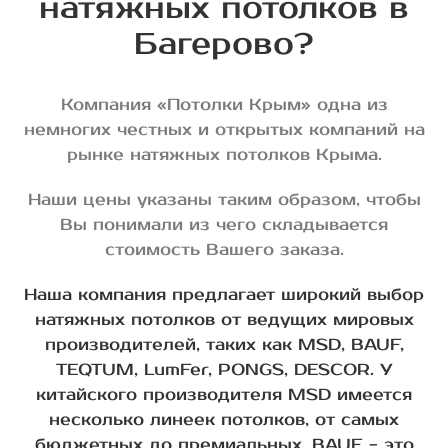
натяжных потолков в
Багерово?
Компания «Потолки Крым» одна из
немногих честных и открытых компаний на
рынке натяжных потолков Крыма.
Наши цены указаны таким образом, чтобы
Вы понимали из чего складывается
стоимость Вашего заказа.
Наша компания предлагает широкий выбор
натяжных потолков от ведущих мировых
производителей, таких как MSD, BAUF,
TEQTUM, LumFer, PONGS, DESCOR. У
китайского производителя MSD имеется
несколько линеек потолков, от самых
бюджетных до премиальных. BAUF - это