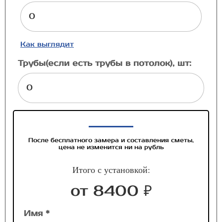
Как выглядит
Трубы(если есть трубы в потолок), шт:
После бесплатного замера и составления сметы,
цена не изменится ни на рубль
Итого с установкой:
от 8400 ₽
Имя *