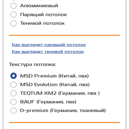
Алюминиевый
Парящий потолок
Теневой потолок
Как выглядит парящий потолок
Как выглядит теневой потолок
Текстура потолка:
MSD Premium (Китай, пвх)
MSD Evolution (Китай, пвх)
TEQTUM КМ2 (Германия, пвх )
BAUF (Германия, пвх)
D-premium (Германия, тканевый)