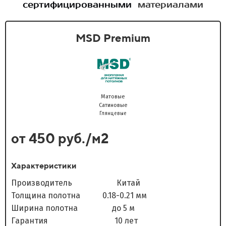
сертифицированными
материалами
MSD Premium
Матовые
Сатиновые
Глянцевые
от 450 руб./м2
Характеристики
Производитель Китай
Толщина полотна 0.18-0.21 мм
Ширина полотна до 5 м
Гарантия 10 лет