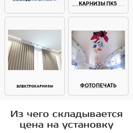
КАРНИЗЫ ПК5
ФОТОПЕЧАТЬ
ЭЛЕКТРОКАРНИЗЫ
Из чего складывается
цена на установку