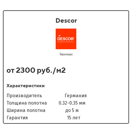
Descor
Тканевые
от 2300 руб./м2
Характеристики
Производитель Германия
Толщина полотна 0.32-0.35 мм
Ширина полотна до 5 м
Гарантия 15 лет