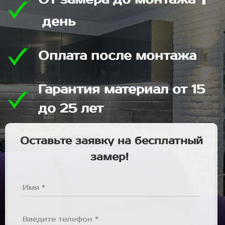
день
Оплата после монтажа
Гарантия материал от 15
до 25 лет
Оставьте заявку на бесплатный
замер!
Имя *
Введите телефон *