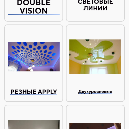
DOUBLE
СВЕТОВЫЕ
ЛИНИИ
VISION
РЕЗНЫЕ APPLY
Двухуровневые