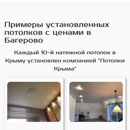
Примеры установленных
потолков с ценами в
Багерово
Каждый 10-й натяжной потолок в
Крыму установлен компанией "Потолки
Крыма"