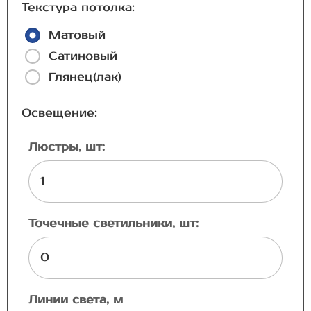
Текстура потолка:
Матовый
Сатиновый
Глянец(лак)
Освещение:
Люстры, шт:
Точечные светильники, шт:
Линии света, м