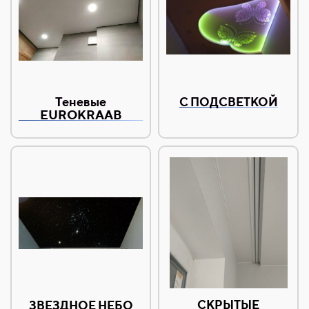
Теневые
С ПОДСВЕТКОЙ
EUROKRAAB
СКРЫТЫЕ
ЗВЕЗДНОЕ НЕБО