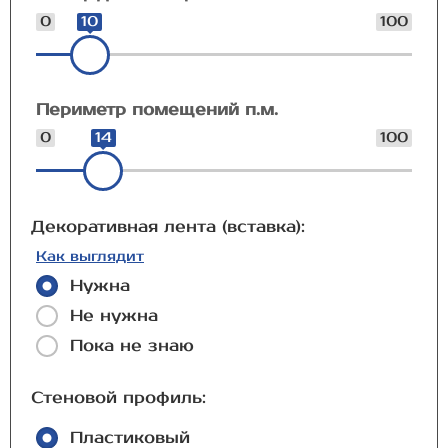
0
10
100
Периметр помещений п.м.
0
14
100
Декоративная лента (вставка):
Как выглядит
Нужна
Не нужна
Пока не знаю
Стеновой профиль:
Пластиковый