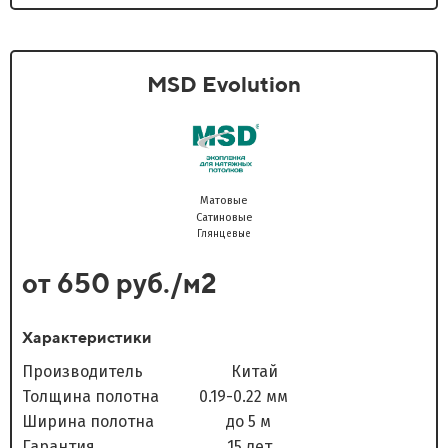
MSD Evolution
Матовые
Сатиновые
Глянцевые
от 650 руб./м2
Характеристики
Производитель Китай
Толщина полотна 0.19-0.22 мм
Ширина полотна до 5 м
Гарантия 15 лет