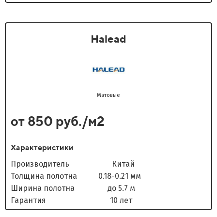
Halead
Матовые
от 850 руб./м2
Характеристики
Производитель Китай
Толщина полотна 0.18-0.21 мм
Ширина полотна до 5.7 м
Гарантия 10 лет