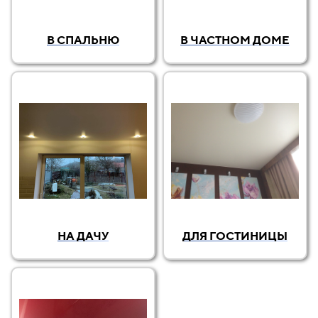
В СПАЛЬНЮ
В ЧАСТНОМ ДОМЕ
НА ДАЧУ
ДЛЯ ГОСТИНИЦЫ