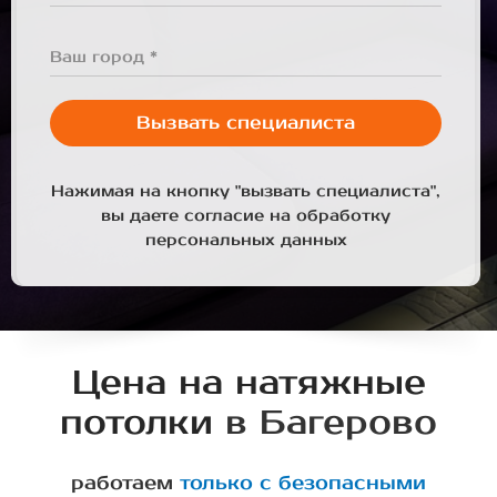
Ваш город *
Вызвать специалиста
Нажимая на кнопку "вызвать специалиста",
вы даете согласие на обработку
персональных данных
Цена на натяжные
потолки
в Багерово
работаем
только с безопасными