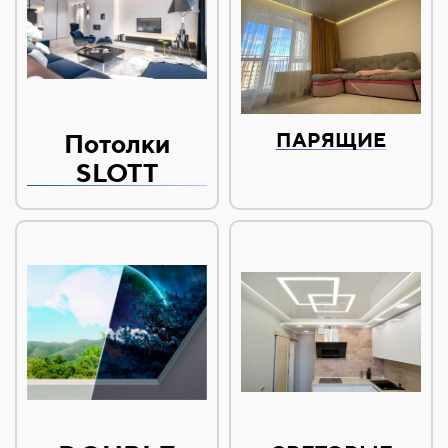
Потолки
ПАРЯЩИЕ
SLOTT