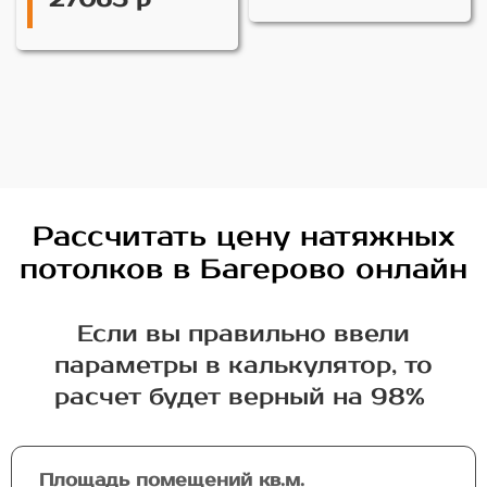
Рассчитать цену натяжных
потолков в Багерово онлайн
Если вы правильно ввели
параметры в калькулятор, то
расчет будет верный на 98%
Площадь помещений кв.м.