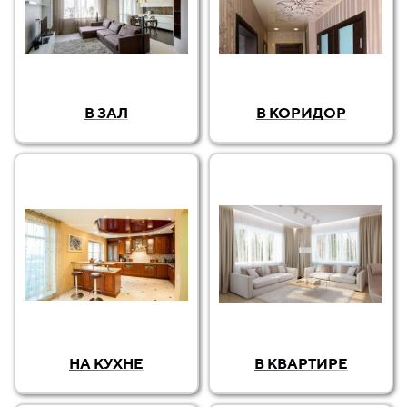
В ЗАЛ
В КОРИДОР
НА КУХНЕ
В КВАРТИРЕ