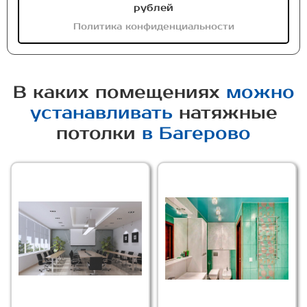
рублей
Политика конфиденциальности
В каких помещениях
можно
устанавливать
натяжные
потолки
в Багерово