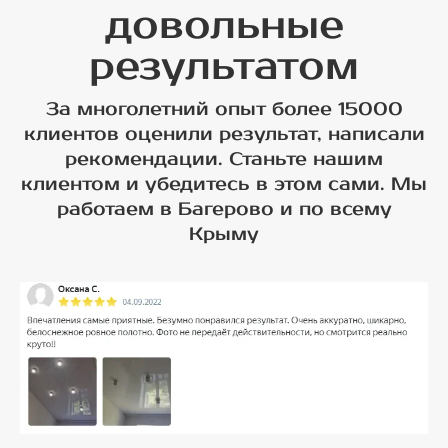
довольные
результатом
За многолетний опыт более 15000
клиентов оценили результат, написали
рекомендации. Станьте нашим
клиентом и убедитесь в этом сами. Мы
работаем в Багерово и по всему
Крыму