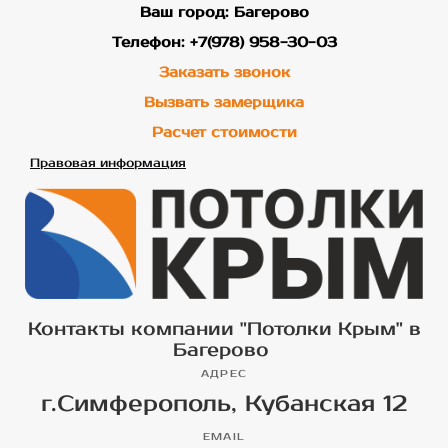
Ваш город: Багерово
Телефон: +7(978) 958-30-03
Заказать звонок
Вызвать замерщика
Расчет стоимости
Правовая информация
Контакты компании "Потолки Крым" в
Багерово
АДРЕС
г.Симферополь, Кубанская 12
EMAIL