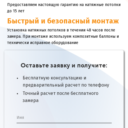
Предоставляем настоящую гарантию на натяжные потолки
до 15 лет
Быстрый и безопасный монтаж
Установка натяжных потолков в течении 48 часов после
замера. При монтаже используем композитные баллоны и
технически исправное оборудование
Оставьте заявку и получите:
Бесплатную консультацию и
предварительный расчет по телефону
Точный расчет после бесплатного
замера
Имя