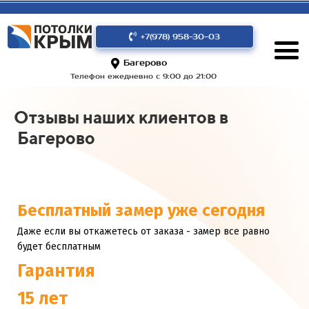
+7(978) 958-30-03
Багерово
Телефон ежедневно с 9:00 до 21:00
Отзывы наших клиентов в
Багерово
Бесплатный замер уже сегодня
Даже если вы откажетесь от заказа - замер все равно
будет бесплатным
Гарантия
15 лет