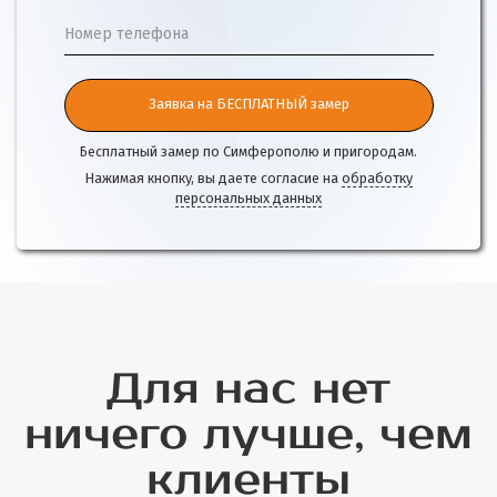
Номер телефона
Заявка на БЕСПЛАТНЫЙ замер
Бесплатный замер по Симферополю и пригородам.
Нажимая кнопку, вы даете согласие на
обработку
персональных данных
Для нас нет
ничего лучше, чем
клиенты