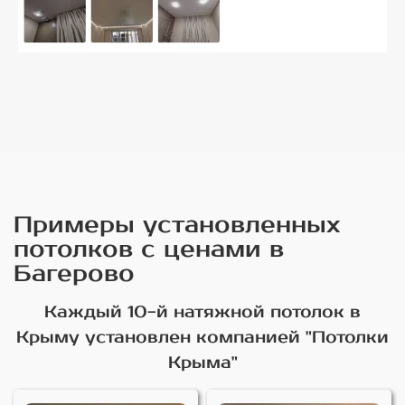
Примеры установленных
потолков с ценами в
Багерово
Каждый 10-й натяжной потолок в
Крыму установлен компанией "Потолки
Крыма"