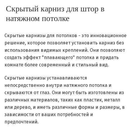
Скрытый карниз для штор в
натяжном потолке
Скрытые карнизы для потолков - это инновационное
решение, которое позволяет установить карниз без
использования видимых креплений. Они позволяют
создать эффект "плавающего" потолка и придать
комнате более современный и стильный вид.
Скрытые карнизы устанавливаются
непосредственно внутри натяжного потолка и
скрываются от глаз. Они могут быть изготовлены из
различных материалов, таких как пластик, металл
или дерево, и иметь различные формы и размеры, в
зависимости от ваших потребностей и
предпочтений.