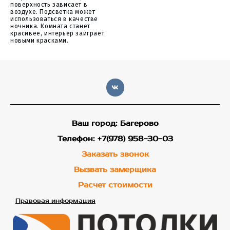
поверхность зависает в
воздухе. Подсветка может
использоваться в качестве
ночника. Комната станет
красивее, интерьер заиграет
новыми красками.
Ваш город: Багерово
Телефон: +7(978) 958-30-03
Заказать звонок
Вызвать замерщика
Расчет стоимости
Правовая информация