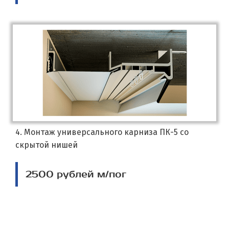
4. Монтаж универсального карниза ПК-5 со
скрытой нишей
2500 рублей м/пог