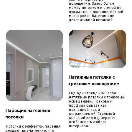
помещения. Зазор 0,7 см
между потолком и стеной не
нуждается в дополнительной
маскировке багетом или
декоративной вставкой.
Натяжные потолки с
трековым освещением
Еще один тренд 2023 года -
натяжные потолки с трековым
освещением. Трековый
профиль бывает как
Парящие натяжные
накладной, так и
встраиваемый. Стильный
потолки
внешний вид подчеркнёт
особенность любого
интерьера.
Потолки с эффектом парения
создают впечатление, что