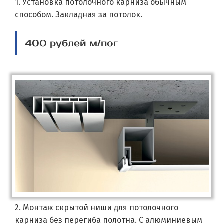
1. Установка потолочного карниза обычным
способом. Закладная за потолок.
400 рублей м/пог
2. Монтаж скрытой ниши для потолочного
карниза без перегиба полотна. С алюминиевым