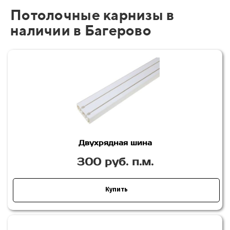
Потолочные карнизы в
наличии в Багерово
Двухрядная шина
300 руб. п.м.
Купить