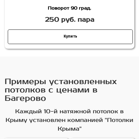
Поворот 90 град.
250 руб. пара
Купить
Примеры установленных
потолков с ценами в
Багерово
Каждый 10-й натяжной потолок в
Крыму установлен компанией "Потолки
Крыма"