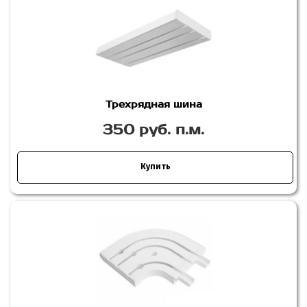
Трехрядная шина
350 руб. п.м.
Купить