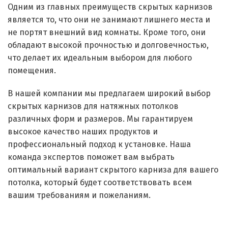
Одним из главных преимуществ скрытых карнизов
является то, что они не занимают лишнего места и
не портят внешний вид комнаты. Кроме того, они
обладают высокой прочностью и долговечностью,
что делает их идеальным выбором для любого
помещения.
В нашей компании мы предлагаем широкий выбор
скрытых карнизов для натяжных потолков
различных форм и размеров. Мы гарантируем
высокое качество наших продуктов и
профессиональный подход к установке. Наша
команда экспертов поможет вам выбрать
оптимальный вариант скрытого карниза для вашего
потолка, который будет соответствовать всем
вашим требованиям и пожеланиям.