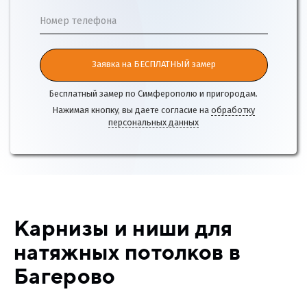
Номер телефона
Заявка на БЕСПЛАТНЫЙ замер
Бесплатный замер по Симферополю и пригородам.
Нажимая кнопку, вы даете согласие на
обработку
персональных данных
Карнизы и ниши для
натяжных потолков в
Багерово