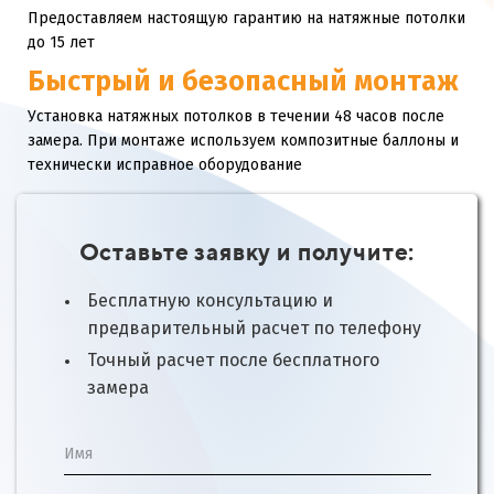
Предоставляем настоящую гарантию на натяжные потолки
до 15 лет
Быстрый и безопасный монтаж
Установка натяжных потолков в течении 48 часов после
замера. При монтаже используем композитные баллоны и
технически исправное оборудование
Оставьте заявку и получите:
Бесплатную консультацию и
предварительный расчет по телефону
Точный расчет после бесплатного
замера
Имя