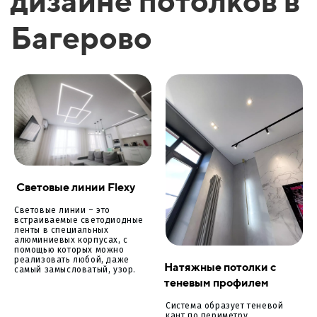
дизайне потолков в
Багерово
Световые линии Flexy
Световые линии – это
встраиваемые светодиодные
ленты в специальных
алюминиевых корпусах, с
помощью которых можно
реализовать любой, даже
Натяжные потолки с
самый замысловатый, узор.
теневым профилем
Система образует теневой
кант по периметру