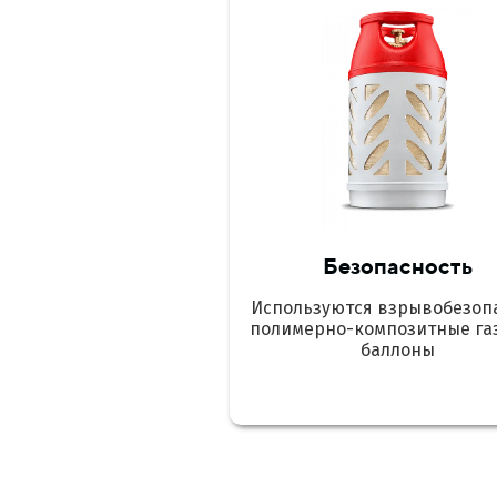
Безопасность
Используются взрывобезоп
полимерно-композитные га
баллоны