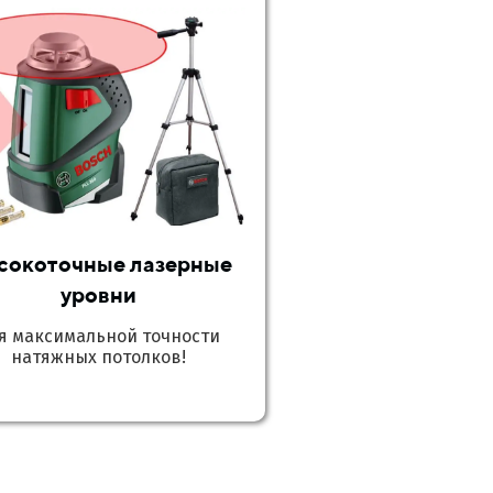
сокоточные лазерные
уровни
я максимальной точности
натяжных потолков!