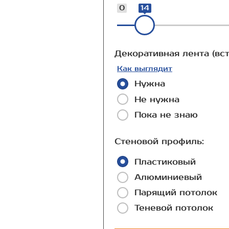
0
14
Декоративная лента (вст
Как выглядит
Нужна
Не нужна
Пока не знаю
Стеновой профиль:
Пластиковый
Алюминиевый
Парящий потолок
Теневой потолок