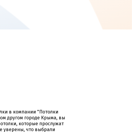
лки в компании "Потолки
ом другом городе Крыма, вы
отолки, которые прослужат
те уверены, что выбрали