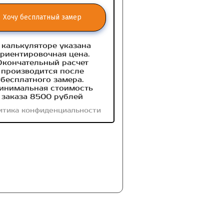
Хочу бесплатный замер
 калькуляторе указана
риентировочная цена.
Окончательный расчет
производится после
бесплатного замера.
инимальная стоимость
заказа 8500 рублей
итика конфиденциальности