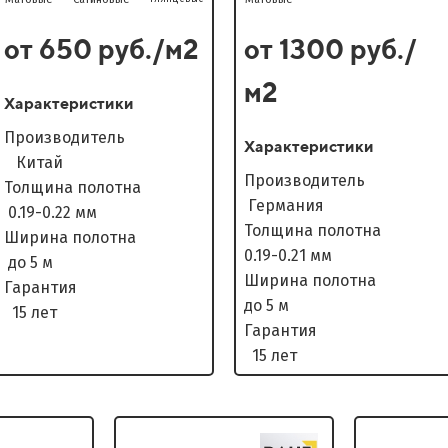
от 650 руб./м2
от 1300 руб./
м2
Характеристики
Производитель
Характеристики
Китай
Производитель
Толщина полотна
Германия
0.19-0.22 мм
Толщина полотна
Ширина полотна
0.19-0.21 мм
до 5 м
Ширина полотна
Гарантия
до 5 м
15 лет
Гарантия
15 лет