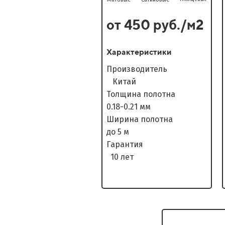
от 450 руб./м2
Характеристики
Производитель
Китай
Толщина полотна
0.18-0.21 мм
Ширина полотна
до 5 м
Гарантия
10 лет