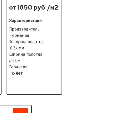
от 1850 руб./м2
Характеристики
Производитель
Германия
Толщина полотна
0.34 мм
Ширина полотна
до 5 м
Гарантия
15 лет