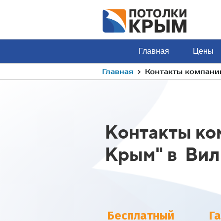
Главная
Цены
›
Главная
Контакты компани
Контакты ко
Крым" в Ви
Бесплатный
Г