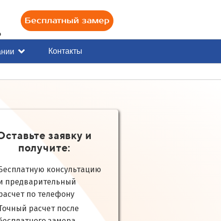
Бесплатный замер
0
Контакты
ании
Оставьте заявку и
получите:
Бесплатную консультацию
и предварительный
расчет по телефону
Точный расчет после