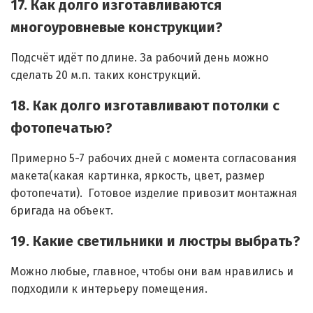
17. Как долго изготавливаются
многоуровневые конструкции?
Подсчёт идёт по длине. За рабочий день можно
сделать 20 м.п. таких конструкций.
18. Как долго изготавливают потолки с
фотопечатью?
Примерно 5-7 рабочих дней с момента согласования
макета(какая картинка, яркость, цвет, размер
фотопечати). Готовое изделие привозит монтажная
бригада на объект.
19. Какие светильники и люстры выбрать?
Можно любые, главное, чтобы они вам нравились и
подходили к интерьеру помещения.