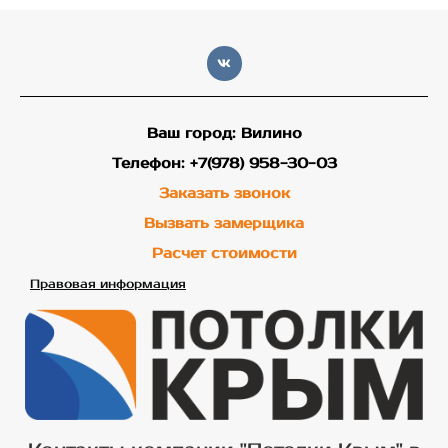
Ваш город: Вилино
Телефон: +7(978) 958-30-03
Заказать звонок
Вызвать замерщика
Расчет стоимости
Правовая информация