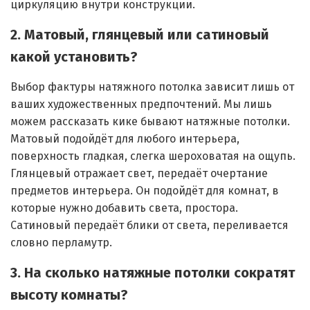
циркуляцию внутри конструкции.
2. Матовый, глянцевый или сатиновый
какой установить?
Выбор фактуры натяжного потолка зависит лишь от
ваших художественных предпочтений. Мы лишь
можем рассказать кике бывают натяжные потолки.
Матовый подойдёт для любого интерьера,
поверхность гладкая, слегка шероховатая на ощупь.
Глянцевый отражает свет, передаёт очертание
предметов интерьера. Он подойдёт для комнат, в
которые нужно добавить света, простора.
Сатиновый передаёт блики от света, переливается
словно перламутр.
3. На сколько натяжные потолки сократят
высоту комнаты?