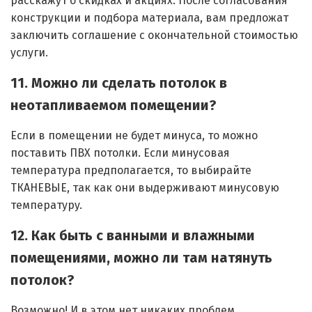
расскажут о скидках и акциях. После согласования
конструкции и подбора материала, вам предложат
заключить соглашение с окончательной стоимостью
услуги.
11. Можно ли сделать потолок в
неотапливаемом помещении?
Если в помещении не будет минуса, то можно
поставить ПВХ потолки. Если минусовая
температура предполагается, то выбирайте
ТКАНЕВЫЕ, так как они выдерживают минусовую
температуру.
12. Как быть с ванными и влажными
помещениями, можно ли там натянуть
потолок?
Возможно! И в этом нет никаких проблем.