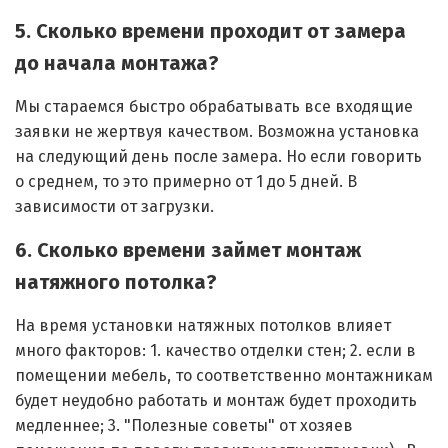
5. Сколько времени проходит от замера
до начала монтажа?
Мы стараемся быстро обрабатывать все входящие
заявки не жертвуя качеством. Возможна установка
на следующий день после замера. Но если говорить
о среднем, то это примерно от 1 до 5 дней. В
зависимости от загрузки.
6. Сколько времени займет монтаж
натяжного потолка?
На время установки натяжных потолков влияет
много факторов: 1. качество отделки стен; 2. если в
помещении мебель, то соответственно монтажникам
будет неудобно работать и монтаж будет проходить
медленнее; 3. "Полезные советы" от хозяев