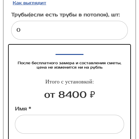
Как выглядит
Трубы(если есть трубы в потолок), шт:
После бесплатного замера и составления сметы,
цена не изменится ни на рубль
Итого с установкой:
от 8400 ₽
Имя *