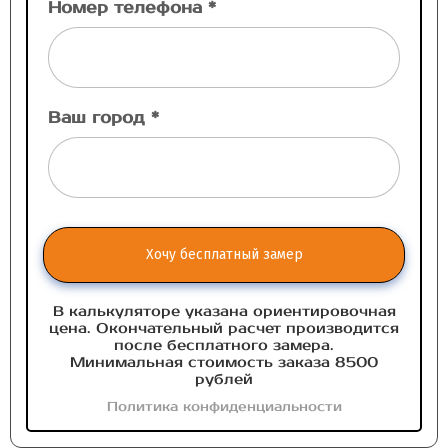
Номер телефона *
Ваш город *
Хочу бесплатный замер
В калькуляторе указана ориентировочная
цена. Окончательный расчет производится
после бесплатного замера.
Минимальная стоимость заказа 8500
рублей
Политика конфиденциальности