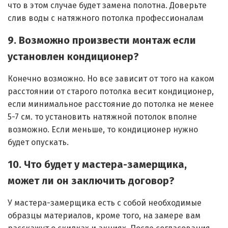
что в этом случае будет замена полотна. Доверьте
слив воды с натяжного потолка профессионалам
9. Возможно произвести монтаж если
установлен кондиционер?
Конечно возможно. Но все зависит от того на каком
расстоянии от старого потолка весит кондиционер,
если минимальное расстояние до потолка не менее
5-7 см. то установить натяжной потолок вполне
возможно. Если меньше, то кондиционер нужно
будет опускать.
10. Что будет у мастера-замерщика,
может ли он заключить договор?
У мастера-замерщика есть с собой необходимые
образцы материалов, кроме того, на замере вам