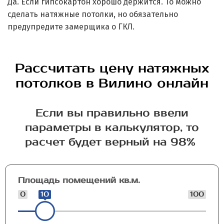
Да. Если гипсокартон хорошо держится. То можно
сделать натяжные потолки, но обязательно
предупредите замерщика о ГКЛ.
Рассчитать цену натяжных
потолков в Вилино онлайн
Если вы правильно ввели
параметры в калькулятор, то
расчет будет верный на 98%
Площадь помещений кв.м.
0
10
100