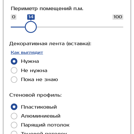
Периметр помещений п.м.
0
14
100
Декоративная лента (вставка):
Как выглядит
Нужна
Не нужна
Пока не знаю
Стеновой профиль:
Пластиковый
Алюминиевый
Парящий потолок
Теневой потолок