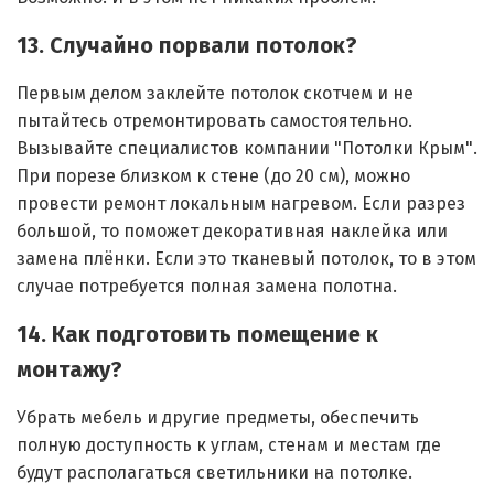
13. Случайно порвали потолок?
Первым делом заклейте потолок скотчем и не
пытайтесь отремонтировать самостоятельно.
Вызывайте специалистов компании "Потолки Крым".
При порезе близком к стене (до 20 см), можно
провести ремонт локальным нагревом. Если разрез
большой, то поможет декоративная наклейка или
замена плёнки. Если это тканевый потолок, то в этом
случае потребуется полная замена полотна.
14. Как подготовить помещение к
монтажу?
Убрать мебель и другие предметы, обеспечить
полную доступность к углам, стенам и местам где
будут располагаться светильники на потолке.