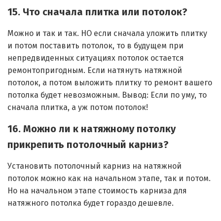
15. Что сначала плитка или потолок?
Можно и так и так. НО если сначала уложить плитку
и потом поставить потолок, то в будущем при
непредвиденных ситуациях потолок остается
ремонтопригодным. Если натянуть натяжной
потолок, а потом выложить плитку то ремонт вашего
потолка будет невозможным. Вывод: Если по уму, то
сначала плитка, а уж потом потолок!
16. Можно ли к натяжному потолку
прикрепить потолочный карниз?
Установить потолочный карниз на натяжной
потолок можно как на начальном этапе, так и потом.
Но на начальном этапе стоимость карниза для
натяжного потолка будет гораздо дешевле.