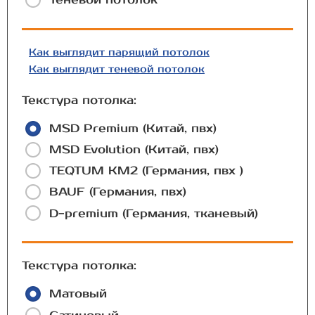
Как выглядит парящий потолок
Как выглядит теневой потолок
Текстура потолка:
MSD Premium (Китай, пвх)
MSD Evolution (Китай, пвх)
TEQTUM КМ2 (Германия, пвх )
BAUF (Германия, пвх)
D-premium (Германия, тканевый)
Текстура потолка:
Матовый