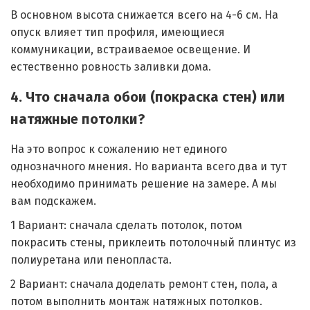
В основном высота снижается всего на 4-6 см. На
опуск влияет тип профиля, имеющиеся
коммуникации, встраиваемое освещение. И
естественно ровность заливки дома.
4. Что сначала обои (покраска стен) или
натяжные потолки?
На это вопрос к сожалению нет единого
однозначного мнения. Но варианта всего два и тут
необходимо принимать решение на замере. А мы
вам подскажем.
1 Вариант: сначала сделать потолок, потом
покрасить стены, приклеить потолочный плинтус из
полиуретана или пенопласта.
2 Вариант: сначала доделать ремонт стен, пола, а
потом выполнить монтаж натяжных потолков.