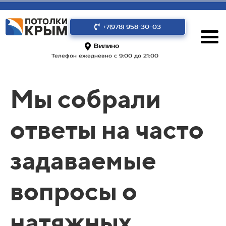
+7(978) 958-30-03
Вилино
Телефон ежедневно с 9:00 до 21:00
Мы собрали
ответы на часто
задаваемые
вопросы о
натяжных