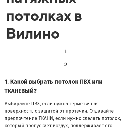
потолках в
Вилино
1
2
1. Какой выбрать потолок ПВХ или
ТКАНЕВЫЙ?
Выбирайте ПВХ, если нужна герметичная
поверхность с защитой от протечки. Отдавайте
предпочтение ТКАНИ, если нужно сделать потолок,
который пропускает воздух, поддерживает его