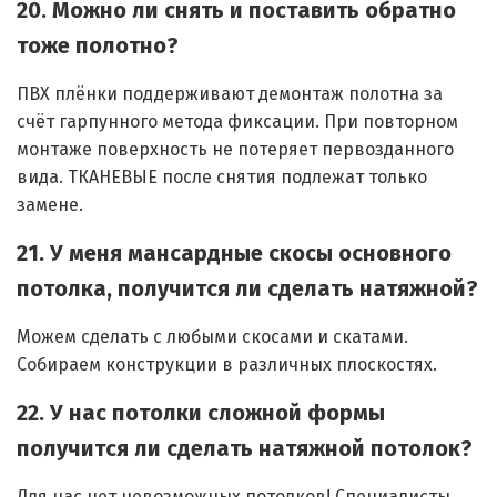
20. Можно ли снять и поставить обратно
тоже полотно?
ПВХ плёнки поддерживают демонтаж полотна за
счёт гарпунного метода фиксации. При повторном
монтаже поверхность не потеряет первозданного
вида. ТКАНЕВЫЕ после снятия подлежат только
замене.
21. У меня мансардные скосы основного
потолка, получится ли сделать натяжной?
Можем сделать с любыми скосами и скатами.
Собираем конструкции в различных плоскостях.
22. У нас потолки сложной формы
получится ли сделать натяжной потолок?