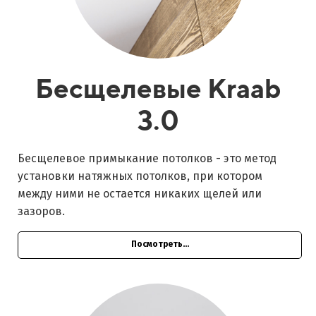
Бесщелевые Kraab
3.0
Бесщелевое примыкание потолков - это метод
установки натяжных потолков, при котором
между ними не остается никаких щелей или
зазоров.
Посмотреть...