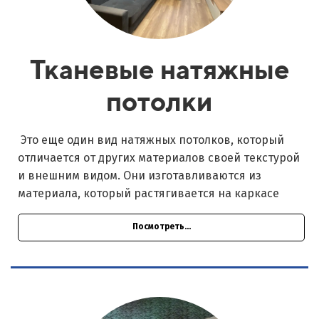
Тканевые натяжные
потолки
Это еще один вид натяжных потолков, который
отличается от других материалов своей текстурой
и внешним видом. Они изготавливаются из
материала, который растягивается на каркасе
Посмотреть...