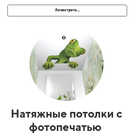
Посмотреть...
Натяжные потолки с
фотопечатью