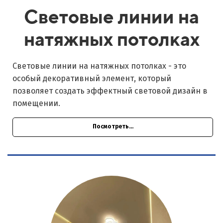
Световые линии на
натяжных потолках
Световые линии на натяжных потолках - это
особый декоративный элемент, который
позволяет создать эффектный световой дизайн в
помещении.
Посмотреть...