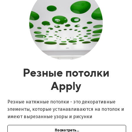
Резные потолки
Apply
Резные натяжные потолки - это декоративные
элементы, которые устанавливаются на потолок и
имеют вырезанные узоры и рисунки
Посмотреть...