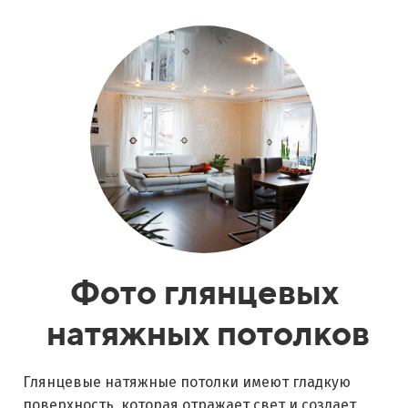
Фото глянцевых
натяжных потолков
Глянцевые натяжные потолки имеют гладкую
поверхность, которая отражает свет и создает