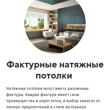
Фактурные натяжные
потолки
Натяжные потолки могут иметь различные
фактуры. Каждая фактура имеет свои
преимущества и недостатки, и выбор зависит от
личных предпочтений и стиля интерьера