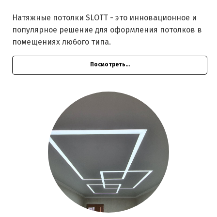
Натяжные потолки SLOTT - это инновационное и
популярное решение для оформления потолков в
помещениях любого типа.
Посмотреть...