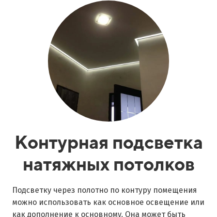
Контурная подсветка
натяжных потолков
Подсветку через полотно по контуру помещения
можно использовать как основное освещение или
как дополнение к основному. Она может быть