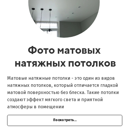
Фото матовых
натяжных потолков
Матовые натяжные потолки - это один из видов
натяжных потолков, который отличается гладкой
матовой поверхностью без блеска. Такие потолки
создают эффект мягкого света и приятной
атмосферы в помещении
Посмотреть...