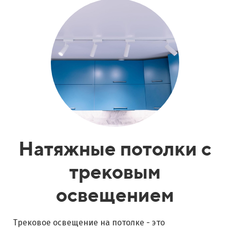
Натяжные потолки с
трековым
освещением
Трековое освещение на потолке - это