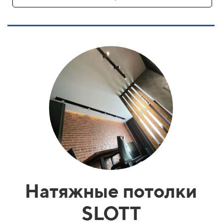
Натяжные потолки
SLOTT