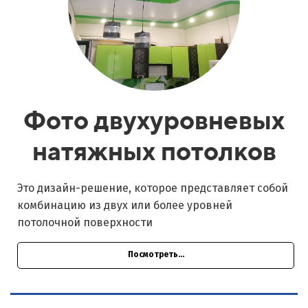
Фото двухуровневых
натяжных потолков
Это дизайн-решение, которое представляет собой
комбинацию из двух или более уровней
потолочной поверхности
Посмотреть...