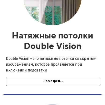
Натяжные потолки
Double Vision
Double Vision - это натяжные потолки со скрытым
изображением, которое проявляется при
включении подсветки
Посмотреть...