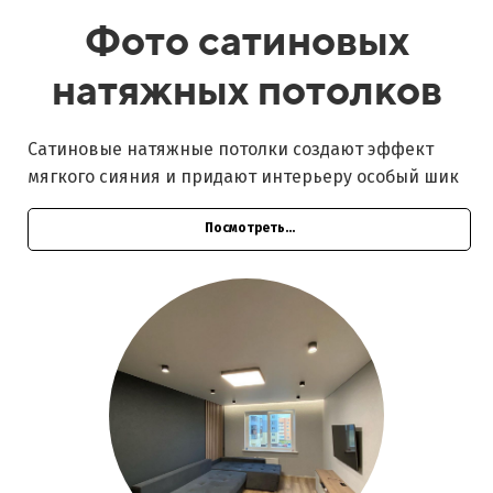
Фото сатиновых
натяжных потолков
Сатиновые натяжные потолки создают эффект
мягкого сияния и придают интерьеру особый шик
Посмотреть...