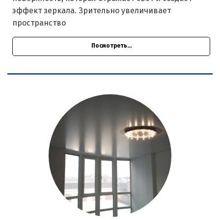
эффект зеркала. Зрительно увеличивает
пространство
Посмотреть...