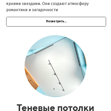
яркими звездами. Они создают атмосферу
романтики и загадочности
Посмотреть...
Теневые потолки