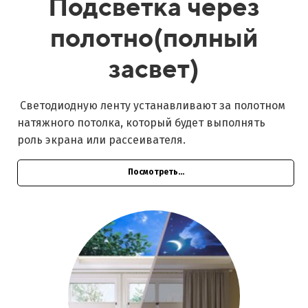
Подсветка через
полотно(полный
засвет)
Светодиодную ленту устанавливают за полотном
натяжного потолка, который будет выполнять
роль экрана или рассеивателя.
Посмотреть...