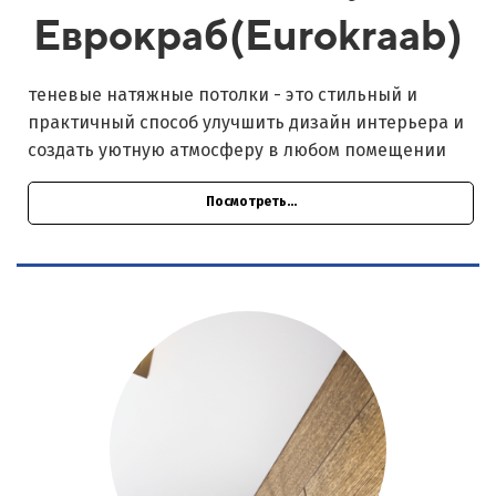
Еврокраб(Eurokraab)
теневые натяжные потолки - это стильный и
практичный способ улучшить дизайн интерьера и
создать уютную атмосферу в любом помещении
Посмотреть...