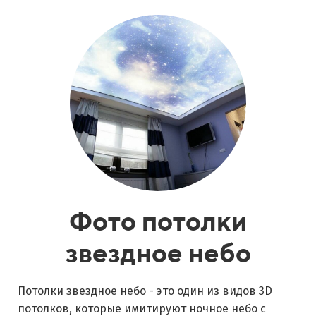
Фото потолки
звездное небо
Потолки звездное небо - это один из видов 3D
потолков, которые имитируют ночное небо с