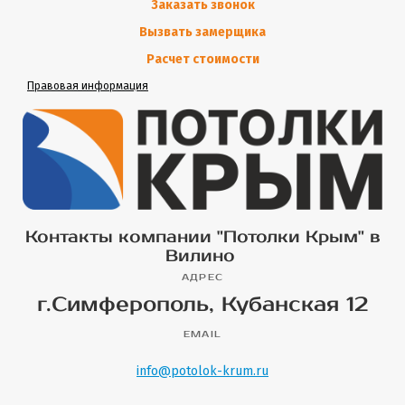
Заказать звонок
Вызвать замерщика
Расчет стоимости
Правовая информация
Контакты компании "Потолки Крым" в
Вилино
АДРЕС
г.Симферополь, Кубанская 12
EMAIL
info@potolok-krum.ru