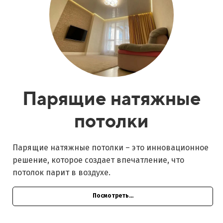
Парящие натяжные
потолки
Парящие натяжные потолки – это инновационное
решение, которое создает впечатление, что
потолок парит в воздухе.
Посмотреть...