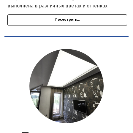
выполнена в различных цветах и оттенках
Посмотреть...