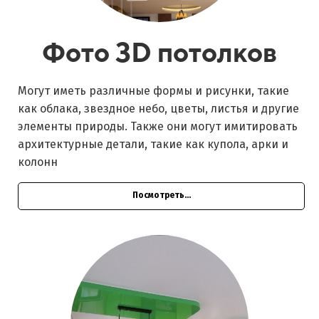
Фото 3D потолков
Могут иметь различные формы и рисунки, такие
как облака, звездное небо, цветы, листья и другие
элементы природы. Также они могут имитировать
архитектурные детали, такие как купола, арки и
колонн
Посмотреть...