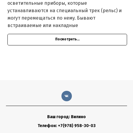
осветительные приборы, которые
устанавливаются на специальный трек (рельс) и
могут перемещаться по нему. Бывают
встраиваемые или накладные
Посмотреть...
Ваш город: Вилино
Телефон: +7(978) 958-30-03