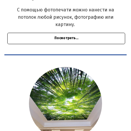
С помощью фотопечати можно нанести на
потолок любой рисунок, фотографию или
картину.
Посмотреть...